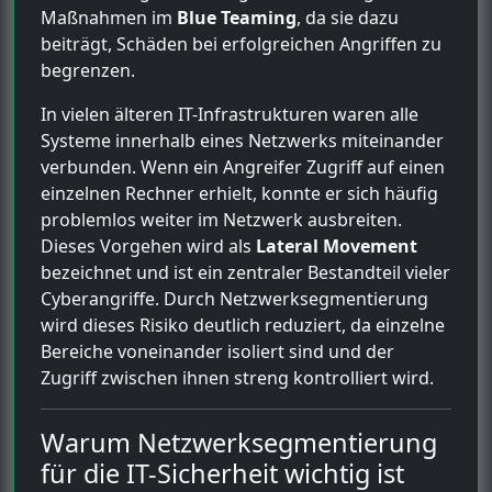
Maßnahmen im
Blue Teaming
, da sie dazu
beiträgt, Schäden bei erfolgreichen Angriffen zu
begrenzen.
In vielen älteren IT-Infrastrukturen waren alle
Systeme innerhalb eines Netzwerks miteinander
verbunden. Wenn ein Angreifer Zugriff auf einen
einzelnen Rechner erhielt, konnte er sich häufig
problemlos weiter im Netzwerk ausbreiten.
Dieses Vorgehen wird als
Lateral Movement
bezeichnet und ist ein zentraler Bestandteil vieler
Cyberangriffe. Durch Netzwerksegmentierung
wird dieses Risiko deutlich reduziert, da einzelne
Bereiche voneinander isoliert sind und der
Zugriff zwischen ihnen streng kontrolliert wird.
Warum Netzwerksegmentierung
für die IT-Sicherheit wichtig ist