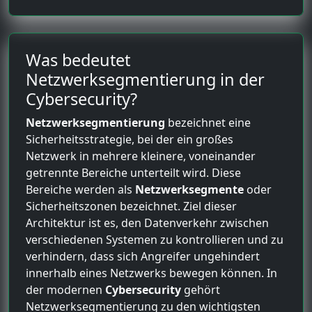
Was bedeutet
Netzwerksegmentierung in der
Cybersecurity?
Netzwerksegmentierung
bezeichnet eine
Sicherheitsstrategie, bei der ein großes
Netzwerk in mehrere kleinere, voneinander
getrennte Bereiche unterteilt wird. Diese
Bereiche werden als
Netzwerksegmente
oder
Sicherheitszonen bezeichnet. Ziel dieser
Architektur ist es, den Datenverkehr zwischen
verschiedenen Systemen zu kontrollieren und zu
verhindern, dass sich Angreifer ungehindert
innerhalb eines Netzwerks bewegen können. In
der modernen
Cybersecurity
gehört
Netzwerksegmentierung zu den wichtigsten