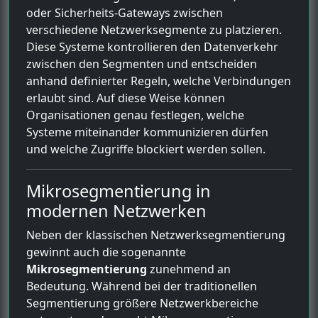
oder Sicherheits-Gateways zwischen
verschiedene Netzwerksegmente zu platzieren.
Diese Systeme kontrollieren den Datenverkehr
zwischen den Segmenten und entscheiden
anhand definierter Regeln, welche Verbindungen
erlaubt sind. Auf diese Weise können
Organisationen genau festlegen, welche
Systeme miteinander kommunizieren dürfen
und welche Zugriffe blockiert werden sollen.
Mikrosegmentierung in
modernen Netzwerken
Neben der klassischen Netzwerksegmentierung
gewinnt auch die sogenannte
Mikrosegmentierung
zunehmend an
Bedeutung. Während bei der traditionellen
Segmentierung größere Netzwerkbereiche