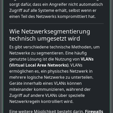
sorgt dafür, dass ein Angreifer nicht automatisch
Zugriff auf alle Systeme erhält, selbst wenn er
einen Teil des Netzwerks kompromittiert hat.
Wie Netzwerksegmentierung
technisch umgesetzt wird
Es gibt verschiedene technische Methoden, um
Netzwerke zu segmentieren. Eine häufig
genutzte Lösung ist die Nutzung von
VLANs
(Virtual Local Area Networks)
. VLANs
ermöglichen es, ein physisches Netzwerk in
mehrere logische Netzwerke zu unterteilen.
Geräte innerhalb eines VLANs können
miteinander kommunizieren, während der
Zugriff auf andere VLANs über spezielle
Netzwerkregeln kontrolliert wird.
Eine weitere Möglichkeit besteht darin,
Firewalls