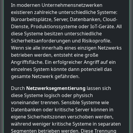
In modernen Unternehmensnetzwerken
existieren zahlreiche unterschiedliche Systeme:
Büroarbeitsplätze, Server, Datenbanken, Cloud-
Dienste, Produktionssysteme oder IoT-Geräte. All
diese Systeme besitzen unterschiedliche
Sicherheitsanforderungen und Risikoprofile.
Wenn sie alle innerhalb eines einzigen Netzwerks
betrieben werden, entsteht eine große
Angriffsfläche. Ein erfolgreicher Angriff auf ein
einzelnes System könnte dann potenziell das
gesamte Netzwerk gefährden.
Durch
Netzwerksegmentierung
lassen sich
diese Systeme logisch oder physisch
voneinander trennen. Sensible Systeme wie
Datenbanken oder kritische Server können in
eigene Sicherheitszonen verschoben werden,
während weniger kritische Systeme in separaten
Segmenten betrieben werden. Diese Trennung