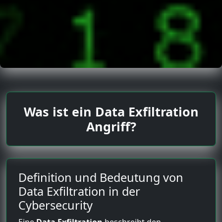
Was ist ein Data Exfiltration
Angriff?
Definition und Bedeutung von
Data Exfiltration in der
Cybersecurity