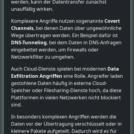
werden, kann der Datentransfer zunächst
unauffällig wirken.
Komplexere Angriffe nutzen sogenannte
Covert
Channels
, bei denen Daten über ungewöhnliche
Wege übertragen werden. Ein Beispiel dafür ist
DNS-Tunneling
, bei dem Daten in DNS-Anfragen
eingebettet werden, um Firewalls oder
Netzwerkfilter zu umgehen.
Auch Cloud-Dienste spielen bei modernen
Data
Exfiltration Angriffen
eine Rolle. Angreifer laden
gestohlene Daten häufig in externe Cloud-
Speicher oder Filesharing-Dienste hoch, da diese
Plattformen in vielen Netzwerken nicht blockiert
sind.
In besonders komplexen Angriffen werden die
Daten vor der Übertragung verschlüsselt oder in
kleinere Pakete aufgeteilt. Dadurch wird es für