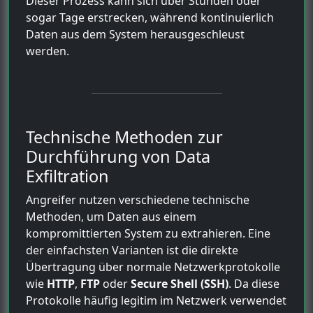
Dieser Prozess kann sich über Stunden oder
sogar Tage erstrecken, während kontinuierlich
Daten aus dem System herausgeschleust
werden.
Technische Methoden zur
Durchführung von Data
Exfiltration
Angreifer nutzen verschiedene technische
Methoden, um Daten aus einem
kompromittierten System zu extrahieren. Eine
der einfachsten Varianten ist die direkte
Übertragung über normale Netzwerkprotokolle
wie
HTTP
,
FTP
oder
Secure Shell (SSH)
. Da diese
Protokolle häufig legitim im Netzwerk verwendet