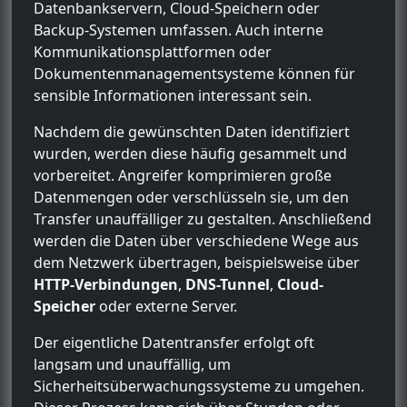
Datenbankservern, Cloud-Speichern oder
Backup-Systemen umfassen. Auch interne
Kommunikationsplattformen oder
Dokumentenmanagementsysteme können für
sensible Informationen interessant sein.
Nachdem die gewünschten Daten identifiziert
wurden, werden diese häufig gesammelt und
vorbereitet. Angreifer komprimieren große
Datenmengen oder verschlüsseln sie, um den
Transfer unauffälliger zu gestalten. Anschließend
werden die Daten über verschiedene Wege aus
dem Netzwerk übertragen, beispielsweise über
HTTP-Verbindungen
,
DNS-Tunnel
,
Cloud-
Speicher
oder externe Server.
Der eigentliche Datentransfer erfolgt oft
langsam und unauffällig, um
Sicherheitsüberwachungssysteme zu umgehen.