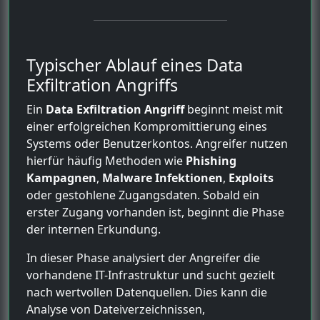
Typischer Ablauf eines Data
Exfiltration Angriffs
Ein
Data Exfiltration Angriff
beginnt meist mit
einer erfolgreichen Kompromittierung eines
Systems oder Benutzerkontos. Angreifer nutzen
hierfür häufig Methoden wie
Phishing
Kampagnen
,
Malware Infektionen
,
Exploits
oder gestohlene Zugangsdaten. Sobald ein
erster Zugang vorhanden ist, beginnt die Phase
der internen Erkundung.
In dieser Phase analysiert der Angreifer die
vorhandene IT-Infrastruktur und sucht gezielt
nach wertvollen Datenquellen. Dies kann die
Analyse von Dateiverzeichnissen,