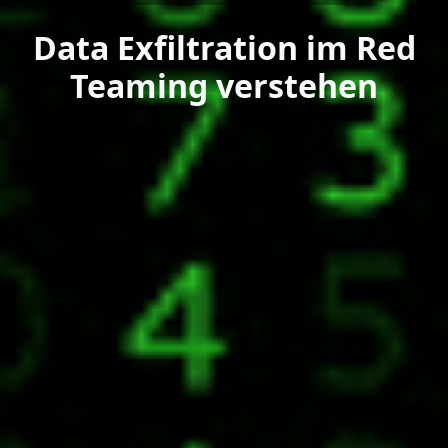
Data Exfiltration im Red
Teaming verstehen