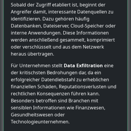
Sobald der Zugriff etabliert ist, beginnt der
Angreifer damit, interessante Datenquellen zu
identifizieren. Dazu gehören häufig
Datenbanken, Dateiserver, Cloud-Speicher oder
interne Anwendungen. Diese Informationen
werden anschließend gesammelt, komprimiert
oder verschlüsselt und aus dem Netzwerk
heraus übertragen.
Für Unternehmen stellt
Data Exfiltration
eine
der kritischsten Bedrohungen dar, da ein
erfolgreicher Datendiebstahl zu erheblichen
finanziellen Schäden, Reputationsverlusten und
rechtlichen Konsequenzen führen kann.
Besonders betroffen sind Branchen mit
sensiblen Informationen wie Finanzwesen,
Gesundheitswesen oder
Technologieunternehmen.