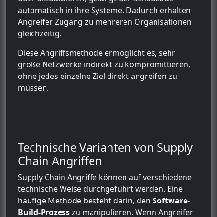
automatisch in ihre Systeme. Dadurch erhalten
Angreifer Zugang zu mehreren Organisationen
gleichzeitig.
Diese Angriffsmethode ermöglicht es, sehr
große Netzwerke indirekt zu kompromittieren,
ohne jedes einzelne Ziel direkt angreifen zu
müssen.
Technische Varianten von Supply
Chain Angriffen
Supply Chain Angriffe können auf verschiedene
technische Weise durchgeführt werden. Eine
häufige Methode besteht darin, den
Software-
Build-Prozess
zu manipulieren. Wenn Angreifer