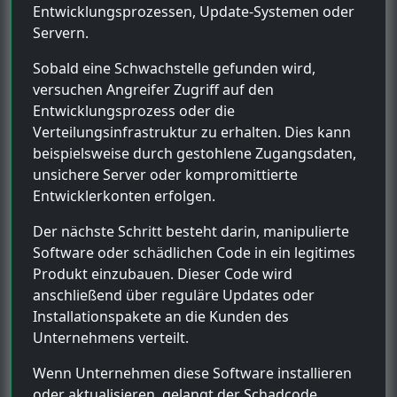
Entwicklungsprozessen, Update-Systemen oder
Servern.
Sobald eine Schwachstelle gefunden wird,
versuchen Angreifer Zugriff auf den
Entwicklungsprozess oder die
Verteilungsinfrastruktur zu erhalten. Dies kann
beispielsweise durch gestohlene Zugangsdaten,
unsichere Server oder kompromittierte
Entwicklerkonten erfolgen.
Der nächste Schritt besteht darin, manipulierte
Software oder schädlichen Code in ein legitimes
Produkt einzubauen. Dieser Code wird
anschließend über reguläre Updates oder
Installationspakete an die Kunden des
Unternehmens verteilt.
Wenn Unternehmen diese Software installieren
oder aktualisieren, gelangt der Schadcode