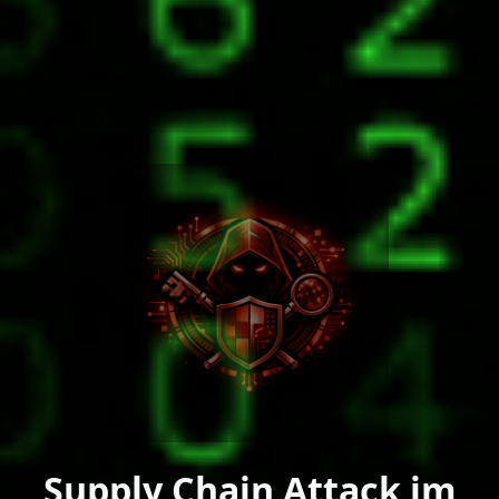
Supply Chain Attack im