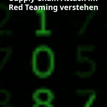
Red Teaming verstehen