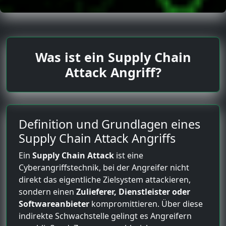
Was ist ein Supply Chain
Attack Angriff?
Definition und Grundlagen eines
Supply Chain Attack Angriffs
Ein
Supply Chain Attack
ist eine
Cyberangriffstechnik, bei der Angreifer nicht
direkt das eigentliche Zielsystem attackieren,
sondern einen
Zulieferer, Dienstleister oder
Softwareanbieter
kompromittieren. Über diese
indirekte Schwachstelle gelingt es Angreifern