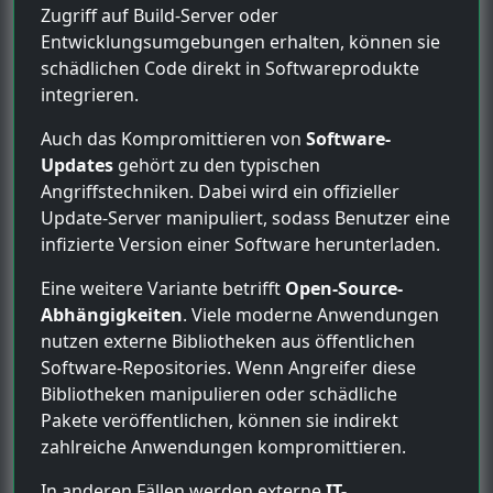
Zugriff auf Build-Server oder
Entwicklungsumgebungen erhalten, können sie
schädlichen Code direkt in Softwareprodukte
integrieren.
Auch das Kompromittieren von
Software-
Updates
gehört zu den typischen
Angriffstechniken. Dabei wird ein offizieller
Update-Server manipuliert, sodass Benutzer eine
infizierte Version einer Software herunterladen.
Eine weitere Variante betrifft
Open-Source-
Abhängigkeiten
. Viele moderne Anwendungen
nutzen externe Bibliotheken aus öffentlichen
Software-Repositories. Wenn Angreifer diese
Bibliotheken manipulieren oder schädliche
Pakete veröffentlichen, können sie indirekt
zahlreiche Anwendungen kompromittieren.
In anderen Fällen werden externe
IT-