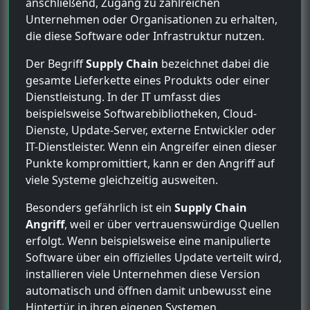
anschließend, Zugang zu zahlreichen
Unternehmen oder Organisationen zu erhalten,
die diese Software oder Infrastruktur nutzen.
Der Begriff
Supply Chain
bezeichnet dabei die
gesamte Lieferkette eines Produkts oder einer
Dienstleistung. In der IT umfasst dies
beispielsweise Softwarebibliotheken, Cloud-
Dienste, Update-Server, externe Entwickler oder
IT-Dienstleister. Wenn ein Angreifer einen dieser
Punkte kompromittiert, kann er den Angriff auf
viele Systeme gleichzeitig ausweiten.
Besonders gefährlich ist ein
Supply Chain
Angriff
, weil er über vertrauenswürdige Quellen
erfolgt. Wenn beispielsweise eine manipulierte
Software über ein offizielles Update verteilt wird,
installieren viele Unternehmen diese Version
automatisch und öffnen damit unbewusst eine
Hintertür in ihren eigenen Systemen.