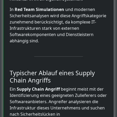
In
Red Team Simulationen
und modernen
Sicherheitsanalysen wird diese Angriffskategorie
zunehmend berücksichtigt, da komplexe IT-
Infrastrukturen stark von externen
Softwarekomponenten und Dienstleistern
abhängig sind.
Typischer Ablauf eines Supply
Chain Angriffs
Ein
Supply Chain Angriff
beginnt meist mit der
Identifizierung eines geeigneten Zulieferers oder
Softwareanbieters. Angreifer analysieren die
Infrastruktur dieses Unternehmens und suchen
nach Sicherheitslücken in