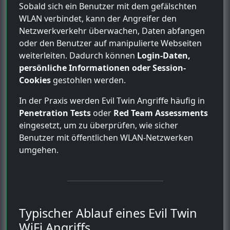
Sobald sich ein Benutzer mit dem gefälschten
WLAN verbindet, kann der Angreifer den
Netzwerkverkehr überwachen, Daten abfangen
oder den Benutzer auf manipulierte Webseiten
weiterleiten. Dadurch können
Login-Daten,
persönliche Informationen oder Session-
Cookies
gestohlen werden.
In der Praxis werden Evil Twin Angriffe häufig in
Penetration Tests
oder
Red Team Assessments
eingesetzt, um zu überprüfen, wie sicher
Benutzer mit öffentlichen WLAN-Netzwerken
umgehen.
Typischer Ablauf eines Evil Twin
WiFi Angriffs