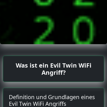
Was ist ein Evil Twin WiFi
Angriff?
Definition und Grundlagen eines
Evil Twin WiFi Angriffs