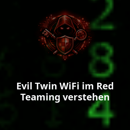
Evil Twin WiFi im Red
Teaming verstehen