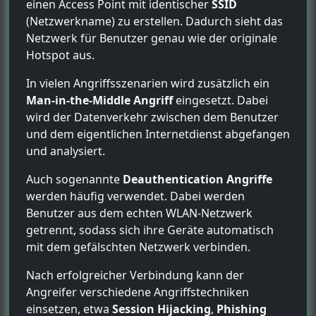
einen Access Point mit identischer
SSID
(Netzwerkname) zu erstellen. Dadurch sieht das
Netzwerk für Benutzer genau wie der originale
Hotspot aus.
In vielen Angriffsszenarien wird zusätzlich ein
Man-in-the-Middle Angriff
eingesetzt. Dabei
wird der Datenverkehr zwischen dem Benutzer
und dem eigentlichen Internetdienst abgefangen
und analysiert.
Auch sogenannte
Deauthentication Angriffe
werden häufig verwendet. Dabei werden
Benutzer aus dem echten WLAN-Netzwerk
getrennt, sodass sich ihre Geräte automatisch
mit dem gefälschten Netzwerk verbinden.
Nach erfolgreicher Verbindung kann der
Angreifer verschiedene Angriffstechniken
einsetzen, etwa
Session Hijacking
,
Phishing