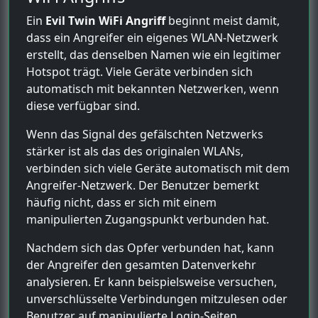
Ein
Evil Twin WiFi Angriff
beginnt meist damit,
dass ein Angreifer ein eigenes WLAN-Netzwerk
erstellt, das denselben Namen wie ein legitimer
Hotspot trägt. Viele Geräte verbinden sich
automatisch mit bekannten Netzwerken, wenn
diese verfügbar sind.
Wenn das Signal des gefälschten Netzwerks
stärker ist als das des originalen WLANs,
verbinden sich viele Geräte automatisch mit dem
Angreifer-Netzwerk. Der Benutzer bemerkt
häufig nicht, dass er sich mit einem
manipulierten Zugangspunkt verbunden hat.
Nachdem sich das Opfer verbunden hat, kann
der Angreifer den gesamten Datenverkehr
analysieren. Er kann beispielsweise versuchen,
unverschlüsselte Verbindungen mitzulesen oder
Benutzer auf manipulierte Login-Seiten