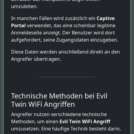
umzuleiten.
In manchen Fällen wird zusätzlich ein
Captive
Portal
verwendet, das eine scheinbar legitime
Anmeldeseite anzeigt. Der Benutzer wird dort
aufgefordert, seine Zugangsdaten einzugeben.
Diese Daten werden anschließend direkt an den
Angreifer übertragen.
Technische Methoden bei Evil
Twin WiFi Angriffen
Angreifer nutzen verschiedene technische
Methoden, um einen
Evil Twin WiFi Angriff
umzusetzen. Eine häufige Technik besteht darin,