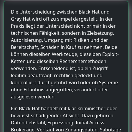
Die Unterscheidung zwischen Black Hat und
Gray Hat wird oft zu simpel dargestellt. In der
Praxis liegt der Unterschied nicht primär in der
technischen Fähigkeit, sondern in Zielsetzung,
Autorisierung, Umgang mit Risiken und der
Bereitschaft, Schäden in Kauf zu nehmen. Beide
können dieselben Werkzeuge, dieselben Exploit-
Ketten und dieselben Recherchemethoden
verwenden. Entscheidend ist, ob ein Zugriff
legitim beauftragt, rechtlich gedeckt und
kontrolliert durchgeführt wird oder ob Systeme
ohne Erlaubnis angegriffen, verändert oder
ausgelesen werden.
Ein Black Hat handelt mit klar kriminischer oder
bewusst schädigender Absicht. Dazu gehören
Datendiebstahl, Erpressung, Initial Access
Brokerage, Verkauf von Zugangsdaten, Sabotage