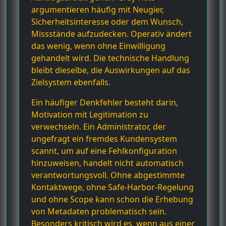
argumentieren häufig mit Neugier,
Sicherheitsinteresse oder dem Wunsch,
Missstände aufzudecken. Operativ ändert
das wenig, wenn ohne Einwilligung
gehandelt wird. Die technische Handlung
bleibt dieselbe, die Auswirkungen auf das
Zielsystem ebenfalls.
Ein häufiger Denkfehler besteht darin,
Motivation mit Legitimation zu
verwechseln. Ein Administrator, der
ungefragt ein fremdes Kundensystem
scannt, um auf eine Fehlkonfiguration
hinzuweisen, handelt nicht automatisch
verantwortungsvoll. Ohne abgestimmte
Kontaktwege, ohne Safe-Harbor-Regelung
und ohne Scope kann schon die Erhebung
von Metadaten problematisch sein.
Besonders kritisch wird es, wenn aus einer