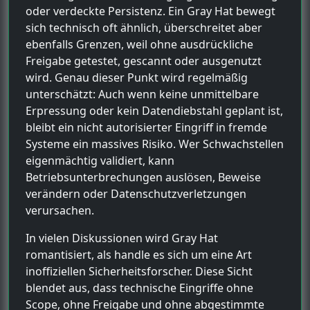
oder verdeckte Persistenz. Ein Gray Hat bewegt
sich technisch oft ähnlich, überschreitet aber
ebenfalls Grenzen, weil ohne ausdrückliche
Freigabe getestet, gescannt oder ausgenutzt
wird. Genau dieser Punkt wird regelmäßig
unterschätzt: Auch wenn keine unmittelbare
Erpressung oder kein Datendiebstahl geplant ist,
bleibt ein nicht autorisierter Eingriff in fremde
Systeme ein massives Risiko. Wer Schwachstellen
eigenmächtig validiert, kann
Betriebsunterbrechungen auslösen, Beweise
verändern oder Datenschutzverletzungen
verursachen.
In vielen Diskussionen wird Gray Hat
romantisiert, als handle es sich um eine Art
inoffiziellen Sicherheitsforscher. Diese Sicht
blendet aus, dass technische Eingriffe ohne
Scope, ohne Freigabe und ohne abgestimmte