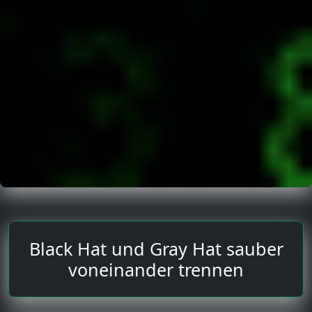
Black Hat und Gray Hat sauber
voneinander trennen