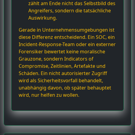
zählt am Ende nicht das Selbstbild des
Angreifers, sondern die tatsächliche
Auswirkung.
Gerade in Unternehmensumgebungen ist
diese Differenz entscheidend. Ein SOC, ein
Incident-Response-Team oder ein externer
Forensiker bewertet keine moralische
Grauzone, sondern Indicators of
Compromise, Zeitlinien, Artefakte und
Schäden. Ein nicht autorisierter Zugriff
wird als Sicherheitsvorfall behandelt,
unabhängig davon, ob später behauptet
wird, nur helfen zu wollen.