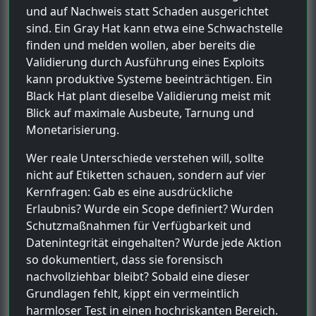
und auf Nachweis statt Schaden ausgerichtet
sind. Ein Gray Hat kann etwa eine Schwachstelle
finden und melden wollen, aber bereits die
Validierung durch Ausführung eines Exploits
kann produktive Systeme beeinträchtigen. Ein
Black Hat plant dieselbe Validierung meist mit
Blick auf maximale Ausbeute, Tarnung und
Monetarisierung.
Wer reale Unterschiede verstehen will, sollte
nicht auf Etiketten schauen, sondern auf vier
Kernfragen: Gab es eine ausdrückliche
Erlaubnis? Wurde ein Scope definiert? Wurden
Schutzmaßnahmen für Verfügbarkeit und
Datenintegrität eingehalten? Wurde jede Aktion
so dokumentiert, dass sie forensisch
nachvollziehbar bleibt? Sobald eine dieser
Grundlagen fehlt, kippt ein vermeintlich
harmloser Test in einen hochriskanten Bereich.