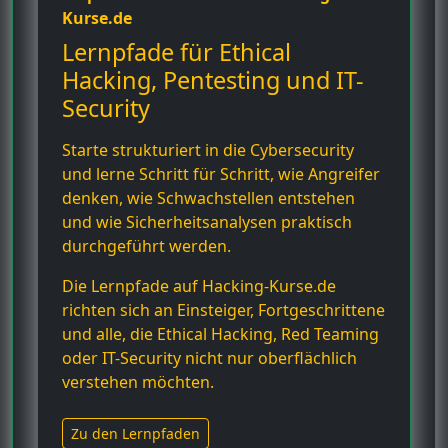
Kurse.de
Lernpfade für Ethical
Hacking, Pentesting und IT-
Security
Starte strukturiert in die Cybersecurity
und lerne Schritt für Schritt, wie Angreifer
denken, wie Schwachstellen entstehen
und wie Sicherheitsanalysen praktisch
durchgeführt werden.
Die Lernpfade auf Hacking-Kurse.de
richten sich an Einsteiger, Fortgeschrittene
und alle, die Ethical Hacking, Red Teaming
oder IT-Security nicht nur oberflächlich
verstehen möchten.
Zu den Lernpfaden