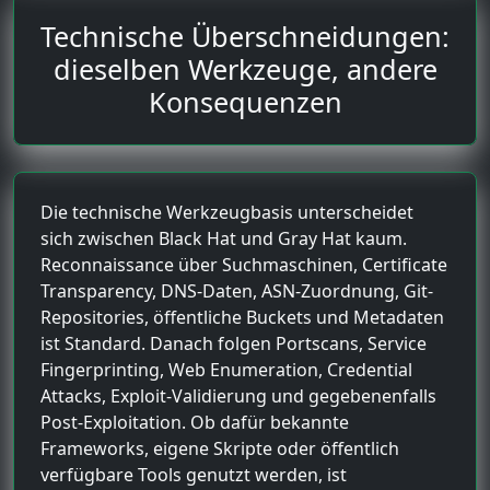
Technische Überschneidungen:
dieselben Werkzeuge, andere
Konsequenzen
Die technische Werkzeugbasis unterscheidet
sich zwischen Black Hat und Gray Hat kaum.
Reconnaissance über Suchmaschinen, Certificate
Transparency, DNS-Daten, ASN-Zuordnung, Git-
Repositories, öffentliche Buckets und Metadaten
ist Standard. Danach folgen Portscans, Service
Fingerprinting, Web Enumeration, Credential
Attacks, Exploit-Validierung und gegebenenfalls
Post-Exploitation. Ob dafür bekannte
Frameworks, eigene Skripte oder öffentlich
verfügbare Tools genutzt werden, ist