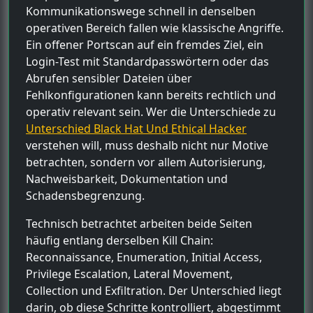
Kommunikationswege schnell in denselben
operativen Bereich fallen wie klassische Angriffe.
Ein offener Portscan auf ein fremdes Ziel, ein
Login-Test mit Standardpasswörtern oder das
Abrufen sensibler Dateien über
Fehlkonfigurationen kann bereits rechtlich und
operativ relevant sein. Wer die Unterschiede zu
Unterschied Black Hat Und Ethical Hacker
verstehen will, muss deshalb nicht nur Motive
betrachten, sondern vor allem Autorisierung,
Nachweisbarkeit, Dokumentation und
Schadensbegrenzung.
Technisch betrachtet arbeiten beide Seiten
häufig entlang derselben Kill Chain:
Reconnaissance, Enumeration, Initial Access,
Privilege Escalation, Lateral Movement,
Collection und Exfiltration. Der Unterschied liegt
darin, ob diese Schritte kontrolliert, abgestimmt