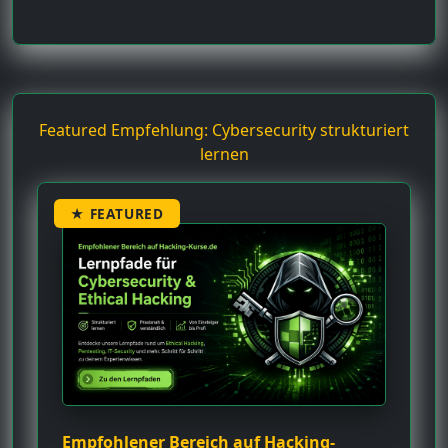
Featured Empfehlung: Cybersecurity strukturiert
lernen
★ FEATURED
Empfohlener Bereich auf Hacking-