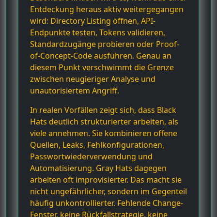
Entdeckung heraus aktiv weitergegangen
wird: Directory Listing öffnen, API-
Endpunkte testen, Tokens validieren,
Standardzugänge probieren oder Proof-
of-Concept-Code ausführen. Genau an
diesem Punkt verschwimmt die Grenze
zwischen neugieriger Analyse und
unautorisiertem Angriff.
In realen Vorfällen zeigt sich, dass Black
Hats deutlich strukturierter arbeiten, als
viele annehmen. Sie kombinieren offene
Quellen, Leaks, Fehlkonfigurationen,
Passwortwiederverwendung und
Automatisierung. Gray Hats dagegen
arbeiten oft improvisierter. Das macht sie
nicht ungefährlicher, sondern im Gegenteil
häufig unkontrollierter. Fehlende Change-
Fenster, keine Rückfallstrategie, keine