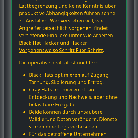
Lastbegrenzung und keine Kenntnis über
produktive Abhängigkeiten führen schnell
zu Ausfällen. Wer verstehen will, wie
Angreifer tatsächlich vorgehen, findet
vertiefende Einblicke unter
Wie Arbeiten
Black Hat Hacker
und
Hacker
Vorgehensweise Schritt Fuer Schritt
.
Die operative Realität ist nüchtern:
Black Hats optimieren auf Zugang,
Tarnung, Skalierung und Ertrag.
Gray Hats optimieren oft auf
Entdeckung und Nachweis, aber ohne
belastbare Freigabe.
Beide können durch unsaubere
Validierung Daten verändern, Dienste
stören oder Logs verfälschen.
Für das betroffene Unternehmen