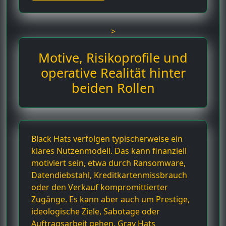
>
Motive, Risikoprofile und
operative Realität hinter
beiden Rollen
Black Hats verfolgen typischerweise ein
klares Nutzenmodell. Das kann finanziell
motiviert sein, etwa durch Ransomware,
Datendiebstahl, Kreditkartenmissbrauch
oder den Verkauf kompromittierter
Zugänge. Es kann aber auch um Prestige,
ideologische Ziele, Sabotage oder
Auftragsarbeit gehen. Gray Hats