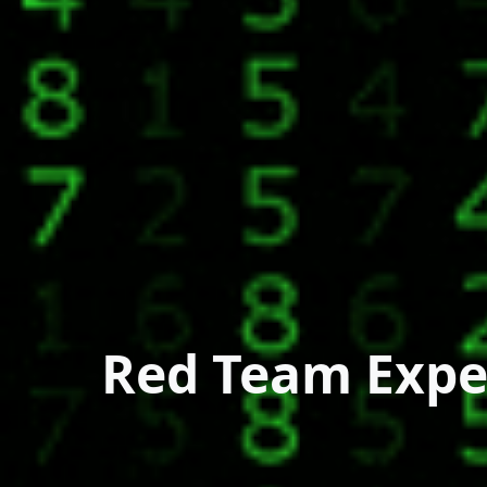
Red Team Expe