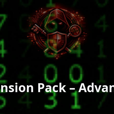
nsion Pack – Advan