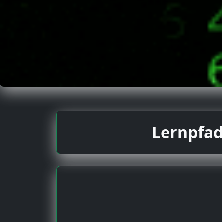
Lernpfad