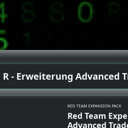
 R - Erweiterung Advanced T
RED TEAM EXPANSION PACK
Red Team Expe
Advanced Trad