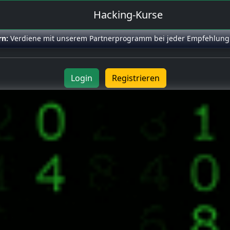
Hacking-Kurse
rn:
Verdiene mit unserem Partnerprogramm bei jeder Empfehlung
Login
Registrieren