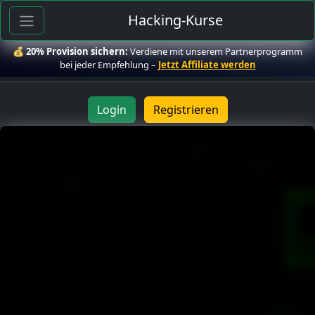
Hacking-Kurse
💰
20% Provision sichern:
Verdiene mit unserem Partnerprogramm
bei jeder Empfehlung –
Jetzt Affiliate werden
Login
Registrieren