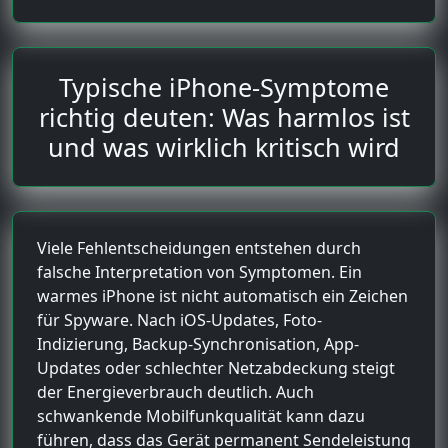
Typische iPhone-Symptome
richtig deuten: Was harmlos ist
und was wirklich kritisch wird
Viele Fehlentscheidungen entstehen durch
falsche Interpretation von Symptomen. Ein
warmes iPhone ist nicht automatisch ein Zeichen
für Spyware. Nach iOS-Updates, Foto-
Indizierung, Backup-Synchronisation, App-
Updates oder schlechter Netzabdeckung steigt
der Energieverbrauch deutlich. Auch
schwankende Mobilfunkqualität kann dazu
führen, dass das Gerät permanent Sendeleistung