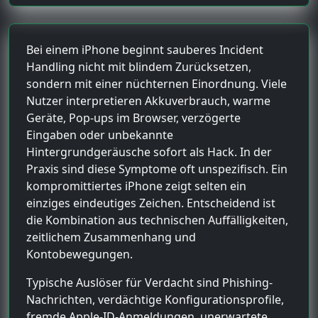
Bei einem iPhone beginnt sauberes Incident
Handling nicht mit blindem Zurücksetzen,
sondern mit einer nüchternen Einordnung. Viele
Nutzer interpretieren Akkuverbrauch, warme
Geräte, Pop-ups im Browser, verzögerte
Eingaben oder unbekannte
Hintergrundgeräusche sofort als Hack. In der
Praxis sind diese Symptome oft unspezifisch. Ein
kompromittiertes iPhone zeigt selten ein
einziges eindeutiges Zeichen. Entscheidend ist
die Kombination aus technischen Auffälligkeiten,
zeitlichem Zusammenhang und
Kontobewegungen.
Typische Auslöser für Verdacht sind Phishing-
Nachrichten, verdächtige Konfigurationsprofile,
fremde Apple-ID-Anmeldungen, unerwartete