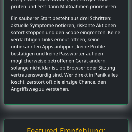
prüfen und erst dann Maßnahmen priorisieren.
Ein sauberer Start besteht aus drei Schritten:
aktuelle Symptome notieren, riskante Aktionen
sofort stoppen und den Scope eingrenzen. Keine
verdächtigen Links erneut öffnen, keine
unbekannten Apps antippen, keine Profile
bestätigen und keine Passwörter auf dem
möglicherweise betroffenen Gerät ändern,
solange nicht klar ist, ob Browser oder Sitzung
vertrauenswürdig sind. Wer direkt in Panik alles
löscht, zerstört oft die einzige Chance, den
Angriffsweg zu verstehen.
Featured Empfehlung: