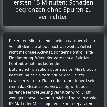
ersten 15 Minuten: Schaden
begrenzen ohne Spuren zu
vernichten
Die ersten Minuten entscheiden darüber, ob ein
Vorfall klein bleibt oder sich ausweitet. Ziel ist
nicht maximale Aktivität, sondern kontrollierte
Eindämmung. Wenn der Verdacht auf aktive
Kontoübernahme, laufende
Datensynchronisation oder Session-Missbrauch
besteht, muss die Verbindung des Geräts
bewertet werden. Flugmodus kann sinnvoll sein,
wenn das Gerät selbst verdächtig wirkt oder
laufende Fernsteuerung vermutet wird. Er ist
weniger sinnvoll, wenn zunächst Logins in Apple-
ID, Mail oder Messenger von einem separaten