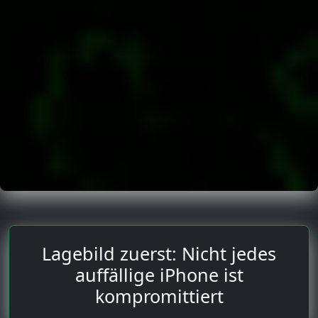
Lagebild zuerst: Nicht jedes
auffällige iPhone ist
kompromittiert