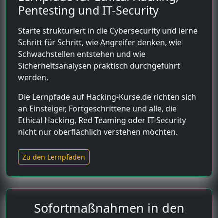
Pentesting und IT-Security
Starte strukturiert in die Cybersecurity und lerne
Schritt für Schritt, wie Angreifer denken, wie
Schwachstellen entstehen und wie
Sicherheitsanalysen praktisch durchgeführt
werden.
Die Lernpfade auf Hacking-Kurse.de richten sich
an Einsteiger, Fortgeschrittene und alle, die
Ethical Hacking, Red Teaming oder IT-Security
nicht nur oberflächlich verstehen möchten.
Zu den Lernpfaden
Sofortmaßnahmen in den