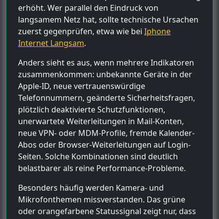
erhöht. Wer parallel den Eindruck von
langsamem Netz hat, sollte technische Ursachen
zuerst gegenprüfen, etwa wie bei
Iphone
Internet Langsam
.
Anders sieht es aus, wenn mehrere Indikatoren
zusammenkommen: unbekannte Geräte in der
Apple-ID, neue vertrauenswürdige
Telefonnummern, geänderte Sicherheitsfragen,
plötzlich deaktivierte Schutzfunktionen,
unerwartete Weiterleitungen in Mail-Konten,
neue VPN- oder MDM-Profile, fremde Kalender-
Abos oder Browser-Weiterleitungen auf Login-
Seiten. Solche Kombinationen sind deutlich
belastbarer als reine Performance-Probleme.
Besonders häufig werden Kamera- und
Mikrofonthemen missverstanden. Das grüne
oder orangefarbene Statussignal zeigt nur, dass