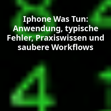
Iphone Was Tun:
Anwendung, typische
Fehler, Praxiswissen und
saubere Workflows