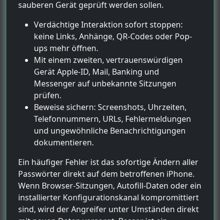
sauberen Gerät geprüft werden sollen.
Verdächtige Interaktion sofort stoppen:
keine Links, Anhänge, QR-Codes oder Pop-
ups mehr öffnen.
Mit einem zweiten, vertrauenswürdigen
Gerät Apple-ID, Mail, Banking und
Messenger auf unbekannte Sitzungen
prüfen.
Beweise sichern: Screenshots, Uhrzeiten,
Telefonnummern, URLs, Fehlermeldungen
und ungewöhnliche Benachrichtigungen
dokumentieren.
Ein häufiger Fehler ist das sofortige Ändern aller
Passwörter direkt auf dem betroffenen iPhone.
Wenn Browser-Sitzungen, Autofill-Daten oder ein
installierter Konfigurationskanal kompromittiert
sind, wird der Angreifer unter Umständen direkt