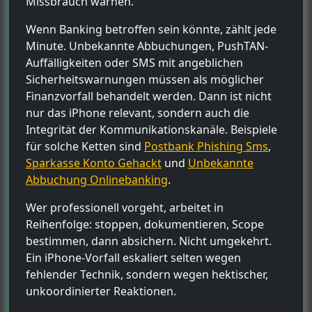
Missbrauch warnen.
Wenn Banking betroffen sein könnte, zählt jede
Minute. Unbekannte Abbuchungen, PushTAN-
Auffälligkeiten oder SMS mit angeblichen
Sicherheitswarnungen müssen als möglicher
Finanzvorfall behandelt werden. Dann ist nicht
nur das iPhone relevant, sondern auch die
Integrität der Kommunikationskanäle. Beispiele
für solche Ketten sind
Postbank Phishing Sms
,
Sparkasse Konto Gehackt
und
Unbekannte
Abbuchung Onlinebanking
.
Wer professionell vorgeht, arbeitet in
Reihenfolge: stoppen, dokumentieren, Scope
bestimmen, dann absichern. Nicht umgekehrt.
Ein iPhone-Vorfall eskaliert selten wegen
fehlender Technik, sondern wegen hektischer,
unkoordinierter Reaktionen.