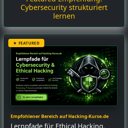
Cybersecurity strukturiert
lernen
★ FEATURED
Empfohlener Bereich auf Hacking-Kurse.de
Lernpfade für Ethical Hacking,