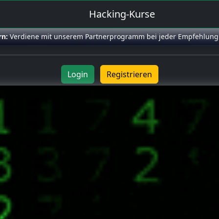
Hacking-Kurse
rn:
Verdiene mit unserem Partnerprogramm bei jeder Empfehlung
Login
Registrieren