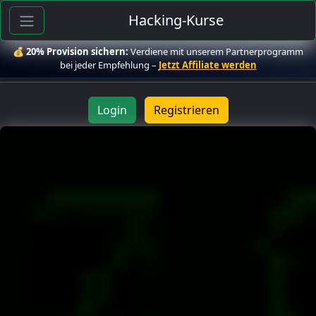
Hacking-Kurse
💰
20% Provision sichern:
Verdiene mit unserem Partnerprogramm
bei jeder Empfehlung –
Jetzt Affiliate werden
Login
Registrieren