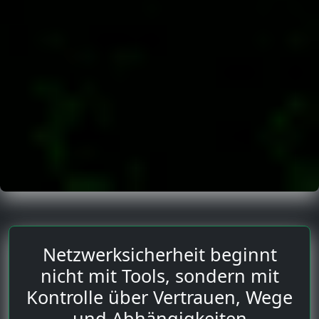
Netzwerksicherheit beginnt
nicht mit Tools, sondern mit
Kontrolle über Vertrauen, Wege
und Abhängigkeiten