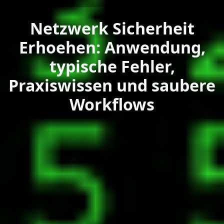
Netzwerk Sicherheit
Erhoehen: Anwendung,
typische Fehler,
Praxiswissen und saubere
Workflows