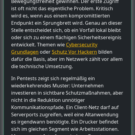
Bewegungsfreiheit gewinnen. Der erste Zugriff
ist oft nicht das eigentliche Problem. Kritisch
wird es, wenn aus einem kompromittierten
Endpunkt ein Sprungbrett wird. Genau an dieser
Stelle entscheidet sich, ob ein Vorfall lokal bleibt
oder sich zu einem flächigen Sicherheitsereignis
entwickelt. Themen wie
Cybersecurity
Grundlagen
oder
Schutz Vor Hackern
bilden
dafür die Basis, aber im Netzwerk zählt vor allem
die technische Umsetzung.
In Pentests zeigt sich regelmäßig ein
wiederkehrendes Muster: Unternehmen
investieren in sichtbare Schutzmaßnahmen, aber
nicht in die Reduktion unnötiger
Kommunikationspfade. Ein Client-Netz darf auf
Serverports zugreifen, weil eine Altanwendung
es irgendwann benötigte. Ein Drucker befindet
sich im gleichen Segment wie Arbeitsstationen.