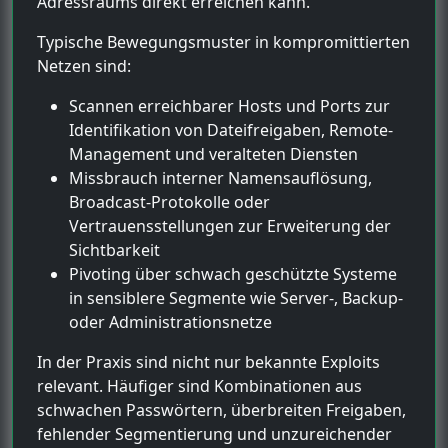
Adressraums direkt erreichen kann.
Typische Bewegungsmuster in kompromittierten
Netzen sind:
Scannen erreichbarer Hosts und Ports zur
Identifikation von Dateifreigaben, Remote-
Management und veralteten Diensten
Missbrauch interner Namensauflösung,
Broadcast-Protokolle oder
Vertrauensstellungen zur Erweiterung der
Sichtbarkeit
Pivoting über schwach geschützte Systeme
in sensiblere Segmente wie Server-, Backup-
oder Administrationsnetze
In der Praxis sind nicht nur bekannte Exploits
relevant. Häufiger sind Kombinationen aus
schwachen Passwörtern, überbreiten Freigaben,
fehlender Segmentierung und unzureichender