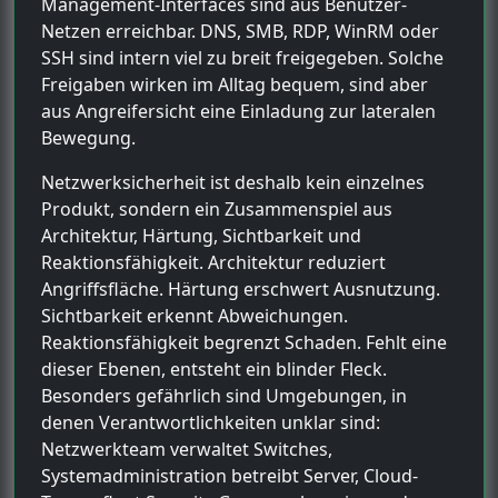
Management-Interfaces sind aus Benutzer-
Netzen erreichbar. DNS, SMB, RDP, WinRM oder
SSH sind intern viel zu breit freigegeben. Solche
Freigaben wirken im Alltag bequem, sind aber
aus Angreifersicht eine Einladung zur lateralen
Bewegung.
Netzwerksicherheit ist deshalb kein einzelnes
Produkt, sondern ein Zusammenspiel aus
Architektur, Härtung, Sichtbarkeit und
Reaktionsfähigkeit. Architektur reduziert
Angriffsfläche. Härtung erschwert Ausnutzung.
Sichtbarkeit erkennt Abweichungen.
Reaktionsfähigkeit begrenzt Schaden. Fehlt eine
dieser Ebenen, entsteht ein blinder Fleck.
Besonders gefährlich sind Umgebungen, in
denen Verantwortlichkeiten unklar sind:
Netzwerkteam verwaltet Switches,
Systemadministration betreibt Server, Cloud-