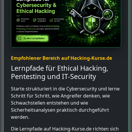
Empfohlener Bereich auf Hacking-Kurse.de
Lernpfade für Ethical Hacking,
Pentesting und IT-Security
Starte strukturiert in die Cybersecurity und lerne
Schritt für Schritt, wie Angreifer denken, wie
Schwachstellen entstehen und wie
Sicherheitsanalysen praktisch durchgeführt
werden.
Die Lernpfade auf Hacking-Kurse.de richten sich