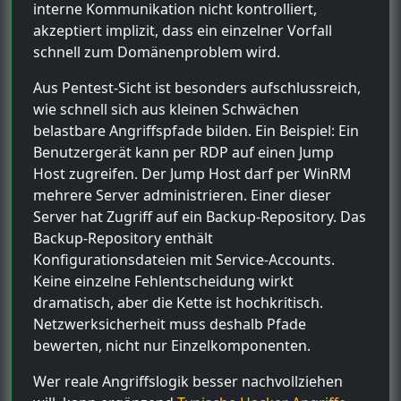
interne Kommunikation nicht kontrolliert,
akzeptiert implizit, dass ein einzelner Vorfall
schnell zum Domänenproblem wird.
Aus Pentest-Sicht ist besonders aufschlussreich,
wie schnell sich aus kleinen Schwächen
belastbare Angriffspfade bilden. Ein Beispiel: Ein
Benutzergerät kann per RDP auf einen Jump
Host zugreifen. Der Jump Host darf per WinRM
mehrere Server administrieren. Einer dieser
Server hat Zugriff auf ein Backup-Repository. Das
Backup-Repository enthält
Konfigurationsdateien mit Service-Accounts.
Keine einzelne Fehlentscheidung wirkt
dramatisch, aber die Kette ist hochkritisch.
Netzwerksicherheit muss deshalb Pfade
bewerten, nicht nur Einzelkomponenten.
Wer reale Angriffslogik besser nachvollziehen