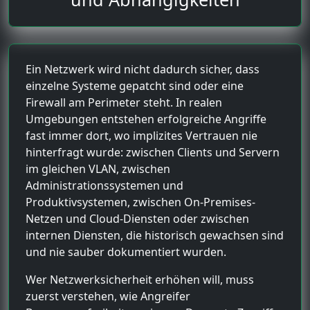
Ein Netzwerk wird nicht dadurch sicher, dass
einzelne Systeme gepatcht sind oder eine
Firewall am Perimeter steht. In realen
Umgebungen entstehen erfolgreiche Angriffe
fast immer dort, wo implizites Vertrauen nie
hinterfragt wurde: zwischen Clients und Servern
im gleichen VLAN, zwischen
Administrationssystemen und
Produktivsystemen, zwischen On-Premises-
Netzen und Cloud-Diensten oder zwischen
internen Diensten, die historisch gewachsen sind
und nie sauber dokumentiert wurden.
Wer Netzwerksicherheit erhöhen will, muss
zuerst verstehen, wie Angreifer