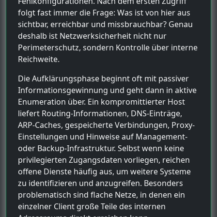
Fehlkonfigurationen. Nach dem ersten Zugriff
folgt fast immer die Frage: Was ist von hier aus
sichtbar, erreichbar und missbrauchbar? Genau
deshalb ist Netzwerksicherheit nicht nur
Perimeterschutz, sondern Kontrolle über interne
Reichweite.
Die Aufklärungsphase beginnt oft mit passiver
Informationsgewinnung und geht dann in aktive
Enumeration über. Ein kompromittierter Host
liefert Routing-Informationen, DNS-Einträge,
ARP-Caches, gespeicherte Verbindungen, Proxy-
Einstellungen und Hinweise auf Management-
oder Backup-Infrastruktur. Selbst wenn keine
privilegierten Zugangsdaten vorliegen, reichen
offene Dienste häufig aus, um weitere Systeme
zu identifizieren und anzugreifen. Besonders
problematisch sind flache Netze, in denen ein
einzelner Client große Teile des internen