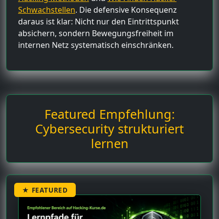
Schwachstellen
. Die defensive Konsequenz
daraus ist klar: Nicht nur den Eintrittspunkt
absichern, sondern Bewegungsfreiheit im
internen Netz systematisch einschränken.
Featured Empfehlung:
Cybersecurity strukturiert
lernen
★ FEATURED