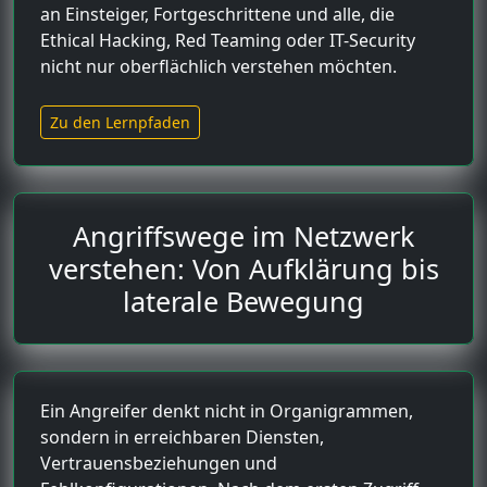
an Einsteiger, Fortgeschrittene und alle, die
Ethical Hacking, Red Teaming oder IT-Security
nicht nur oberflächlich verstehen möchten.
Zu den Lernpfaden
Angriffswege im Netzwerk
verstehen: Von Aufklärung bis
laterale Bewegung
Ein Angreifer denkt nicht in Organigrammen,
sondern in erreichbaren Diensten,
Vertrauensbeziehungen und