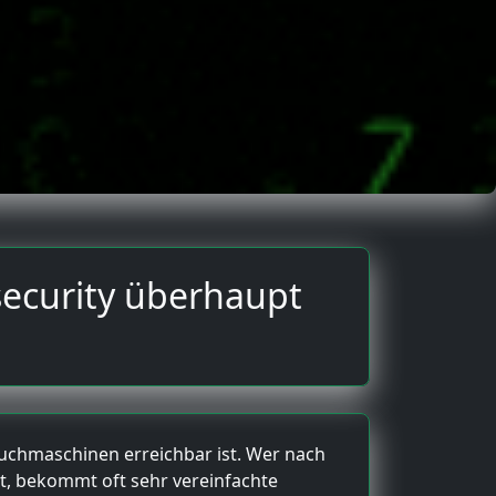
security überhaupt
Suchmaschinen erreichbar ist. Wer nach
t, bekommt oft sehr vereinfachte