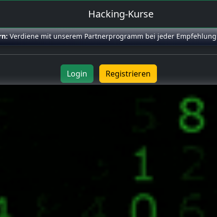
Hacking-Kurse
rn:
Verdiene mit unserem Partnerprogramm bei jeder Empfehlung
Login
Registrieren