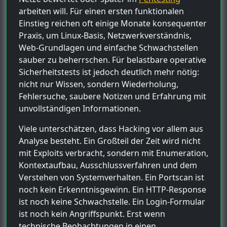
arbeiten will. Für einen ersten funktionalen
Einstieg reichen oft einige Monate konsequenter
Praxis, um Linux-Basis, Netzwerkverständnis,
Web-Grundlagen und einfache Schwachstellen
sauber zu beherrschen. Für belastbare operative
Sicherheitstests ist jedoch deutlich mehr nötig:
nicht nur Wissen, sondern Wiederholung,
Fehlersuche, saubere Notizen und Erfahrung mit
unvollständigen Informationen.
Viele unterschätzen, dass Hacking vor allem aus
Analyse besteht. Ein Großteil der Zeit wird nicht
mit Exploits verbracht, sondern mit Enumeration,
Kontextaufbau, Ausschlussverfahren und dem
Verstehen von Systemverhalten. Ein Portscan ist
noch kein Erkenntnisgewinn. Ein HTTP-Response
ist noch keine Schwachstelle. Ein Login-Formular
ist noch kein Angriffspunkt. Erst wenn
technische Beobachtungen in einen