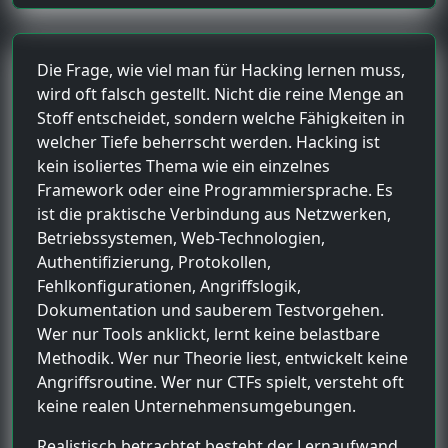
Die Frage, wie viel man für Hacking lernen muss,
wird oft falsch gestellt. Nicht die reine Menge an
Stoff entscheidet, sondern welche Fähigkeiten in
welcher Tiefe beherrscht werden. Hacking ist
kein isoliertes Thema wie ein einzelnes
Framework oder eine Programmiersprache. Es
ist die praktische Verbindung aus Netzwerken,
Betriebssystemen, Web-Technologien,
Authentifizierung, Protokollen,
Fehlkonfigurationen, Angriffslogik,
Dokumentation und sauberem Testvorgehen.
Wer nur Tools anklickt, lernt keine belastbare
Methodik. Wer nur Theorie liest, entwickelt keine
Angriffsroutine. Wer nur CTFs spielt, versteht oft
keine realen Unternehmensumgebungen.
Realistisch betrachtet besteht der Lernaufwand