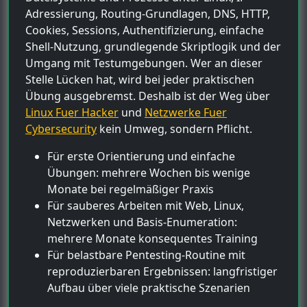
Adressierung, Routing-Grundlagen, DNS, HTTP,
Cookies, Sessions, Authentifizierung, einfache
Shell-Nutzung, grundlegende Skriptlogik und der
Umgang mit Testumgebungen. Wer an dieser
Stelle Lücken hat, wird bei jeder praktischen
Übung ausgebremst. Deshalb ist der Weg über
Linux Fuer Hacker
und
Netzwerke Fuer
Cybersecurity
kein Umweg, sondern Pflicht.
Für erste Orientierung und einfache
Übungen: mehrere Wochen bis wenige
Monate bei regelmäßiger Praxis
Für sauberes Arbeiten mit Web, Linux,
Netzwerken und Basis-Enumeration:
mehrere Monate konsequentes Training
Für belastbare Pentesting-Routine mit
reproduzierbaren Ergebnissen: langfristiger
Aufbau über viele praktische Szenarien