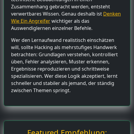
Zusammenhang gebracht werden, entsteht
verwertbares Wissen. Genau deshalb ist
Denken
Wie Ein Angreifer
wichtiger als das
Auswendiglernen einzelner Befehle.
Wer den Lernaufwand realistisch einschätzen
will, sollte Hacking als mehrstufiges Handwerk
betrachten: Grundlagen verstehen, kontrolliert
üben, Fehler analysieren, Muster erkennen,
Ergebnisse reproduzieren und schrittweise
spezialisieren. Wer diese Logik akzeptiert, lernt
schneller und stabiler als jemand, der ständig
zwischen Themen springt.
Featured Empfehlung: