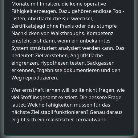
Monate mit Inhalten, die keine operative
Fähigkeit erzeugen. Dazu gehören endlose Tool-
Listen, oberflächliche Kurswechsel,
Zertifikatsjagd ohne Praxis oder das stumpfe
Nachklicken von Walkthroughs. Kompetenz
entsteht erst dann, wenn ein unbekanntes
System strukturiert analysiert werden kann. Das
bedeutet: Ziel verstehen, Angriffsfläche
eingrenzen, Hypothesen testen, Sackgassen
erkennen, Ergebnisse dokumentieren und den
Weg reproduzieren.
Wer ernsthaft lernen will, sollte nicht fragen, wie
viel Stoff insgesamt existiert. Die bessere Frage
lautet: Welche Fähigkeiten müssen für das
nächste Ziel stabil funktionieren? Genau daraus
ergibt sich ein realistischer Lernaufwand.