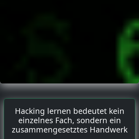
Hacking lernen bedeutet kein
einzelnes Fach, sondern ein
zusammengesetztes Handwerk