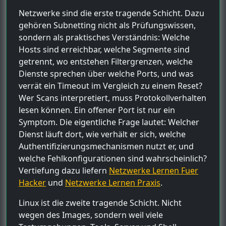
Netzwerke sind die erste tragende Schicht. Dazu
gehören Subnetting nicht als Prüfungswissen,
sondern als praktisches Verständnis: Welche
Hosts sind erreichbar, welche Segmente sind
getrennt, wo entstehen Filtergrenzen, welche
Dienste sprechen über welche Ports, und was
verrät ein Timeout im Vergleich zu einem Reset?
Wer Scans interpretiert, muss Protokollverhalten
lesen können. Ein offener Port ist nur ein
Symptom. Die eigentliche Frage lautet: Welcher
Dienst läuft dort, wie verhält er sich, welche
Authentifizierungsmechanismen nutzt er, und
welche Fehlkonfigurationen sind wahrscheinlich?
Vertiefung dazu liefern
Netzwerke Lernen Fuer
Hacker
und
Netzwerke Lernen Praxis
.
Linux ist die zweite tragende Schicht. Nicht
wegen des Images, sondern weil viele