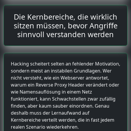
Die Kernbereiche, die wirklich
sitzen müssen, bevor Angriffe
sinnvoll verstanden werden
Hacking scheitert selten an fehlender Motivation,
sondern meist an instabilen Grundlagen. Wer
nicht versteht, wie ein Webserver antwortet,
warum ein Reverse Proxy Header verändert oder
wie Namensauflösung in einem Netz
funktioniert, kann Schwachstellen zwar zufällig
finden, aber kaum sauber einordnen. Genau
deshalb muss der Lernaufwand auf
Kernbereiche verteilt werden, die in fast jedem
realen Szenario wiederkehren.