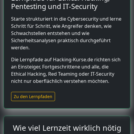
Pentesting und IT-Security
Starte strukturiert in die Cybersecurity und lerne
Schritt für Schritt, wie Angreifer denken, wie
Schwachstellen entstehen und wie
Sicherheitsanalysen praktisch durchgeführt
werden.
Die Lernpfade auf Hacking-Kurse.de richten sich
an Einsteiger, Fortgeschrittene und alle, die
Ethical Hacking, Red Teaming oder IT-Security
nicht nur oberflächlich verstehen möchten.
Zu den Lernpfaden
Wie viel Lernzeit wirklich nötig