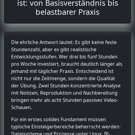
ist: von Basisverständnis bis
belastbarer Praxis
Die ehrliche Antwort lautet: Es gibt keine feste
Stundenzahl, aber es gibt realistische
Entwicklungsstufen. Wer drei bis fünf Stunden
pro Woche investiert, braucht deutlich länger als
jemand mit täglicher Praxis. Entscheidend ist
nicht nur die Zeitmenge, sondern die Qualität
der Übung. Zwei Stunden konzentrierte Analyse
mit Notizen, Reproduktion und Nachbereitung
bringen mehr als acht Stunden passives Video-
Schauen.
Für ein erstes solides Fundament müssen
typische Einsteigerbereiche beherrscht werden:
Dateisysteme und Prozesse unter Linux, IP-