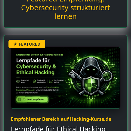
Cybersecurity strukturiert
lernen
★ FEATURED
Empfohlener Bereich auf Hacking-Kurse.de
Lernpfade für Ethical Hacking,