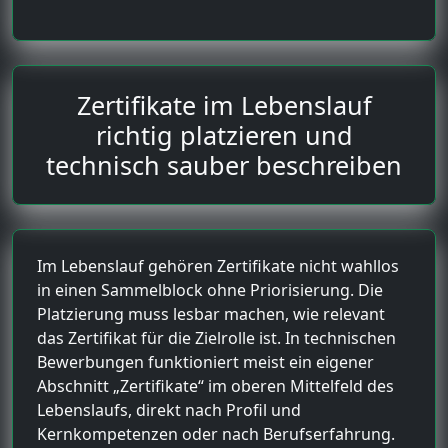
Zertifikate im Lebenslauf
richtig platzieren und
technisch sauber beschreiben
Im Lebenslauf gehören Zertifikate nicht wahllos
in einen Sammelblock ohne Priorisierung. Die
Platzierung muss lesbar machen, wie relevant
das Zertifikat für die Zielrolle ist. In technischen
Bewerbungen funktioniert meist ein eigener
Abschnitt „Zertifikate“ im oberen Mittelfeld des
Lebenslaufs, direkt nach Profil und
Kernkompetenzen oder nach Berufserfahrung.