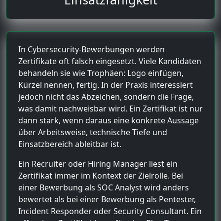
In Cybersecurity-Bewerbungen werden
Zertifikate oft falsch eingesetzt. Viele Kandidaten
behandeln sie wie Trophäen: Logo einfügen,
Kürzel nennen, fertig. In der Praxis interessiert
jedoch nicht das Abzeichen, sondern die Frage,
was damit nachweisbar wird. Ein Zertifikat ist nur
dann stark, wenn daraus eine konkrete Aussage
über Arbeitsweise, technische Tiefe und
Einsatzbereich ableitbar ist.
Ein Recruiter oder Hiring Manager liest ein
Zertifikat immer im Kontext der Zielrolle. Bei
einer Bewerbung als SOC Analyst wird anders
bewertet als bei einer Bewerbung als Pentester,
Incident Responder oder Security Consultant. Ein