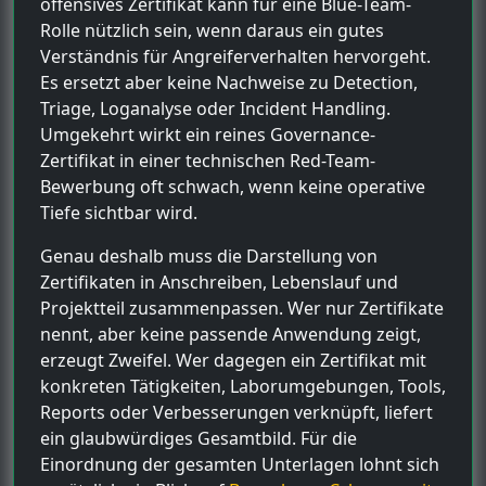
offensives Zertifikat kann für eine Blue-Team-
Rolle nützlich sein, wenn daraus ein gutes
Verständnis für Angreiferverhalten hervorgeht.
Es ersetzt aber keine Nachweise zu Detection,
Triage, Loganalyse oder Incident Handling.
Umgekehrt wirkt ein reines Governance-
Zertifikat in einer technischen Red-Team-
Bewerbung oft schwach, wenn keine operative
Tiefe sichtbar wird.
Genau deshalb muss die Darstellung von
Zertifikaten in Anschreiben, Lebenslauf und
Projektteil zusammenpassen. Wer nur Zertifikate
nennt, aber keine passende Anwendung zeigt,
erzeugt Zweifel. Wer dagegen ein Zertifikat mit
konkreten Tätigkeiten, Laborumgebungen, Tools,
Reports oder Verbesserungen verknüpft, liefert
ein glaubwürdiges Gesamtbild. Für die
Einordnung der gesamten Unterlagen lohnt sich