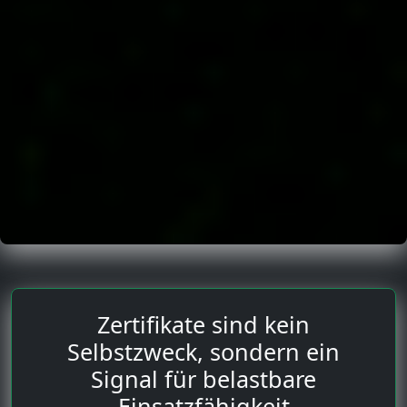
Zertifikate sind kein
Selbstzweck, sondern ein
Signal für belastbare
Einsatzfähigkeit