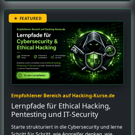
★ FEATURED
Empfohlener Bereich auf Hacking-Kurse.de
Lernpfade für Ethical Hacking,
Pentesting und IT-Security
Starte strukturiert in die Cybersecurity und lerne
Schritt für Schritt, wie Angreifer denken, wie