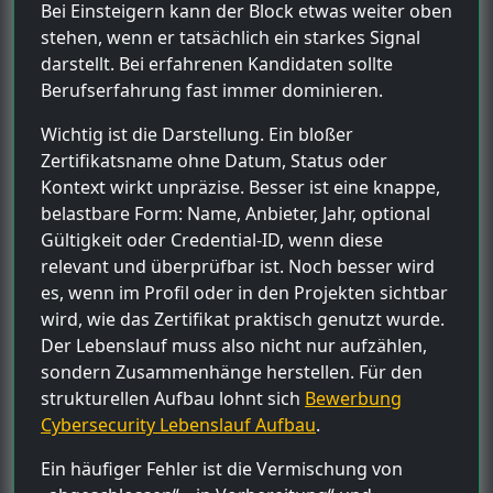
Bei Einsteigern kann der Block etwas weiter oben
stehen, wenn er tatsächlich ein starkes Signal
darstellt. Bei erfahrenen Kandidaten sollte
Berufserfahrung fast immer dominieren.
Wichtig ist die Darstellung. Ein bloßer
Zertifikatsname ohne Datum, Status oder
Kontext wirkt unpräzise. Besser ist eine knappe,
belastbare Form: Name, Anbieter, Jahr, optional
Gültigkeit oder Credential-ID, wenn diese
relevant und überprüfbar ist. Noch besser wird
es, wenn im Profil oder in den Projekten sichtbar
wird, wie das Zertifikat praktisch genutzt wurde.
Der Lebenslauf muss also nicht nur aufzählen,
sondern Zusammenhänge herstellen. Für den
strukturellen Aufbau lohnt sich
Bewerbung
Cybersecurity Lebenslauf Aufbau
.
Ein häufiger Fehler ist die Vermischung von