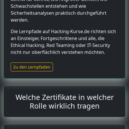
Schwachstellen entstehen und wie
Sicherheitsanalysen praktisch durchgeführt
werden.
Die Lernpfade auf Hacking-Kurse.de richten sich
an Einsteiger, Fortgeschrittene und alle, die
Ethical Hacking, Red Teaming oder IT-Security
nicht nur oberflächlich verstehen möchten.
Zu den Lernpfaden
Welche Zertifikate in welcher
Rolle wirklich tragen