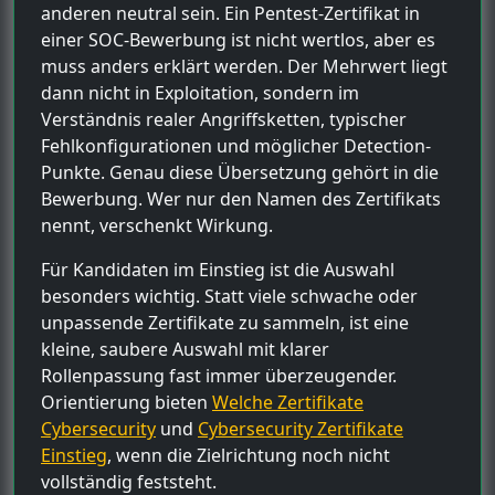
anderen neutral sein. Ein Pentest-Zertifikat in
einer SOC-Bewerbung ist nicht wertlos, aber es
muss anders erklärt werden. Der Mehrwert liegt
dann nicht in Exploitation, sondern im
Verständnis realer Angriffsketten, typischer
Fehlkonfigurationen und möglicher Detection-
Punkte. Genau diese Übersetzung gehört in die
Bewerbung. Wer nur den Namen des Zertifikats
nennt, verschenkt Wirkung.
Für Kandidaten im Einstieg ist die Auswahl
besonders wichtig. Statt viele schwache oder
unpassende Zertifikate zu sammeln, ist eine
kleine, saubere Auswahl mit klarer
Rollenpassung fast immer überzeugender.
Orientierung bieten
Welche Zertifikate
Cybersecurity
und
Cybersecurity Zertifikate
Einstieg
, wenn die Zielrichtung noch nicht
vollständig feststeht.