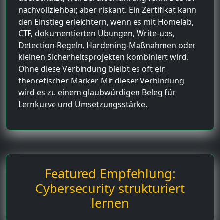
nachvollziehbar, aber riskant. Ein Zertifikat kann
den Einstieg erleichtern, wenn es mit Homelab,
CTF, dokumentierten Übungen, Write-ups,
Detection-Regeln, Hardening-Maßnahmen oder
kleinen Sicherheitsprojekten kombiniert wird.
Ohne diese Verbindung bleibt es oft ein
theoretischer Marker. Mit dieser Verbindung
wird es zu einem glaubwürdigen Beleg für
Lernkurve und Umsetzungsstärke.
Featured Empfehlung:
Cybersecurity strukturiert
lernen