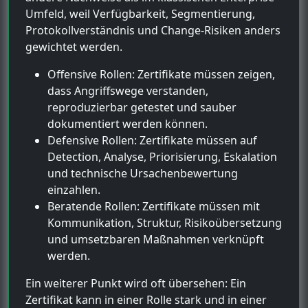
Umfeld, weil Verfügbarkeit, Segmentierung,
Protokollverständnis und Change-Risiken anders
gewichtet werden.
Offensive Rollen: Zertifikate müssen zeigen,
dass Angriffswege verstanden,
reproduzierbar getestet und sauber
dokumentiert werden können.
Defensive Rollen: Zertifikate müssen auf
Detection, Analyse, Priorisierung, Eskalation
und technische Ursachenbewertung
einzahlen.
Beratende Rollen: Zertifikate müssen mit
Kommunikation, Struktur, Risikoübersetzung
und umsetzbaren Maßnahmen verknüpft
werden.
Ein weiterer Punkt wird oft übersehen: Ein
Zertifikat kann in einer Rolle stark und in einer