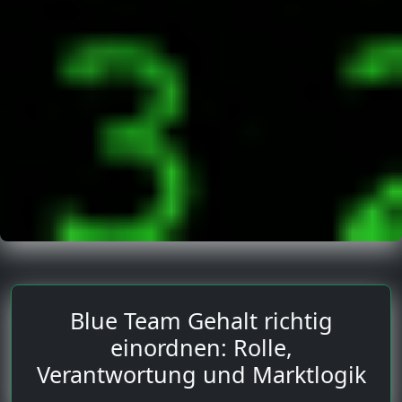
Blue Team Gehalt richtig
einordnen: Rolle,
Verantwortung und Marktlogik