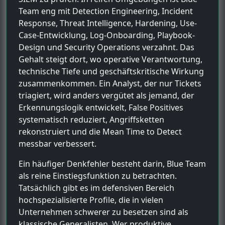
Team eng mit Detection Engineering, Incident
Response, Threat Intelligence, Hardening, Use-
Case-Entwicklung, Log-Onboarding, Playbook-
Design und Security Operations verzahnt. Das
Gehalt steigt dort, wo operative Verantwortung,
technische Tiefe und geschäftskritische Wirkung
zusammenkommen. Ein Analyst, der nur Tickets
triagiert, wird anders vergütet als jemand, der
Erkennungslogik entwickelt, False Positives
systematisch reduziert, Angriffsketten
rekonstruiert und die Mean Time to Detect
messbar verbessert.
Ein häufiger Denkfehler besteht darin, Blue Team
als reine Einstiegsfunktion zu betrachten.
Tatsächlich gibt es im defensiven Bereich
hochspezialisierte Profile, die in vielen
Unternehmen schwerer zu besetzen sind als
klassische Generalisten. Wer produktive