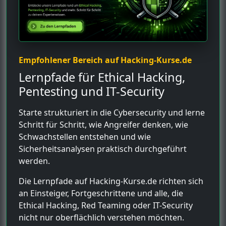
Empfohlener Bereich auf Hacking-Kurse.de
Lernpfade für Ethical Hacking,
Pentesting und IT-Security
Starte strukturiert in die Cybersecurity und lerne
Schritt für Schritt, wie Angreifer denken, wie
Schwachstellen entstehen und wie
Sicherheitsanalysen praktisch durchgeführt
werden.
Die Lernpfade auf Hacking-Kurse.de richten sich
an Einsteiger, Fortgeschrittene und alle, die
Ethical Hacking, Red Teaming oder IT-Security
nicht nur oberflächlich verstehen möchten.