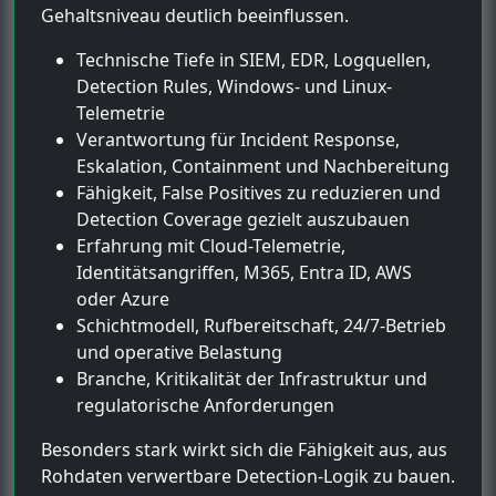
Gehaltsniveau deutlich beeinflussen.
Technische Tiefe in SIEM, EDR, Logquellen,
Detection Rules, Windows- und Linux-
Telemetrie
Verantwortung für Incident Response,
Eskalation, Containment und Nachbereitung
Fähigkeit, False Positives zu reduzieren und
Detection Coverage gezielt auszubauen
Erfahrung mit Cloud-Telemetrie,
Identitätsangriffen, M365, Entra ID, AWS
oder Azure
Schichtmodell, Rufbereitschaft, 24/7-Betrieb
und operative Belastung
Branche, Kritikalität der Infrastruktur und
regulatorische Anforderungen
Besonders stark wirkt sich die Fähigkeit aus, aus
Rohdaten verwertbare Detection-Logik zu bauen.