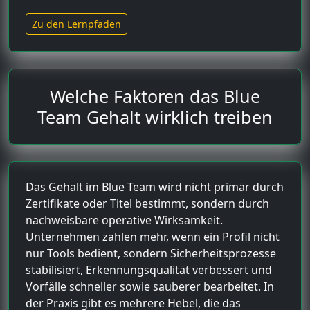
Zu den Lernpfaden
Welche Faktoren das Blue
Team Gehalt wirklich treiben
Das Gehalt im Blue Team wird nicht primär durch
Zertifikate oder Titel bestimmt, sondern durch
nachweisbare operative Wirksamkeit.
Unternehmen zahlen mehr, wenn ein Profil nicht
nur Tools bedient, sondern Sicherheitsprozesse
stabilisiert, Erkennungsqualität verbessert und
Vorfälle schneller sowie sauberer bearbeitet. In
der Praxis gibt es mehrere Hebel, die das