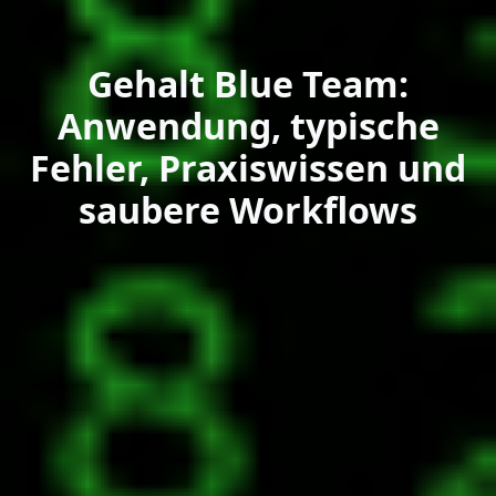
Gehalt Blue Team:
Anwendung, typische
Fehler, Praxiswissen und
saubere Workflows