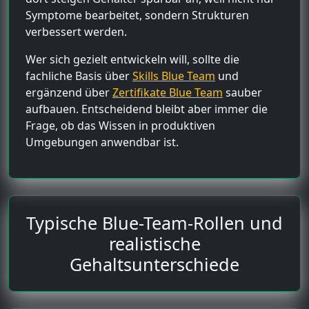
Symptome bearbeitet, sondern Strukturen
verbessert werden.
Wer sich gezielt entwickeln will, sollte die
fachliche Basis über
Skills Blue Team
und
ergänzend über
Zertifikate Blue Team
sauber
aufbauen. Entscheidend bleibt aber immer die
Frage, ob das Wissen in produktiven
Umgebungen anwendbar ist.
Typische Blue-Team-Rollen und
realistische
Gehaltsunterschiede