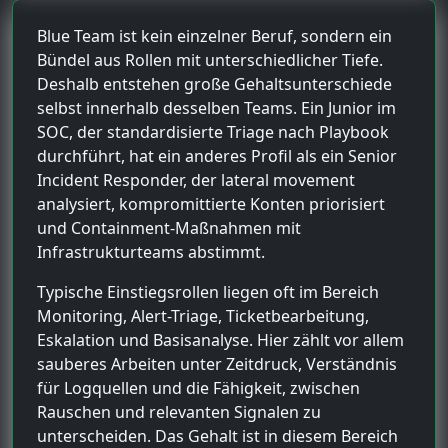
Blue Team ist kein einzelner Beruf, sondern ein
Bündel aus Rollen mit unterschiedlicher Tiefe.
Deshalb entstehen große Gehaltsunterschiede
selbst innerhalb desselben Teams. Ein Junior im
SOC, der standardisierte Triage nach Playbook
durchführt, hat ein anderes Profil als ein Senior
Incident Responder, der lateral movement
analysiert, kompromittierte Konten priorisiert
und Containment-Maßnahmen mit
Infrastrukturteams abstimmt.
Typische Einstiegsrollen liegen oft im Bereich
Monitoring, Alert-Triage, Ticketbearbeitung,
Eskalation und Basisanalyse. Hier zählt vor allem
sauberes Arbeiten unter Zeitdruck, Verständnis
für Logquellen und die Fähigkeit, zwischen
Rauschen und relevanten Signalen zu
unterscheiden. Das Gehalt ist in diesem Bereich