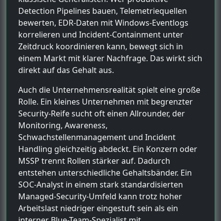
Detection Pipelines bauen, Telemetriequellen
bewerten, EDR-Daten mit Windows-Eventlogs
korrelieren und Incident-Containment unter
Zeitdruck koordinieren kann, bewegt sich in
einem Markt mit klarer Nachfrage. Das wirkt sich
direkt auf das Gehalt aus.
Auch die Unternehmensrealität spielt eine große
Rolle. Ein kleines Unternehmen mit begrenzter
Security-Reife sucht oft einen Allrounder, der
Monitoring, Awareness,
Schwachstellenmanagement und Incident
Handling gleichzeitig abdeckt. Ein Konzern oder
MSSP trennt Rollen stärker auf. Dadurch
entstehen unterschiedliche Gehaltsbänder. Ein
SOC-Analyst in einem stark standardisierten
Managed-Security-Umfeld kann trotz hoher
Arbeitslast niedriger eingestuft sein als ein
interner Blue-Team-Spezialist mit