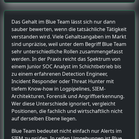
Das Gehalt im Blue Team lässt sich nur dann
sauber bewerten, wenn die tatsächliche Tätigkeit
verstanden wird. Viele Gehaltsangaben im Markt
sind unpräzise, weil unter dem Begriff Blue Team
sehr unterschiedliche Rollen zusammengefasst
werden. In der Praxis reicht das Spektrum von
einem Junior SOC Analyst im Schichtbetrieb bis
zu einem erfahrenen Detection Engineer,
Incident Responder oder Threat Hunter mit
tiefem Know-how in Logpipelines, SIEM-
Architekturen, Forensik und Angriffserkennung.
Wer diese Unterschiede ignoriert, vergleicht
Positionen, die fachlich und wirtschaftlich nicht
auf derselben Ebene liegen.
Blue Team bedeutet nicht einfach nur Alerts im
SIEM zu prüfen. In reifen Umgebungen ist Blue