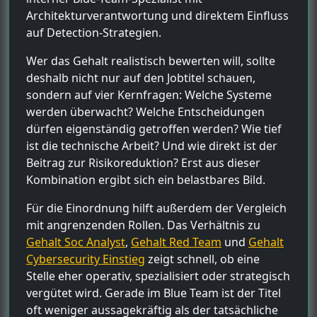
Architekturverantwortung und direktem Einfluss
auf Detection-Strategien.
Wer das Gehalt realistisch bewerten will, sollte
deshalb nicht nur auf den Jobtitel schauen,
sondern auf vier Kernfragen: Welche Systeme
werden überwacht? Welche Entscheidungen
dürfen eigenständig getroffen werden? Wie tief
ist die technische Arbeit? Und wie direkt ist der
Beitrag zur Risikoreduktion? Erst aus dieser
Kombination ergibt sich ein belastbares Bild.
Für die Einordnung hilft außerdem der Vergleich
mit angrenzenden Rollen. Das Verhältnis zu
Gehalt Soc Analyst
,
Gehalt Red Team
und
Gehalt
Cybersecurity Einstieg
zeigt schnell, ob eine
Stelle eher operativ, spezialisiert oder strategisch
vergütet wird. Gerade im Blue Team ist der Titel
oft weniger aussagekräftig als der tatsächliche