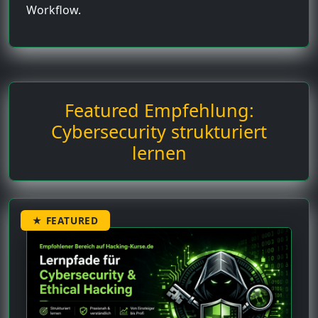
Workflow.
Featured Empfehlung:
Cybersecurity strukturiert
lernen
★ FEATURED