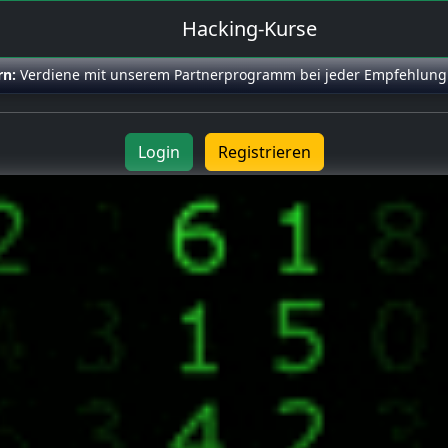
Hacking-Kurse
rn:
Verdiene mit unserem Partnerprogramm bei jeder Empfehlung
Login
Registrieren