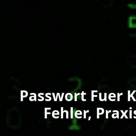
Passwort Fuer K
Fehler, Prax