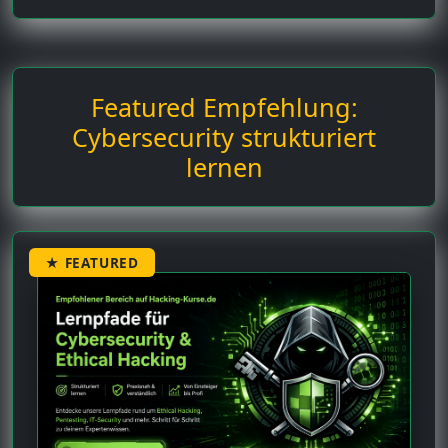
Featured Empfehlung:
Cybersecurity strukturiert
lernen
★ FEATURED