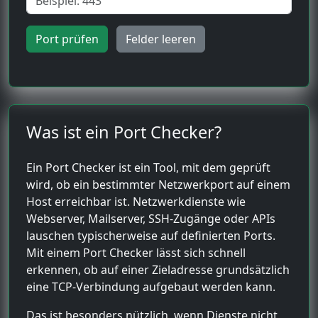
Port prüfen
Felder leeren
Was ist ein Port Checker?
Ein Port Checker ist ein Tool, mit dem geprüft
wird, ob ein bestimmter Netzwerkport auf einem
Host erreichbar ist. Netzwerkdienste wie
Webserver, Mailserver, SSH-Zugänge oder APIs
lauschen typischerweise auf definierten Ports.
Mit einem Port Checker lässt sich schnell
erkennen, ob auf einer Zieladresse grundsätzlich
eine TCP-Verbindung aufgebaut werden kann.
Das ist besonders nützlich, wenn Dienste nicht