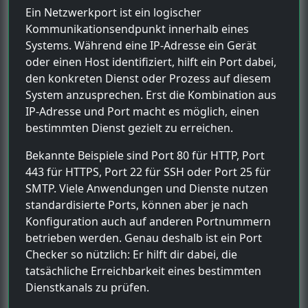
Ein Netzwerkport ist ein logischer
Kommunikationsendpunkt innerhalb eines
Systems. Während eine IP-Adresse ein Gerät
oder einen Host identifiziert, hilft ein Port dabei,
den konkreten Dienst oder Prozess auf diesem
System anzusprechen. Erst die Kombination aus
IP-Adresse und Port macht es möglich, einen
bestimmten Dienst gezielt zu erreichen.
Bekannte Beispiele sind Port 80 für HTTP, Port
443 für HTTPS, Port 22 für SSH oder Port 25 für
SMTP. Viele Anwendungen und Dienste nutzen
standardisierte Ports, können aber je nach
Konfiguration auch auf anderen Portnummern
betrieben werden. Genau deshalb ist ein Port
Checker so nützlich: Er hilft dir dabei, die
tatsächliche Erreichbarkeit eines bestimmten
Dienstkanals zu prüfen.