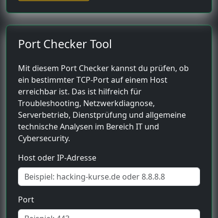
Port Checker Tool
Mit diesem Port Checker kannst du prüfen, ob
ein bestimmter TCP-Port auf einem Host
erreichbar ist. Das ist hilfreich für
Troubleshooting, Netzwerkdiagnose,
Serverbetrieb, Dienstprüfung und allgemeine
technische Analysen im Bereich IT und
Cybersecurity.
Host oder IP-Adresse
Port