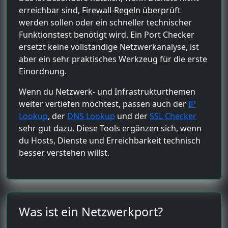
erreichbar sind, Firewall-Regeln überprüft
werden sollen oder ein schneller technischer
Funktionstest benötigt wird. Ein Port Checker
ersetzt keine vollständige Netzwerkanalyse, ist
aber ein sehr praktisches Werkzeug für die erste
Einordnung.
Wenn du Netzwerk- und Infrastrukturthemen
weiter vertiefen möchtest, passen auch der
IP
Lookup
, der
DNS Lookup
und der
SSL Checker
sehr gut dazu. Diese Tools ergänzen sich, wenn
du Hosts, Dienste und Erreichbarkeit technisch
besser verstehen willst.
Was ist ein Netzwerkport?