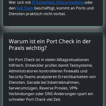
Wer sich mit
IT-Sicherheit
,
Ethical Hacking
oder
den
Kali Tools
beschäftigt, kommt an Ports und
Diensten praktisch nicht vorbei.
Warum ist ein Port Check in der
Praxis wichtig?
Ein Port Check ist in vielen Alltagssituationen
hilfreich. Entwickler prüfen damit Testsysteme,
Administratoren kontrollieren Firewalls und
Security-Teams analysieren Erreichbarkeiten von
Diensten. Gerade bei Inbetriebnahmen,
Serverumzügen, Reverse Proxies, VPN-
Verbindungen oder DNS-Änderungen spart ein
schneller Port Check viel Zeit.