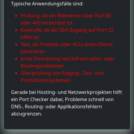
Typische Anwendungsfälle sind:
Prüfung, ob ein Webserver über Port 80
oder 443 erreichbar ist
Kontrolle, ob ein SSH-Zugang auf Port 22
offen ist
Test, ob Firewalls oder ACLs einen Dienst
blockieren
erste Einordnung von Infrastruktur- oder
Routingproblemen
Überprüfung von Staging-, Test- und
Produktionssystemen
Gerade bei Hosting- und Netzwerkprojekten hilft
ein Port Checker dabei, Probleme schnell von
DNS-, Routing- oder Applikationsfehlern
abzugrenzen.