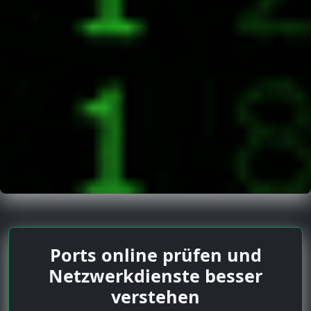
Ports online prüfen und
Netzwerkdienste besser
verstehen