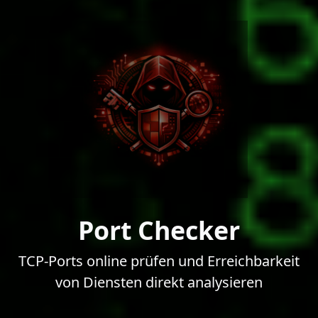
Port Checker
TCP-Ports online prüfen und Erreichbarkeit
von Diensten direkt analysieren