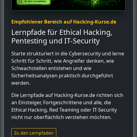
Empfohlener Bereich auf Hacking-Kurse.de
Lernpfade für Ethical Hacking,
Pentesting und IT-Security
Starte strukturiert in die Cybersecurity und lerne
Schritt für Schritt, wie Angreifer denken, wie
Schwachstellen entstehen und wie
Sicherheitsanalysen praktisch durchgeführt
werden.
Die Lernpfade auf Hacking-Kurse.de richten sich
an Einsteiger, Fortgeschrittene und alle, die
Ethical Hacking, Red Teaming oder IT-Security
nicht nur oberflächlich verstehen möchten.
Zu den Lernpfaden