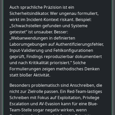
Auch sprachliche Präzision ist ein
Sicherheitsindikator. Wer ungenau formuliert,
wirkt im Incident-Kontext riskant. Beispiel:
„Schwachstellen gefunden und Systeme
getestet“ ist unsauber. Besser:
„Webanwendungen in definierten
Laborumgebungen auf Authentifizierungsfehler,
Input-Validierung und Fehlkonfigurationen
geprüft, Findings reproduzierbar dokumentiert
und nach Kritikalität priorisiert.“ Solche
Formulierungen zeigen methodisches Denken
statt bloßer Aktivität.
Besonders problematisch sind Anschreiben, die
nicht zur Zielrolle passen. Ein Red-Team-lastiges
Schreiben mit Fokus auf Exploitation, Privilege
Escalation und AV-Evasion kann für eine Blue-
Team-Stelle sogar negativ wirken, wenn