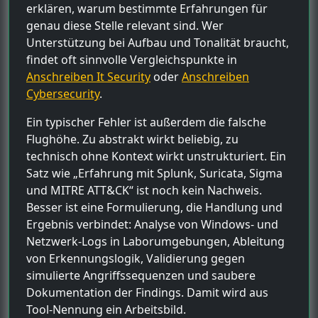
erklären, warum bestimmte Erfahrungen für
genau diese Stelle relevant sind. Wer
Unterstützung bei Aufbau und Tonalität braucht,
findet oft sinnvolle Vergleichspunkte in
Anschreiben It Security
oder
Anschreiben
Cybersecurity
.
Ein typischer Fehler ist außerdem die falsche
Flughöhe. Zu abstrakt wirkt beliebig, zu
technisch ohne Kontext wirkt unstrukturiert. Ein
Satz wie „Erfahrung mit Splunk, Suricata, Sigma
und MITRE ATT&CK“ ist noch kein Nachweis.
Besser ist eine Formulierung, die Handlung und
Ergebnis verbindet: Analyse von Windows- und
Netzwerk-Logs in Laborumgebungen, Ableitung
von Erkennungslogik, Validierung gegen
simulierte Angriffssequenzen und saubere
Dokumentation der Findings. Damit wird aus
Tool-Nennung ein Arbeitsbild.