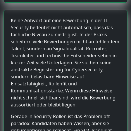
Keine Antwort auf eine Bewerbung in der IT-
Security bedeutet nicht automatisch, dass das
fachliche Niveau zu niedrig ist. In der Praxis
scheitern viele Bewerbungen nicht an fehlendem
Talent, sondern an Signalqualität. Recruiter,
Teamleiter und technische Entscheider sehen in
kurzer Zeit viele Unterlagen. Sie suchen keine
abstrakte Begeisterung für Cybersecurity,
sondern belastbare Hinweise auf
Einsatzfähigkeit, Rollenfit und
Kommunikationsstärke. Wenn diese Hinweise
nicht schnell sichtbar sind, wird die Bewerbung
aussortiert oder bleibt liegen.
Gerade in Security-Rollen ist das Problem oft
paradox: Kandidaten haben Wissen, aber sie
dokumentieren es schlecht. Ein SOC-Kandidat