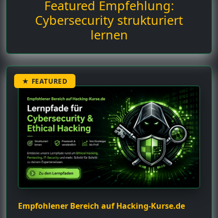
Featured Empfehlung:
Cybersecurity strukturiert
lernen
★ FEATURED
Empfohlener Bereich auf Hacking-Kurse.de