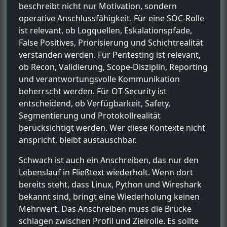
beschreibt nicht nur Motivation, sondern
operative Anschlussfähigkeit. Für eine SOC-Rolle
ist relevant, ob Logquellen, Eskalationspfade,
False Positives, Priorisierung und Schichtrealität
verstanden werden. Für Pentesting ist relevant,
ob Recon, Validierung, Scope-Disziplin, Reporting
und verantwortungsvolle Kommunikation
beherrscht werden. Für OT-Security ist
entscheidend, ob Verfügbarkeit, Safety,
Segmentierung und Protokollrealität
berücksichtigt werden. Wer diese Kontexte nicht
anspricht, bleibt austauschbar.
Schwach ist auch ein Anschreiben, das nur den
Lebenslauf in Fließtext wiederholt. Wenn dort
bereits steht, dass Linux, Python und Wireshark
bekannt sind, bringt eine Wiederholung keinen
Mehrwert. Das Anschreiben muss die Brücke
schlagen zwischen Profil und Zielrolle. Es sollte