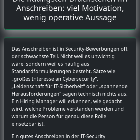
Anschreiben: viel Motivation,
wenig operative Aussage
Das Anschreiben ist in Security-Bewerbungen oft
der schwächste Teil. Nicht weil es unwichtig
wäre, sondern weil es häufig aus
Standardformulierungen besteht. Sätze wie
„großes Interesse an Cybersecurity“,
„Leidenschaft für IT-Sicherheit“ oder „spannende
Herausforderungen“ sagen technisch nichts aus.
Ein Hiring Manager will erkennen, wie gedacht
wird, welche Probleme verstanden werden und
warum die Person für genau diese Rolle
einsetzbar ist.
Ein gutes Anschreiben in der IT-Security