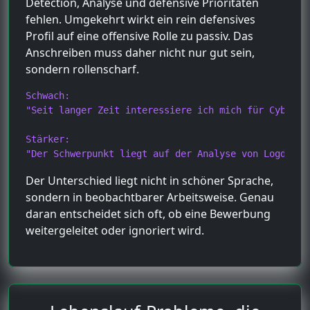
Detection, Analyse und defensive Prioritäten
fehlen. Umgekehrt wirkt ein rein defensives
Profil auf eine offensive Rolle zu passiv. Das
Anschreiben muss daher nicht nur gut sein,
sondern rollenscharf.
Schwach:

"Seit langer Zeit interessiere ich mich für Cyberse
Stärker:

"Der Schwerpunkt liegt auf der Analyse von Logdaten
Der Unterschied liegt nicht in schöner Sprache,
sondern in beobachtbarer Arbeitsweise. Genau
daran entscheidet sich oft, ob eine Bewerbung
weitergeleitet oder ignoriert wird.