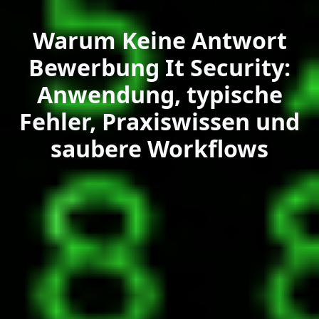
Warum Keine Antwort
Bewerbung It Security:
Anwendung, typische
Fehler, Praxiswissen und
saubere Workflows