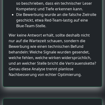
so beschrieben, dass ein technischer Leser
Kompetenz und Tiefe erkennen kann.
Die Bewerbung wurde an die falsche Zielrolle
geschickt, etwa Red-Team-lastig auf eine
Blue-Team-Stelle.
Wer keine Antwort erhält, sollte deshalb nicht
nur auf die Wartezeit schauen, sondern die
Bewerbung wie einen technischen Befund
behandeln: Welche Signale wurden gesendet,
welche fehlen, welche wirken widersprüchlich,
und an welcher Stelle bricht die Vertrauenskette?
Genau diese Analyse trennt planlose
Nachbesserung von echter Optimierung.