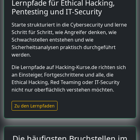
Lernpfade für Ethical Hacking,
Pentesting und IT-Security
Starte strukturiert in die Cybersecurity und lerne
Schritt für Schritt, wie Angreifer denken, wie
Schwachstellen entstehen und wie
Sicherheitsanalysen praktisch durchgeführt
werden.
Die Lernpfade auf Hacking-Kurse.de richten sich
an Einsteiger, Fortgeschrittene und alle, die
Ethical Hacking, Red Teaming oder IT-Security
nicht nur oberflächlich verstehen möchten.
Zu den Lernpfaden
Die häufigsten Bruchstellen im