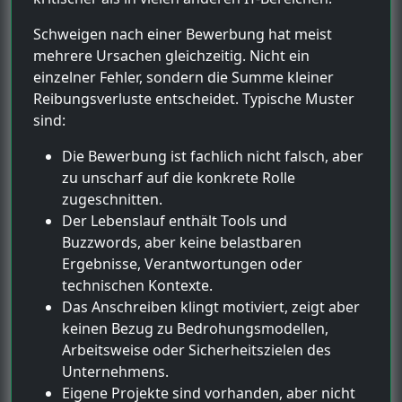
Schweigen nach einer Bewerbung hat meist
mehrere Ursachen gleichzeitig. Nicht ein
einzelner Fehler, sondern die Summe kleiner
Reibungsverluste entscheidet. Typische Muster
sind:
Die Bewerbung ist fachlich nicht falsch, aber
zu unscharf auf die konkrete Rolle
zugeschnitten.
Der Lebenslauf enthält Tools und
Buzzwords, aber keine belastbaren
Ergebnisse, Verantwortungen oder
technischen Kontexte.
Das Anschreiben klingt motiviert, zeigt aber
keinen Bezug zu Bedrohungsmodellen,
Arbeitsweise oder Sicherheitszielen des
Unternehmens.
Eigene Projekte sind vorhanden, aber nicht