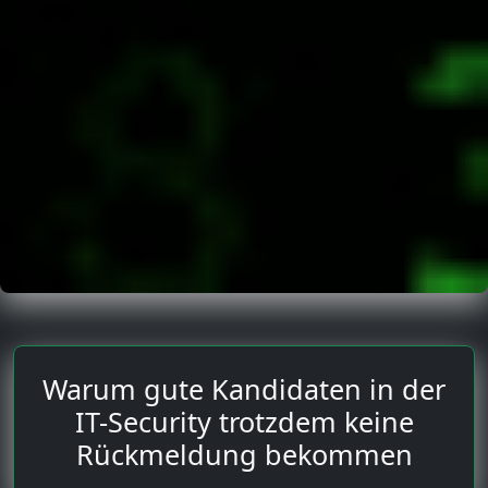
Warum gute Kandidaten in der
IT-Security trotzdem keine
Rückmeldung bekommen