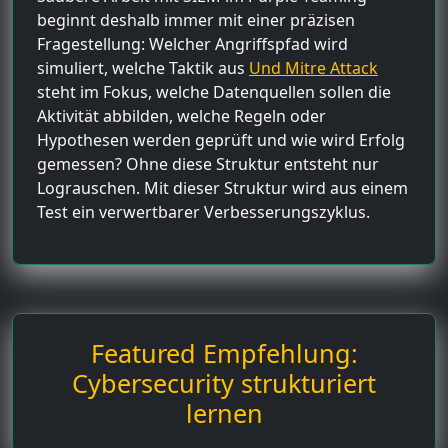
beginnt deshalb immer mit einer präzisen
Fragestellung: Welcher Angriffspfad wird
simuliert, welche Taktik aus
Und Mitre Attack
steht im Fokus, welche Datenquellen sollen die
Aktivität abbilden, welche Regeln oder
Hypothesen werden geprüft und wie wird Erfolg
gemessen? Ohne diese Struktur entsteht nur
Lograuschen. Mit dieser Struktur wird aus einem
Test ein verwertbarer Verbesserungszyklus.
Featured Empfehlung:
Cybersecurity strukturiert
lernen