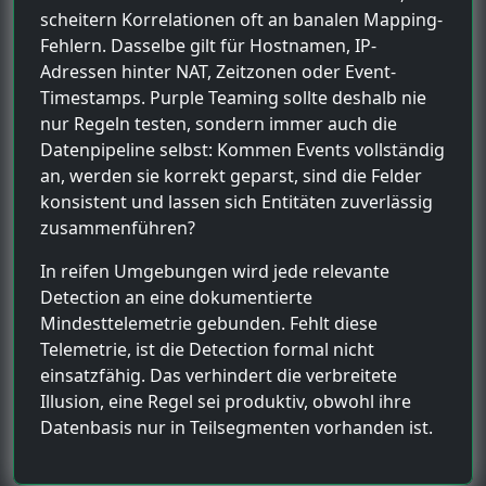
scheitern Korrelationen oft an banalen Mapping-
Fehlern. Dasselbe gilt für Hostnamen, IP-
Adressen hinter NAT, Zeitzonen oder Event-
Timestamps. Purple Teaming sollte deshalb nie
nur Regeln testen, sondern immer auch die
Datenpipeline selbst: Kommen Events vollständig
an, werden sie korrekt geparst, sind die Felder
konsistent und lassen sich Entitäten zuverlässig
zusammenführen?
In reifen Umgebungen wird jede relevante
Detection an eine dokumentierte
Mindesttelemetrie gebunden. Fehlt diese
Telemetrie, ist die Detection formal nicht
einsatzfähig. Das verhindert die verbreitete
Illusion, eine Regel sei produktiv, obwohl ihre
Datenbasis nur in Teilsegmenten vorhanden ist.