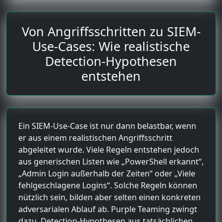
Von Angriffsschritten zu SIEM-
Use-Cases: Wie realistische
Detection-Hypothesen
entstehen
Ein SIEM-Use-Case ist nur dann belastbar, wenn
er aus einem realistischen Angriffsschritt
abgeleitet wurde. Viele Regeln entstehen jedoch
aus generischen Listen wie „PowerShell erkannt“,
„Admin Login außerhalb der Zeiten“ oder „Viele
fehlgeschlagene Logins“. Solche Regeln können
nützlich sein, bilden aber selten einen konkreten
adversarialen Ablauf ab. Purple Teaming zwingt
dazu, Detection-Hypothesen aus tatsächlichen