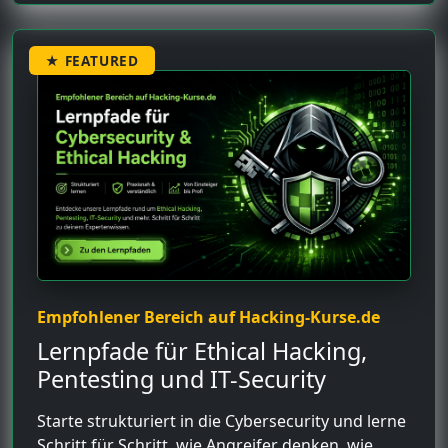
★ FEATURED
Empfohlener Bereich auf Hacking-Kurse.de
Lernpfade für Ethical Hacking,
Pentesting und IT-Security
Starte strukturiert in die Cybersecurity und lerne
Schritt für Schritt, wie Angreifer denken, wie