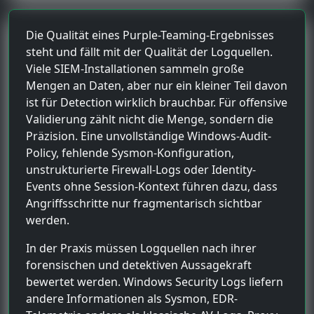
Die Qualität eines Purple-Teaming-Ergebnisses
steht und fällt mit der Qualität der Logquellen.
Viele SIEM-Installationen sammeln große
Mengen an Daten, aber nur ein kleiner Teil davon
ist für Detection wirklich brauchbar. Für offensive
Validierung zählt nicht die Menge, sondern die
Präzision. Eine unvollständige Windows-Audit-
Policy, fehlende Sysmon-Konfiguration,
unstrukturierte Firewall-Logs oder Identity-
Events ohne Session-Kontext führen dazu, dass
Angriffsschritte nur fragmentarisch sichtbar
werden.
In der Praxis müssen Logquellen nach ihrer
forensischen und detektiven Aussagekraft
bewertet werden. Windows Security Logs liefern
andere Informationen als Sysmon, EDR-