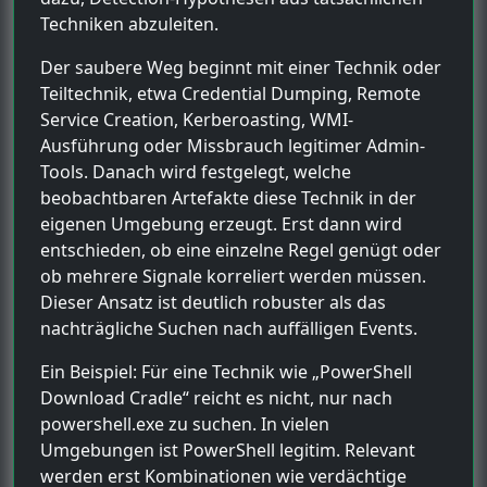
Techniken abzuleiten.
Der saubere Weg beginnt mit einer Technik oder
Teiltechnik, etwa Credential Dumping, Remote
Service Creation, Kerberoasting, WMI-
Ausführung oder Missbrauch legitimer Admin-
Tools. Danach wird festgelegt, welche
beobachtbaren Artefakte diese Technik in der
eigenen Umgebung erzeugt. Erst dann wird
entschieden, ob eine einzelne Regel genügt oder
ob mehrere Signale korreliert werden müssen.
Dieser Ansatz ist deutlich robuster als das
nachträgliche Suchen nach auffälligen Events.
Ein Beispiel: Für eine Technik wie „PowerShell
Download Cradle“ reicht es nicht, nur nach
powershell.exe zu suchen. In vielen
Umgebungen ist PowerShell legitim. Relevant
werden erst Kombinationen wie verdächtige