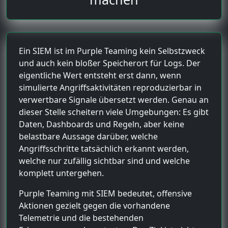
Ein SIEM ist im Purple Teaming kein Selbstzweck
und auch kein bloßer Speicherort für Logs. Der
eigentliche Wert entsteht erst dann, wenn
simulierte Angriffsaktivitäten reproduzierbar in
verwertbare Signale übersetzt werden. Genau an
dieser Stelle scheitern viele Umgebungen: Es gibt
Daten, Dashboards und Regeln, aber keine
belastbare Aussage darüber, welche
Angriffsschritte tatsächlich erkannt werden,
welche nur zufällig sichtbar sind und welche
komplett untergehen.
Purple Teaming mit SIEM bedeutet, offensive
Aktionen gezielt gegen die vorhandene
Telemetrie und die bestehenden