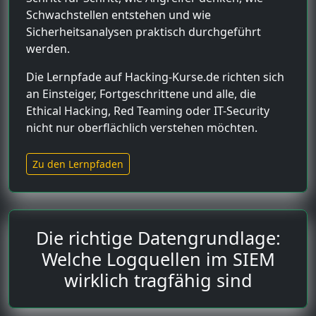
Schwachstellen entstehen und wie
Sicherheitsanalysen praktisch durchgeführt
werden.
Die Lernpfade auf Hacking-Kurse.de richten sich
an Einsteiger, Fortgeschrittene und alle, die
Ethical Hacking, Red Teaming oder IT-Security
nicht nur oberflächlich verstehen möchten.
Zu den Lernpfaden
Die richtige Datengrundlage:
Welche Logquellen im SIEM
wirklich tragfähig sind