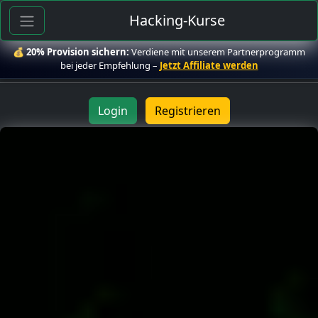
Hacking-Kurse
💰
20% Provision sichern:
Verdiene mit unserem Partnerprogramm
bei jeder Empfehlung –
Jetzt Affiliate werden
Login
Registrieren