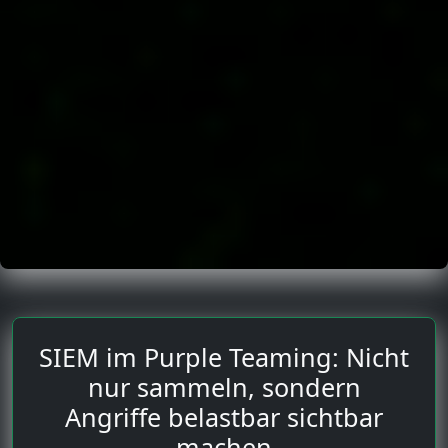
SIEM im Purple Teaming: Nicht
nur sammeln, sondern
Angriffe belastbar sichtbar
machen