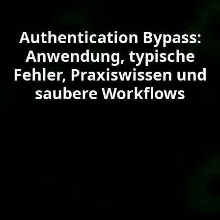
Authentication Bypass:
Anwendung, typische
Fehler, Praxiswissen und
saubere Workflows