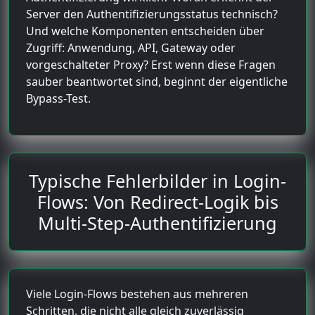
Server den Authentifizierungsstatus technisch?
Und welche Komponenten entscheiden über
Zugriff: Anwendung, API, Gateway oder
vorgeschalteter Proxy? Erst wenn diese Fragen
sauber beantwortet sind, beginnt der eigentliche
Bypass-Test.
Typische Fehlerbilder in Login-
Flows: Von Redirect-Logik bis
Multi-Step-Authentifizierung
Viele Login-Flows bestehen aus mehreren
Schritten, die nicht alle gleich zuverlässig