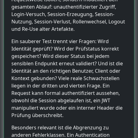
gesamten Ablauf: unauthentifizierter Zugriff,
Login-Versuch, Session-Erzeugung, Session-
Nutzung, Session-Verlust, Rollenwechsel, Logout
und Re-Use alter Artefakte.
Ein sauberer Test trennt vier Fragen: Wird
Identität geprüft? Wird der Prüfstatus korrekt
gespeichert? Wird dieser Status bei jedem
sensiblen Endpunkt erneut validiert? Und ist die
Identität an den richtigen Benutzer, Client oder
Kontext gebunden? Viele reale Schwachstellen
liegen in der dritten und vierten Frage. Ein
Request kann formal authentifiziert aussehen,
obwohl die Session abgelaufen ist, ein JWT
manipuliert wurde oder ein interner Header die
Prüfung überschreibt.
Besonders relevant ist die Abgrenzung zu
anderen Fehlerklassen. Ein Authentication