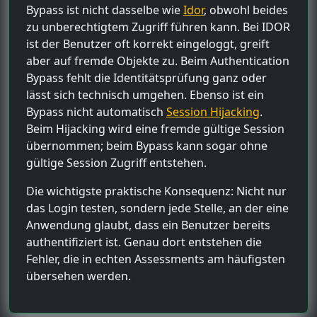
Bypass ist nicht dasselbe wie
Idor
, obwohl beides
zu unberechtigtem Zugriff führen kann. Bei IDOR
ist der Benutzer oft korrekt eingeloggt, greift
aber auf fremde Objekte zu. Beim Authentication
Bypass fehlt die Identitätsprüfung ganz oder
lässt sich technisch umgehen. Ebenso ist ein
Bypass nicht automatisch
Session Hijacking
.
Beim Hijacking wird eine fremde gültige Session
übernommen; beim Bypass kann sogar ohne
gültige Session Zugriff entstehen.
Die wichtigste praktische Konsequenz: Nicht nur
das Login testen, sondern jede Stelle, an der eine
Anwendung glaubt, dass ein Benutzer bereits
authentifiziert ist. Genau dort entstehen die
Fehler, die in echten Assessments am häufigsten
übersehen werden.