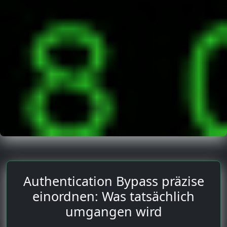
Authentication Bypass präzise
einordnen: Was tatsächlich
umgangen wird