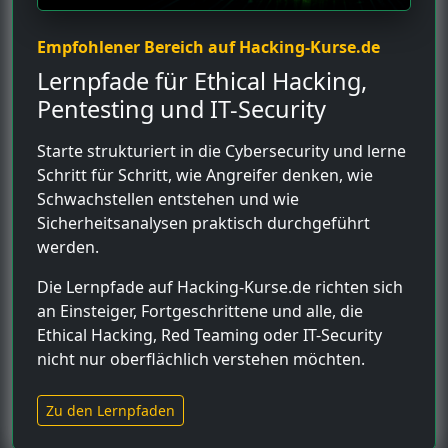
Empfohlener Bereich auf Hacking-Kurse.de
Lernpfade für Ethical Hacking,
Pentesting und IT-Security
Starte strukturiert in die Cybersecurity und lerne
Schritt für Schritt, wie Angreifer denken, wie
Schwachstellen entstehen und wie
Sicherheitsanalysen praktisch durchgeführt
werden.
Die Lernpfade auf Hacking-Kurse.de richten sich
an Einsteiger, Fortgeschrittene und alle, die
Ethical Hacking, Red Teaming oder IT-Security
nicht nur oberflächlich verstehen möchten.
Zu den Lernpfaden