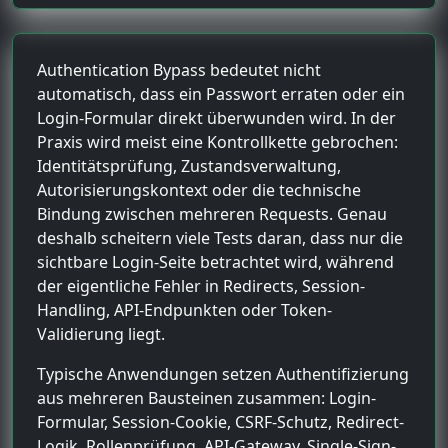
Authentication Bypass bedeutet nicht
automatisch, dass ein Passwort erraten oder ein
Login-Formular direkt überwunden wird. In der
Praxis wird meist eine Kontrollkette gebrochen:
Identitätsprüfung, Zustandsverwaltung,
Autorisierungskontext oder die technische
Bindung zwischen mehreren Requests. Genau
deshalb scheitern viele Tests daran, dass nur die
sichtbare Login-Seite betrachtet wird, während
der eigentliche Fehler in Redirects, Session-
Handling, API-Endpunkten oder Token-
Validierung liegt.
Typische Anwendungen setzen Authentifizierung
aus mehreren Bausteinen zusammen: Login-
Formular, Session-Cookie, CSRF-Schutz, Redirect-
Logik, Rollenprüfung, API-Gateway, Single-Sign-