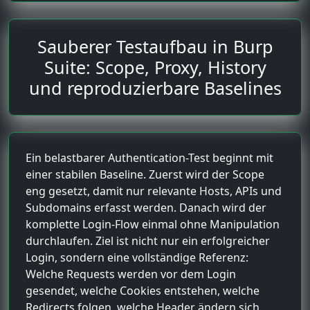
Sauberer Testaufbau in Burp
Suite: Scope, Proxy, History
und reproduzierbare Baselines
Ein belastbarer Authentication-Test beginnt mit
einer stabilen Baseline. Zuerst wird der Scope
eng gesetzt, damit nur relevante Hosts, APIs und
Subdomains erfasst werden. Danach wird der
komplette Login-Flow einmal ohne Manipulation
durchlaufen. Ziel ist nicht nur ein erfolgreicher
Login, sondern eine vollständige Referenz:
Welche Requests werden vor dem Login
gesendet, welche Cookies entstehen, welche
Redirects folgen, welche Header ändern sich,