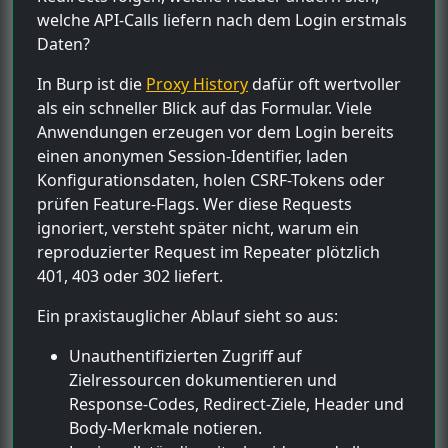
welche API-Calls liefern nach dem Login erstmals
Daten?
In Burp ist die
Proxy History
dafür oft wertvoller
als ein schneller Blick auf das Formular. Viele
Anwendungen erzeugen vor dem Login bereits
einen anonymen Session-Identifier, laden
Konfigurationsdaten, holen CSRF-Tokens oder
prüfen Feature-Flags. Wer diese Requests
ignoriert, versteht später nicht, warum ein
reproduzierter Request im Repeater plötzlich
401, 403 oder 302 liefert.
Ein praxistauglicher Ablauf sieht so aus:
Unauthentifizierten Zugriff auf
Zielressourcen dokumentieren und
Response-Codes, Redirect-Ziele, Header und
Body-Merkmale notieren.