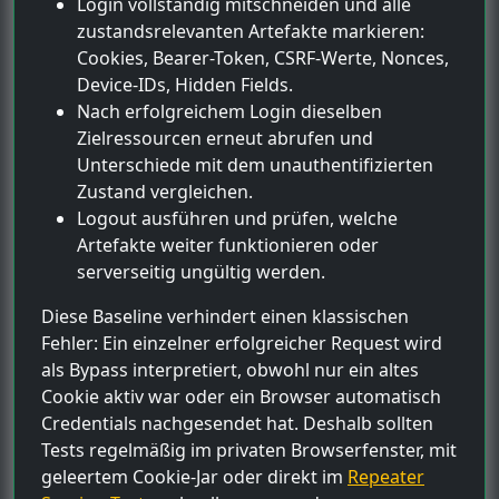
Login vollständig mitschneiden und alle
zustandsrelevanten Artefakte markieren:
Cookies, Bearer-Token, CSRF-Werte, Nonces,
Device-IDs, Hidden Fields.
Nach erfolgreichem Login dieselben
Zielressourcen erneut abrufen und
Unterschiede mit dem unauthentifizierten
Zustand vergleichen.
Logout ausführen und prüfen, welche
Artefakte weiter funktionieren oder
serverseitig ungültig werden.
Diese Baseline verhindert einen klassischen
Fehler: Ein einzelner erfolgreicher Request wird
als Bypass interpretiert, obwohl nur ein altes
Cookie aktiv war oder ein Browser automatisch
Credentials nachgesendet hat. Deshalb sollten
Tests regelmäßig im privaten Browserfenster, mit
geleertem Cookie-Jar oder direkt im
Repeater