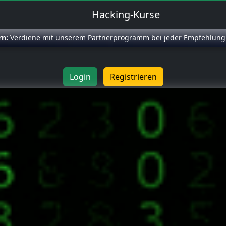
Hacking-Kurse
rn:
Verdiene mit unserem Partnerprogramm bei jeder Empfehlung
Login
Registrieren