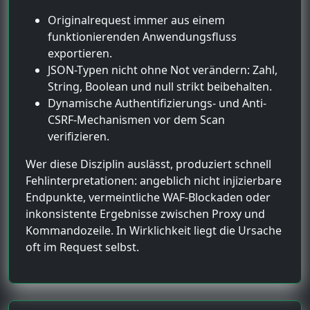
Originalrequest immer aus einem
funktionierenden Anwendungsfluss
exportieren.
JSON-Typen nicht ohne Not verändern: Zahl,
String, Boolean und null strikt beibehalten.
Dynamische Authentifizierungs- und Anti-
CSRF-Mechanismen vor dem Scan
verifizieren.
Wer diese Disziplin auslässt, produziert schnell
Fehlinterpretationen: angeblich nicht injizierbare
Endpunkte, vermeintliche WAF-Blockaden oder
inkonsistente Ergebnisse zwischen Proxy und
Kommandozeile. In Wirklichkeit liegt die Ursache
oft im Request selbst.