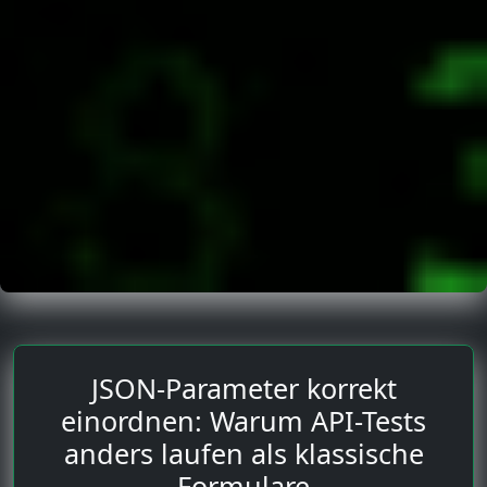
JSON-Parameter korrekt
einordnen: Warum API-Tests
anders laufen als klassische
Formulare