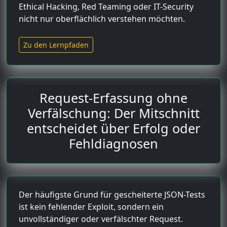
Ethical Hacking, Red Teaming oder IT-Security
nicht nur oberflächlich verstehen möchten.
Zu den Lernpfaden
Request-Erfassung ohne
Verfälschung: Der Mitschnitt
entscheidet über Erfolg oder
Fehldiagnosen
Der häufigste Grund für gescheiterte JSON-Tests
ist kein fehlender Exploit, sondern ein
unvollständiger oder verfälschter Request.