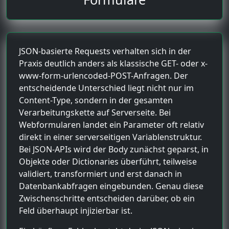
JSON-basierte Requests verhalten sich in der
Praxis deutlich anders als klassische GET- oder x-
www-form-urlencoded-POST-Anfragen. Der
entscheidende Unterschied liegt nicht nur im
Content-Type, sondern in der gesamten
Verarbeitungskette auf Serverseite. Bei
Webformularen landet ein Parameter oft relativ
direkt in einer serverseitigen Variablenstruktur.
Bei JSON-APIs wird der Body zunächst geparst, in
Objekte oder Dictionaries überführt, teilweise
validiert, transformiert und erst danach in
Datenbankabfragen eingebunden. Genau diese
Zwischenschritte entscheiden darüber, ob ein
Feld überhaupt injizierbar ist.