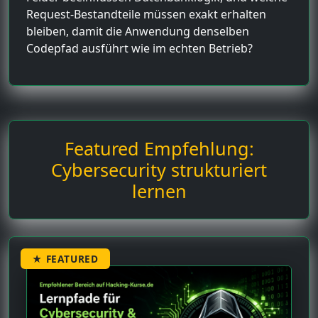
Request-Bestandteile müssen exakt erhalten
bleiben, damit die Anwendung denselben
Codepfad ausführt wie im echten Betrieb?
Featured Empfehlung:
Cybersecurity strukturiert
lernen
★ FEATURED