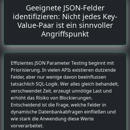
Geeignete JSON-Felder
identifizieren: Nicht jedes Key-
Value-Paar ist ein sinnvoller
Angriffspunkt
Effizientes JSON Parameter Testing beginnt mit
Priorisierung. In vielen APIs existieren dutzende
Felder, aber nur wenige davon beeinflussen
tatsächlich SQL-Logik. Wer alles gleich behandelt,
verschwendet Zeit, erzeugt unnötige Last und
erhöht das Risiko von Blockierungen.
Entscheidend ist die Frage, welche Felder in
dynamische Datenbankabfragen einfließen und
wie stark die Anwendung diese Werte
vorverarbeitet.