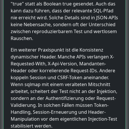
"true" statt als Boolean true gesendet. Auch das
kann dazu führen, dass der relevante SQL-Pfad
nie erreicht wird. Solche Details sind in JSON-APIs
keine Nebensache, sondern oft der Unterschied
zwischen reproduzierbarem Test und wertlosem
Rauschen.
Ein weiterer Praxispunkt ist die Konsistenz
dynamischer Header. Manche APIs verlangen X-
Requested-With, X-Api-Version, Mandanten-
Header oder korrelierende Request-IDs. Andere
koppeln Session und CSRF-Token aneinander.
Wenn sqlmap mit einem veralteten Mitschnitt
arbeitet, scheitert der Test nicht an der Injektion,
sondern an der Authentifizierung oder Request-
Validierung. In solchen Fällen müssen Token-
Handling, Session-Erneuerung und Header-
Manipulation vor dem eigentlichen Injection-Test
stabilisiert werden.