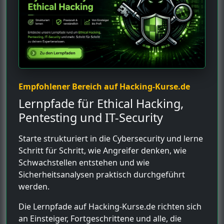
Empfohlener Bereich auf Hacking-Kurse.de
Lernpfade für Ethical Hacking,
Pentesting und IT-Security
Starte strukturiert in die Cybersecurity und lerne
Schritt für Schritt, wie Angreifer denken, wie
Schwachstellen entstehen und wie
Sicherheitsanalysen praktisch durchgeführt
werden.
Die Lernpfade auf Hacking-Kurse.de richten sich
an Einsteiger, Fortgeschrittene und alle, die