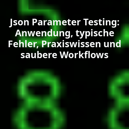
Json Parameter Testing:
Anwendung, typische
Fehler, Praxiswissen und
saubere Workflows