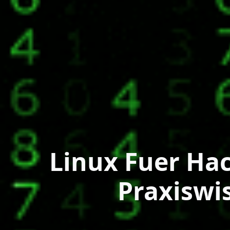
Linux Fuer Hac
Praxiswi