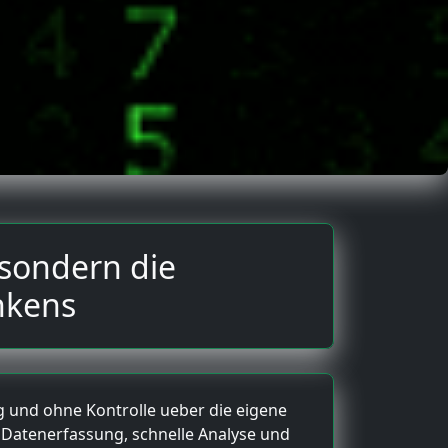
 sondern die
nkens
ig und ohne Kontrolle ueber die eigene
 Datenerfassung, schnelle Analyse und