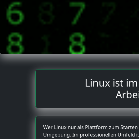
Linux ist i
Arbe
Wer Linux nur als Plattform zum Starten 
Umgebung. Im professionellen Umfeld is