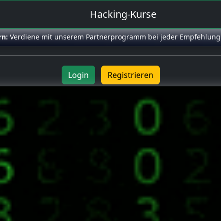
Hacking-Kurse
rn:
Verdiene mit unserem Partnerprogramm bei jeder Empfehlung
Login
Registrieren