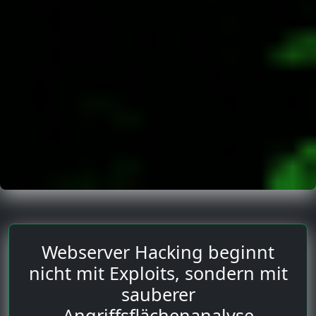
Webserver Hacking beginnt
nicht mit Exploits, sondern mit
sauberer
Angriffsflächenanalyse