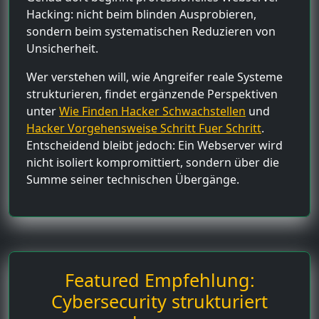
Hacking: nicht beim blinden Ausprobieren,
sondern beim systematischen Reduzieren von
Unsicherheit.
Wer verstehen will, wie Angreifer reale Systeme
strukturieren, findet ergänzende Perspektiven
unter
Wie Finden Hacker Schwachstellen
und
Hacker Vorgehensweise Schritt Fuer Schritt
.
Entscheidend bleibt jedoch: Ein Webserver wird
nicht isoliert kompromittiert, sondern über die
Summe seiner technischen Übergänge.
Featured Empfehlung:
Cybersecurity strukturiert