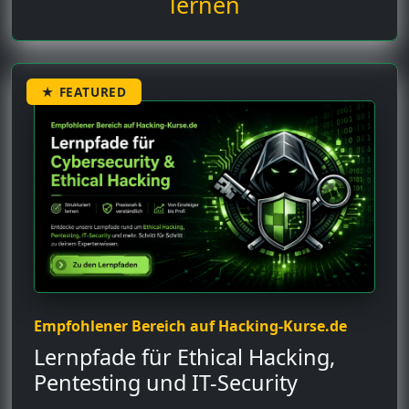
lernen
★ FEATURED
Empfohlener Bereich auf Hacking-Kurse.de
Lernpfade für Ethical Hacking,
Pentesting und IT-Security