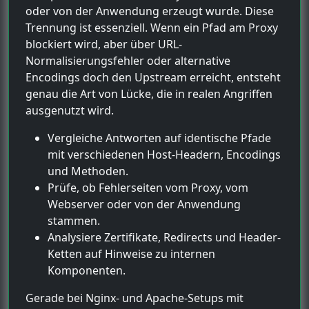
oder von der Anwendung erzeugt wurde. Diese
Trennung ist essenziell. Wenn ein Pfad am Proxy
blockiert wird, aber über URL-
Normalisierungsfehler oder alternative
Encodings doch den Upstream erreicht, entsteht
genau die Art von Lücke, die in realen Angriffen
ausgenutzt wird.
Vergleiche Antworten auf identische Pfade
mit verschiedenen Host-Headern, Encodings
und Methoden.
Prüfe, ob Fehlerseiten vom Proxy, vom
Webserver oder von der Anwendung
stammen.
Analysiere Zertifikate, Redirects und Header-
Ketten auf Hinweise zu internen
Komponenten.
Gerade bei Nginx- und Apache-Setups mit