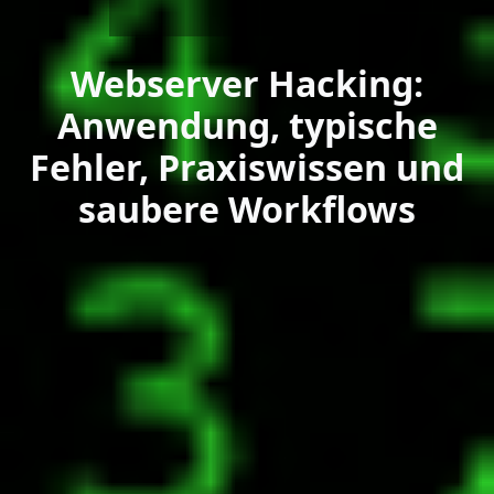
Webserver Hacking:
Anwendung, typische
Fehler, Praxiswissen und
saubere Workflows