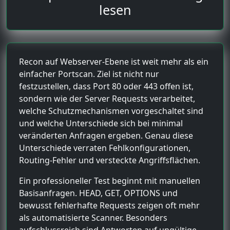
lesen
Recon auf Webserver-Ebene ist weit mehr als ein
einfacher Portscan. Ziel ist nicht nur
festzustellen, dass Port 80 oder 443 offen ist,
sondern wie der Server Requests verarbeitet,
welche Schutzmechanismen vorgeschaltet sind
und welche Unterschiede sich bei minimal
veränderten Anfragen ergeben. Genau diese
Unterschiede verraten Fehlkonfigurationen,
Routing-Fehler und versteckte Angriffsflächen.
Ein professioneller Test beginnt mit manuellen
Basisanfragen. HEAD, GET, OPTIONS und
bewusst fehlerhafte Requests zeigen oft mehr
als automatisierte Scanner. Besonders
aufschlussreich sind Antworten auf ungültige