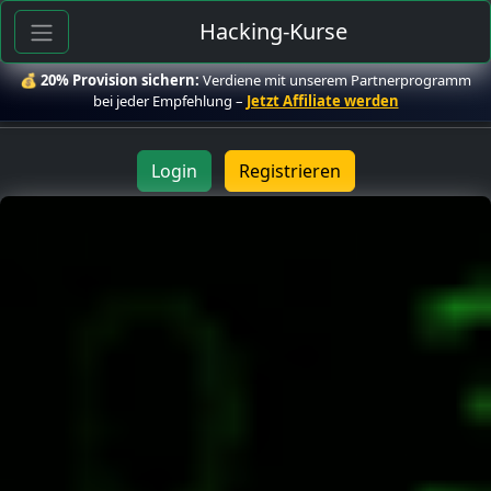
Hacking-Kurse
💰
20% Provision sichern:
Verdiene mit unserem Partnerprogramm
bei jeder Empfehlung –
Jetzt Affiliate werden
Login
Registrieren