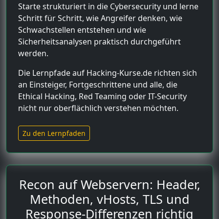
Starte strukturiert in die Cybersecurity und lerne
Schritt für Schritt, wie Angreifer denken, wie
Schwachstellen entstehen und wie
Sicherheitsanalysen praktisch durchgeführt
werden.
Die Lernpfade auf Hacking-Kurse.de richten sich
an Einsteiger, Fortgeschrittene und alle, die
Ethical Hacking, Red Teaming oder IT-Security
nicht nur oberflächlich verstehen möchten.
Zu den Lernpfaden
Recon auf Webservern: Header,
Methoden, vHosts, TLS und
Response-Differenzen richtig