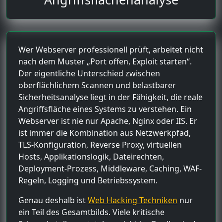
Wer Webserver professionell prüft, arbeitet nicht
nach dem Muster „Port offen, Exploit starten“.
Der eigentliche Unterschied zwischen
oberflächlichem Scannen und belastbarer
Sicherheitsanalyse liegt in der Fähigkeit, die reale
Angriffsfläche eines Systems zu verstehen. Ein
Webserver ist nie nur Apache, Nginx oder IIS. Er
ist immer die Kombination aus Netzwerkpfad,
TLS-Konfiguration, Reverse Proxy, virtuellen
Hosts, Applikationslogik, Dateirechten,
Deployment-Prozess, Middleware, Caching, WAF-
Regeln, Logging und Betriebssystem.
Genau deshalb ist
Web Hacking Techniken
nur
ein Teil des Gesamtbilds. Viele kritische