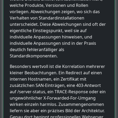
welche Produkte, Versionen und Rollen
vorliegen. Abweichungen zeigen, wo sich das
Verhalten von Standardinstallationen
unterscheidet. Diese Abweichungen sind oft der
eigentliche Einstiegspunkt, weil sie auf
individuelle Anpassungen hinweisen, und
individuelle Anpassungen sind in der Praxis
deutlich fehleranfälliger als
Standardkomponenten.
Besonders wertvoll ist die Korrelation mehrerer
kleiner Beobachtungen. Ein Redirect auf einen
internen Hostnamen, ein Zertifikat mit
zusätzlichen SAN-Einträgen, eine 403-Antwort
auf /server-status, ein TRACE-Response oder ein
ungewöhnlicher X-Forwarded-For-Umgang
wirken einzeln harmlos. Zusammengenommen
liefern sie aber ein präzises Bild der Architektur.
Genau dort beginnt professionelles Webserver