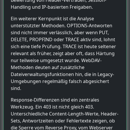
Handling und IP-basierten Freigaben.
Ein weiterer Kernpunkt ist die Analyse
unterstützter Methoden. OPTIONS-Antworten
sind nicht immer verlässlich, aber wenn PUT,
DELETE, PROPFIND oder TRACE aktiv sind, lohnt
sich eine tiefe Prüfung. TRACE ist heute seltener
relevant als früher, zeigt aber oft, dass Härtung
nur teilweise umgesetzt wurde. WebDAV-
Methoden deuten auf zusätzliche
Dateiverwaltungsfunktionen hin, die in Legacy-
Umgebungen regelmäßig falsch abgesichert
sind.
Response-Differenzen sind ein zentrales
Werkzeug. Ein 403 ist nicht gleich 403.
Unterschiedliche Content-Length-Werte, Header-
Sets, Antwortzeiten oder Fehlertexte zeigen, ob
die Sperre vom Reverse Proxy, vom Webserver