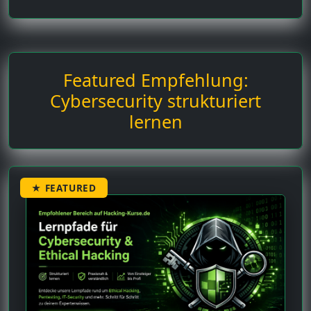
Featured Empfehlung:
Cybersecurity strukturiert
lernen
★ FEATURED