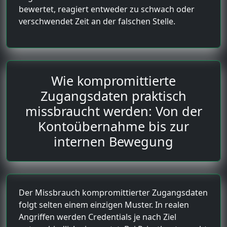
bewertet, reagiert entweder zu schwach oder
verschwendet Zeit an der falschen Stelle.
Wie kompromittierte
Zugangsdaten praktisch
missbraucht werden: Von der
Kontoübernahme bis zur
internen Bewegung
Der Missbrauch kompromittierter Zugangsdaten
folgt selten einem einzigen Muster. In realen
Angriffen werden Credentials je nach Ziel