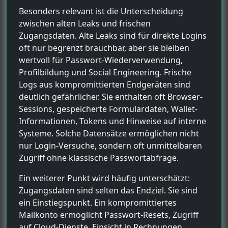
Besonders relevant ist die Unterscheidung
zwischen alten Leaks und frischen
Zugangsdaten. Alte Leaks sind für direkte Logins
oft nur begrenzt brauchbar, aber sie bleiben
wertvoll für Passwort-Wiederverwendung,
Profilbildung und Social Engineering. Frische
Logs aus kompromittierten Endgeräten sind
deutlich gefährlicher. Sie enthalten oft Browser-
Sessions, gespeicherte Formulardaten, Wallet-
Informationen, Tokens und Hinweise auf interne
Systeme. Solche Datensätze ermöglichen nicht
nur Login-Versuche, sondern oft unmittelbaren
Zugriff ohne klassische Passwortabfrage.
Ein weiterer Punkt wird häufig unterschätzt:
Zugangsdaten sind selten das Endziel. Sie sind
ein Einstiegspunkt. Ein kompromittiertes
Mailkonto ermöglicht Passwort-Resets, Zugriff
auf Cloud-Dienste, Einsicht in Rechnungen,