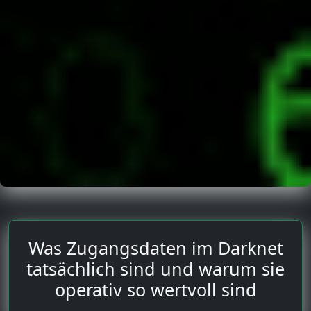
Was Zugangsdaten im Darknet
tatsächlich sind und warum sie
operativ so wertvoll sind