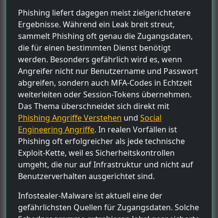
Phishing liefert dagegen meist zielgerichtetere
Ergebnisse. Während ein Leak breit streut,
sammelt Phishing oft genau die Zugangsdaten,
die für einen bestimmten Dienst benötigt
werden. Besonders gefährlich wird es, wenn
Angreifer nicht nur Benutzername und Passwort
abgreifen, sondern auch MFA-Codes in Echtzeit
weiterleiten oder Session-Tokens übernehmen.
Das Thema überschneidet sich direkt mit
Phishing Angriffe Verstehen
und
Social
Engineering Angriffe
. In realen Vorfällen ist
Phishing oft erfolgreicher als jede technische
Exploit-Kette, weil es Sicherheitskontrollen
umgeht, die nur auf Infrastruktur und nicht auf
Benutzerverhalten ausgerichtet sind.
Infostealer-Malware ist aktuell eine der
gefährlichsten Quellen für Zugangsdaten. Solche