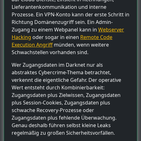
Lieferantenkommunikation und interne
Prozesse. Ein VPN-Konto kann der erste Schritt in
Richtung Domänenzugriff sein. Ein Admin-
Zugang zu einem Webpanel kann in
Webserver
Hacking
oder sogar in einen
Remote Code
Execution Angriff
münden, wenn weitere
Schwachstellen vorhanden sind.
Wer Zugangsdaten im Darknet nur als
abstraktes Cybercrime-Thema betrachtet,
verkennt die eigentliche Gefahr. Der operative
Wert entsteht durch Kombinierbarkeit:
Zugangsdaten plus Zielwissen, Zugangsdaten
plus Session-Cookies, Zugangsdaten plus
schwache Recovery-Prozesse oder
Zugangsdaten plus fehlende Überwachung.
Genau deshalb führen selbst kleine Leaks
regelmäßig zu großen Sicherheitsvorfällen.