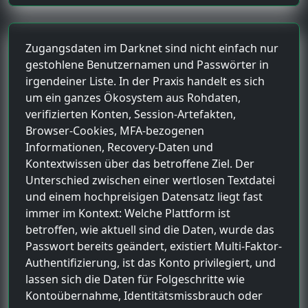
Zugangsdaten im Darknet sind nicht einfach nur
gestohlene Benutzernamen und Passwörter in
irgendeiner Liste. In der Praxis handelt es sich
um ein ganzes Ökosystem aus Rohdaten,
verifizierten Konten, Session-Artefakten,
Browser-Cookies, MFA-bezogenen
Informationen, Recovery-Daten und
Kontextwissen über das betroffene Ziel. Der
Unterschied zwischen einer wertlosen Textdatei
und einem hochpreisigen Datensatz liegt fast
immer im Kontext: Welche Plattform ist
betroffen, wie aktuell sind die Daten, wurde das
Passwort bereits geändert, existiert Multi-Faktor-
Authentifizierung, ist das Konto privilegiert, und
lassen sich die Daten für Folgeschritte wie
Kontoübernahme, Identitätsmissbrauch oder