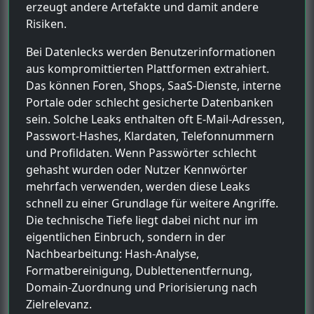
erzeugt andere Artefakte und damit andere
Risiken.
Bei Datenlecks werden Benutzerinformationen
aus kompromittierten Plattformen extrahiert.
Das können Foren, Shops, SaaS-Dienste, interne
Portale oder schlecht gesicherte Datenbanken
sein. Solche Leaks enthalten oft E-Mail-Adressen,
Passwort-Hashes, Klardaten, Telefonnummern
und Profildaten. Wenn Passwörter schlecht
gehasht wurden oder Nutzer Kennwörter
mehrfach verwenden, werden diese Leaks
schnell zu einer Grundlage für weitere Angriffe.
Die technische Tiefe liegt dabei nicht nur im
eigentlichen Einbruch, sondern in der
Nachbearbeitung: Hash-Analyse,
Formatbereinigung, Dublettenentfernung,
Domain-Zuordnung und Priorisierung nach
Zielrelevanz.