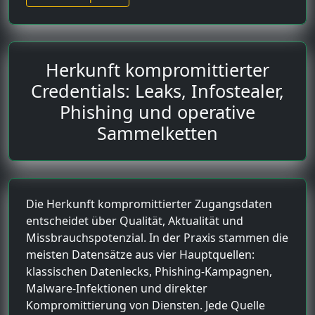
Herkunft kompromittierter
Credentials: Leaks, Infostealer,
Phishing und operative
Sammelketten
Die Herkunft kompromittierter Zugangsdaten
entscheidet über Qualität, Aktualität und
Missbrauchspotenzial. In der Praxis stammen die
meisten Datensätze aus vier Hauptquellen:
klassischen Datenlecks, Phishing-Kampagnen,
Malware-Infektionen und direkter
Kompromittierung von Diensten. Jede Quelle