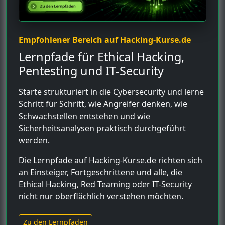
Empfohlener Bereich auf Hacking-Kurse.de
Lernpfade für Ethical Hacking,
Pentesting und IT-Security
Starte strukturiert in die Cybersecurity und lerne
Schritt für Schritt, wie Angreifer denken, wie
Schwachstellen entstehen und wie
Sicherheitsanalysen praktisch durchgeführt
werden.
Die Lernpfade auf Hacking-Kurse.de richten sich
an Einsteiger, Fortgeschrittene und alle, die
Ethical Hacking, Red Teaming oder IT-Security
nicht nur oberflächlich verstehen möchten.
Zu den Lernpfaden