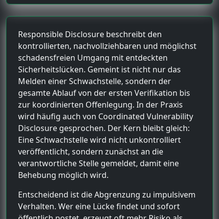
Responsible Disclosure beschreibt den
kontrollierten, nachvollziehbaren und möglichst
schadensfreien Umgang mit entdeckten
Sicherheitslücken. Gemeint ist nicht nur das
Melden einer Schwachstelle, sondern der
gesamte Ablauf von der ersten Verifikation bis
zur koordinierten Offenlegung. In der Praxis
wird häufig auch von Coordinated Vulnerability
Disclosure gesprochen. Der Kern bleibt gleich:
Eine Schwachstelle wird nicht unkontrolliert
veröffentlicht, sondern zunächst an die
verantwortliche Stelle gemeldet, damit eine
Behebung möglich wird.
Entscheidend ist die Abgrenzung zu impulsivem
Verhalten. Wer eine Lücke findet und sofort
öffentlich postet, erzeugt oft mehr Risiko als