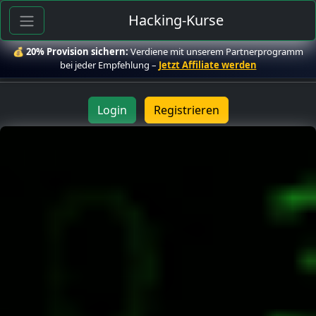
Hacking-Kurse
💰
20% Provision sichern:
Verdiene mit unserem Partnerprogramm
bei jeder Empfehlung –
Jetzt Affiliate werden
Login
Registrieren