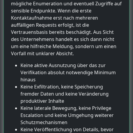
mögliche Enumeration und eventuell Zugriffe auf
sensible Endpunkte. Wenn die erste
Kontaktaufnahme erst nach mehreren
auffälligen Requests erfolgt, ist die
Vertrauensbasis bereits beschädigt. Aus Sicht
des Unternehmens handelt es sich dann nicht
um eine hilfreiche Meldung, sondern um einen
Vorfall mit unklarer Absicht.
Keine aktive Ausnutzung über das zur
Verifikation absolut notwendige Minimum
hinaus
Keine Exfiltration, keine Speicherung
fremder Daten und keine Veränderung
produktiver Inhalte
Keine laterale Bewegung, keine Privilege
Escalation und keine Umgehung weiterer
Schutzmechanismen
Keine Veröffentlichung von Details, bevor