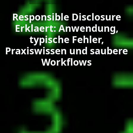
Responsible Disclosure
Erklaert: Anwendung,
typische Fehler,
Praxiswissen und saubere
Workflows