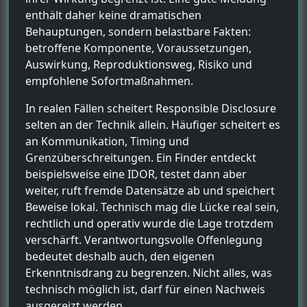
enthält daher keine dramatischen
Behauptungen, sondern belastbare Fakten:
betroffene Komponente, Voraussetzungen,
Auswirkung, Reproduktionsweg, Risiko und
empfohlene Sofortmaßnahmen.
In realen Fällen scheitert Responsible Disclosure
selten an der Technik allein. Häufiger scheitert es
an Kommunikation, Timing und
Grenzüberschreitungen. Ein Finder entdeckt
beispielsweise eine IDOR, testet dann aber
weiter, ruft fremde Datensätze ab und speichert
Beweise lokal. Technisch mag die Lücke real sein,
rechtlich und operativ wurde die Lage trotzdem
verschärft. Verantwortungsvolle Offenlegung
bedeutet deshalb auch, den eigenen
Erkenntnisdrang zu begrenzen. Nicht alles, was
technisch möglich ist, darf für einen Nachweis
ausgereizt werden.