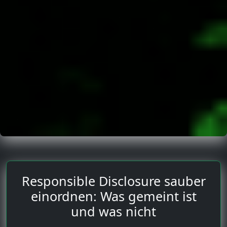
Responsible Disclosure sauber
einordnen: Was gemeint ist
und was nicht