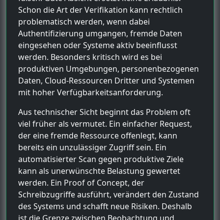
Schon die Art der Verifikation kann rechtlich
problematisch werden, wenn dabei
Authentifizierung umgangen, fremde Daten
eingesehen oder Systeme aktiv beeinflusst
werden. Besonders kritisch wird es bei
produktiven Umgebungen, personenbezogenen
Daten, Cloud-Ressourcen Dritter und Systemen
mit hoher Verfügbarkeitsanforderung.
Aus technischer Sicht beginnt das Problem oft
viel früher als vermutet. Ein einfacher Request,
der eine fremde Ressource offenlegt, kann
bereits ein unzulässiger Zugriff sein. Ein
automatisierter Scan gegen produktive Ziele
kann als unerwünschte Belastung gewertet
werden. Ein Proof of Concept, der
Schreibzugriffe ausführt, verändert den Zustand
des Systems und schafft neue Risiken. Deshalb
ist die Grenze zwischen Beobachtung und