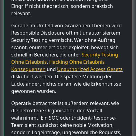
Eingriff nicht theoretisch, sondern praktisch
relevant.
Gerade im Umfeld von Grauzonen-Themen wird
Responsible Disclosure oft mit unautorisiertem
Security Testing vermischt. Wer ohne Auftrag
scannt, enumeriert oder exploitet, bewegt sich
schnell in Bereichen, die unter
Security Testing
Ohne Erlaubnis
,
Hacking Ohne Erlaubnis
Konsequenzen
und
Unauthorized Access Gesetz
diskutiert werden. Die spätere Meldung der
Lücke ändert nichts daran, wie die Erkenntnisse
gewonnen wurden.
Operativ betrachtet ist außerdem relevant, wie
die betroffene Organisation den Vorfall
wahrnimmt. Ein SOC oder Incident-Response-
Team sieht zunächst keine noble Motivation,
sondern Logeinträge, ungewöhnliche Requests,