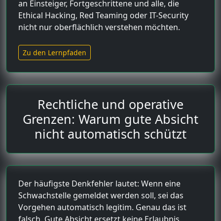
an Einsteiger, Fortgeschrittene und alle, die
Ethical Hacking, Red Teaming oder IT-Security
nicht nur oberflächlich verstehen möchten.
Zu den Lernpfaden
Rechtliche und operative
Grenzen: Warum gute Absicht
nicht automatisch schützt
Der häufigste Denkfehler lautet: Wenn eine
Schwachstelle gemeldet werden soll, sei das
Vorgehen automatisch legitim. Genau das ist
falsch. Gute Absicht ersetzt keine Erlaubnis.