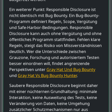
Ein weiterer Punkt: Responsible Disclosure ist
nicht identisch mit Bug Bounty. Ein Bug-Bounty-
Programm definiert Regeln, Scope, Vergütung
und Safe-Harbor-Bedingungen. Responsible
Disclosure kann auch ohne Vergütung und ohne
öffentliches Programm stattfinden. Fehlen klare
Regeln, steigt das Risiko von Missverständnissen
deutlich. Wer die Unterschiede zwischen
Grauzone, Forschung und autorisiertem Testen
besser einordnen will, findet angrenzende
Perspektiven unter
Gray Hat Und Bug Bounty
und
Gray Hat Vs Bug Bounty Hunter
.
Saubere Responsible Disclosure beginnt daher
mit einer nüchternen Grundhaltung: minimale
Interaktion, keine Ausweitung des Tests, keine
Veränderung von Daten, keine Umgehung
zusätzlicher Schutzmechanismen nur aus