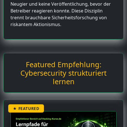
Neugier und keine Veröffentlichung, bevor der
Betreiber reagieren konnte. Diese Disziplin
trennt brauchbare Sicherheitsforschung von
riskantem Aktionismus.
Featured Empfehlung:
Cybersecurity strukturiert
lernen
★ FEATURED