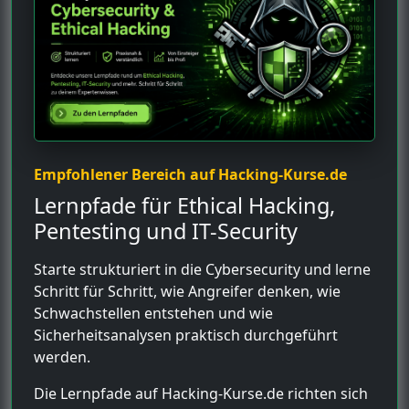
Empfohlener Bereich auf Hacking-Kurse.de
Lernpfade für Ethical Hacking,
Pentesting und IT-Security
Starte strukturiert in die Cybersecurity und lerne
Schritt für Schritt, wie Angreifer denken, wie
Schwachstellen entstehen und wie
Sicherheitsanalysen praktisch durchgeführt
werden.
Die Lernpfade auf Hacking-Kurse.de richten sich