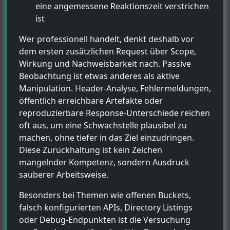
eine angemessene Reaktionszeit verstrichen
ist
Wer professionell handelt, denkt deshalb vor
dem ersten zusätzlichen Request über Scope,
Wirkung und Nachweisbarkeit nach. Passive
Beobachtung ist etwas anderes als aktive
Manipulation. Header-Analyse, Fehlermeldungen,
öffentlich erreichbare Artefakte oder
reproduzierbare Response-Unterschiede reichen
oft aus, um eine Schwachstelle plausibel zu
machen, ohne tiefer in das Ziel einzudringen.
Diese Zurückhaltung ist kein Zeichen
mangelnder Kompetenz, sondern Ausdruck
sauberer Arbeitsweise.
Besonders bei Themen wie offenen Buckets,
falsch konfigurierten APIs, Directory Listings
oder Debug-Endpunkten ist die Versuchung