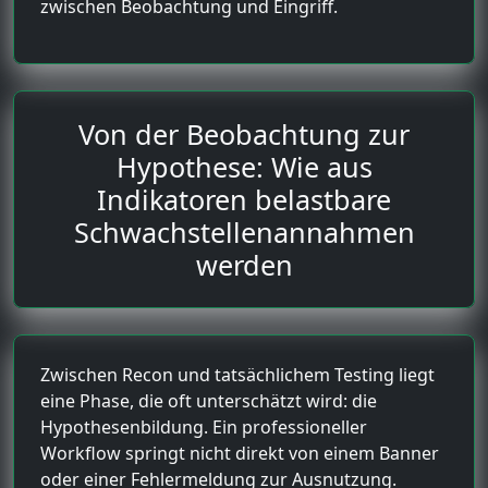
zwischen Beobachtung und Eingriff.
Von der Beobachtung zur
Hypothese: Wie aus
Indikatoren belastbare
Schwachstellenannahmen
werden
Zwischen Recon und tatsächlichem Testing liegt
eine Phase, die oft unterschätzt wird: die
Hypothesenbildung. Ein professioneller
Workflow springt nicht direkt von einem Banner
oder einer Fehlermeldung zur Ausnutzung.