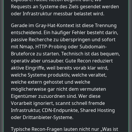
Requests an Systeme des Ziels gesendet werden
oder Infrastruktur messbar belastet wird.
Gerade im Gray-Hat-Kontext ist diese Trennung
entscheidend. Ein häufiger Fehler besteht darin,
passive Recherche zu überspringen und sofort
mit Nmap, HTTP-Probing oder Subdomain-
Bruteforce zu starten. Technisch ist das bequem,
operativ aber unsauber. Gute Recon reduziert
aktive Eingriffe, weil bereits vorab klar wird,
welche Systeme produktiv, welche veraltet,
welche extern gehostet und welche
möglicherweise gar nicht dem vermuteten
Eigentümer zuzuordnen sind. Wer diese
Vorarbeit ignoriert, scannt schnell fremde
Infrastruktur, CDN-Endpunkte, Shared Hosting
oder Drittanbieter-Systeme.
Typische Recon-Fragen lauten nicht nur „Was ist