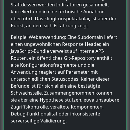
Stattdessen werden Indikatoren gesammelt,
korreliert und in eine technische Annahme
überführt. Das klingt unspektakulär, ist aber der
Punkt, an dem sich Erfahrung zeigt.
Beispiel Webanwendung: Eine Subdomain liefert
einen ungewöhnlichen Response Header, ein
JavaScript-Bundle verweist auf interne API-
Routen, ein öffentliches Git-Repository enthält
alte Konfigurationsfragmente und die
Anwendung reagiert auf Parameter mit
unterschiedlichen Statuscodes. Keiner dieser
Befunde ist für sich allein eine bestätigte
Schwachstelle. Zusammengenommen können
sie aber eine Hypothese stützen, etwa unsaubere
Zugriffskontrolle, veraltete Komponenten,
Debug-Funktionalität oder inkonsistente
serverseitige Validierung.