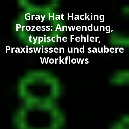
Gray Hat Hacking
Prozess: Anwendung,
typische Fehler,
Praxiswissen und saubere
Workflows