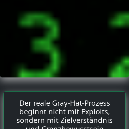
Der reale Gray-Hat-Prozess
beginnt nicht mit Exploits,
sondern mit Zielverständnis
und Grenzbewusstsein