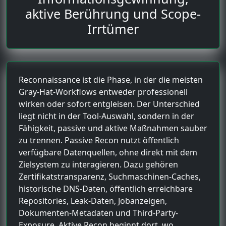
aktive Berührung und Scope-
Irrtümer
Reconnaissance ist die Phase, in der die meisten
Gray-Hat-Workflows entweder professionell
wirken oder sofort entgleisen. Der Unterschied
liegt nicht in der Tool-Auswahl, sondern in der
Fähigkeit, passive und aktive Maßnahmen sauber
zu trennen. Passive Recon nutzt öffentlich
verfügbare Datenquellen, ohne direkt mit dem
Zielsystem zu interagieren. Dazu gehören
Zertifikatstransparenz, Suchmaschinen-Caches,
historische DNS-Daten, öffentlich erreichbare
Repositories, Leak-Daten, Jobanzeigen,
Dokumenten-Metadaten und Third-Party-
Exposure. Aktive Recon beginnt dort, wo