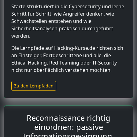
Starte strukturiert in die Cybersecurity und lerne
Schritt für Schritt, wie Angreifer denken, wie
Schwachstellen entstehen und wie
Sicherheitsanalysen praktisch durchgeführt
werden.
Die Lernpfade auf Hacking-Kurse.de richten sich
an Einsteiger, Fortgeschrittene und alle, die
Ethical Hacking, Red Teaming oder IT-Security
nicht nur oberflächlich verstehen möchten.
Zu den Lernpfaden
Reconnaissance richtig
einordnen: passive
Informationsgewinnung,