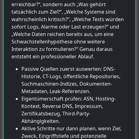
erreichbar?“, sondern auch „Was gehört
tatsächlich zum Ziel?“, „Welche Systeme sind
wahrscheinlich kritisch?“, „Welche Tests würden
sofort Logs, Alarme oder Last erzeugen?“ und
„Welche Daten reichen bereits aus, um eine
Schwachstellenhypothese ohne weitere
Interaktion zu formulieren?“ Genau daraus
entsteht ein professioneller Ablauf.
Passive Quellen zuerst auswerten: DNS-
Historie, CT-Logs, öffentliche Repositories,
Suchmaschinen-Indizes, Dokumenten-
Metadaten, Leak-Referenzen.
Eigentümerschaft prüfen: ASN, Hosting-
Kontext, Reverse DNS, Impressum,
Zertifikatsbezug, Third-Party-
Abhängigkeiten.
Aktive Schritte nur dann planen, wenn Ziel,
Zweck, Eingriffstiefe und potenzielle