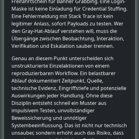
Freifahrtschein für Banner Grabbing. Eine Login-
Maske ist keine Einladung für Credential Stuffing.
Eine Fehlermeldung mit Stack Trace ist kein
legitimer Anlass, sofort Payloads zu testen. Wer
den Gray-Hat-Ablauf verstehen will, muss die
Übergänge zwischen Beobachtung, Interaktion,
Verifikation und Eskalation sauber trennen.
Genau an diesem Punkt unterscheiden sich
unstrukturierte Einzelaktionen von einem
reproduzierbaren Workflow. Ein belastbarer
Ablauf dokumentiert Zeitpunkt, Quelle,
technische Evidenz, Eingriffstiefe und potenzielle
Auswirkungen jeder Handlung. Ohne diese
Disziplin entsteht schnell ein Muster aus
impulsivem Testen, unvollständiger
Beweissicherung und unnötiger
Systembeeinflussung. Das ist nicht nur technisch
unsauber, sondern erhöht auch das Risiko, dass