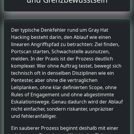
Der typische Denkfehler rund um Gray Hat
Hacking besteht darin, den Ablauf wie einen
linearen Angriffspfad zu betrachten: Ziel finden,
Portscan starten, Schwachstelle ausnutzen,
melden. In der Praxis ist der Prozess deutlich
komplexer. Wer ohne Auftrag testet, bewegt sich
technisch oft in denselben Disziplinen wie ein
Pentester, aber ohne die vertraglichen
Leitplanken, ohne klar definierten Scope, ohne
Rules of Engagement und ohne abgestimmte
Eskalationswege. Genau dadurch wird der Ablauf
nicht einfacher, sondern riskanter, unpräziser
und fehleranfälliger.
Ein sauberer Prozess beginnt deshalb mit einer