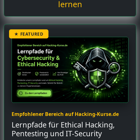
lernen
★ FEATURED
Empfohlener Bereich auf Hacking-Kurse.de
Lernpfade für Ethical Hacking,
Pentesting und IT-Security