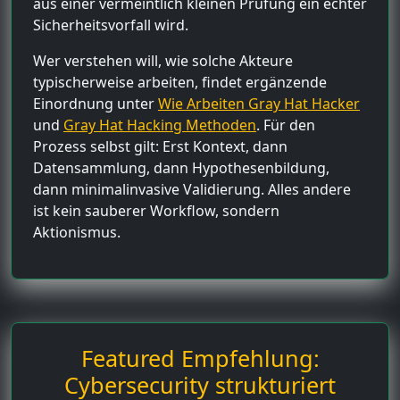
aus einer vermeintlich kleinen Prüfung ein echter
Sicherheitsvorfall wird.
Wer verstehen will, wie solche Akteure
typischerweise arbeiten, findet ergänzende
Einordnung unter
Wie Arbeiten Gray Hat Hacker
und
Gray Hat Hacking Methoden
. Für den
Prozess selbst gilt: Erst Kontext, dann
Datensammlung, dann Hypothesenbildung,
dann minimalinvasive Validierung. Alles andere
ist kein sauberer Workflow, sondern
Aktionismus.
Featured Empfehlung:
Cybersecurity strukturiert