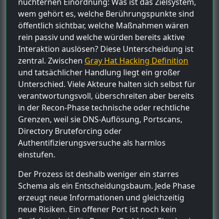
nüchternen Einordnung: Was ist das Zielsystem,
wem gehört es, welche Berührungspunkte sind
öffentlich sichtbar, welche Maßnahmen wären
rein passiv und welche würden bereits aktive
Interaktion auslösen? Diese Unterscheidung ist
zentral. Zwischen
Gray Hat Hacking Definition
und tatsächlicher Handlung liegt ein großer
Unterschied. Viele Akteure halten sich selbst für
verantwortungsvoll, überschreiten aber bereits
in der Recon-Phase technische oder rechtliche
Grenzen, weil sie DNS-Auflösung, Portscans,
Directory Bruteforcing oder
Authentifizierungsversuche als harmlos
einstufen.
Der Prozess ist deshalb weniger ein starres
Schema als ein Entscheidungsbaum. Jede Phase
erzeugt neue Informationen und gleichzeitig
neue Risiken. Ein offener Port ist noch kein