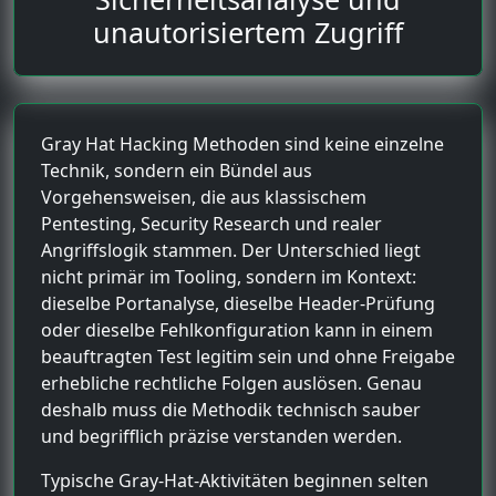
unautorisiertem Zugriff
Gray Hat Hacking Methoden sind keine einzelne
Technik, sondern ein Bündel aus
Vorgehensweisen, die aus klassischem
Pentesting, Security Research und realer
Angriffslogik stammen. Der Unterschied liegt
nicht primär im Tooling, sondern im Kontext:
dieselbe Portanalyse, dieselbe Header-Prüfung
oder dieselbe Fehlkonfiguration kann in einem
beauftragten Test legitim sein und ohne Freigabe
erhebliche rechtliche Folgen auslösen. Genau
deshalb muss die Methodik technisch sauber
und begrifflich präzise verstanden werden.
Typische Gray-Hat-Aktivitäten beginnen selten