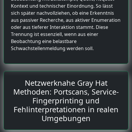
Kontext und technischer Einordnung. So lässt
sich später nachvollziehen, ob eine Erkenntnis
aus passiver Recherche, aus aktiver Enumeration
oder aus tieferer Interaktion stammt. Diese
Trennung ist essenziell, wenn aus einer
Beobachtung eine belastbare
Schwachstellenmeldung werden soll.
Netzwerknahe Gray Hat
Methoden: Portscans, Service-
Fingerprinting und
Fehlinterpretationen in realen
Umgebungen