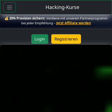
Hacking-Kurse
💰
20% Provision sichern:
Verdiene mit unserem Partnerprogramm
bei jeder Empfehlung –
Jetzt Affiliate werden
Login
Registrieren