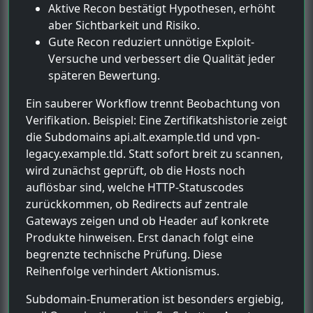
Aktive Recon bestätigt Hypothesen, erhöht
aber Sichtbarkeit und Risiko.
Gute Recon reduziert unnötige Exploit-
Versuche und verbessert die Qualität jeder
späteren Bewertung.
Ein sauberer Workflow trennt Beobachtung von
Verifikation. Beispiel: Eine Zertifikatshistorie zeigt
die Subdomains api.alt.example.tld und vpn-
legacy.example.tld. Statt sofort breit zu scannen,
wird zunächst geprüft, ob die Hosts noch
auflösbar sind, welche HTTP-Statuscodes
zurückkommen, ob Redirects auf zentrale
Gateways zeigen und ob Header auf konkrete
Produkte hinweisen. Erst danach folgt eine
begrenzte technische Prüfung. Diese
Reihenfolge verhindert Aktionismus.
Subdomain-Enumeration ist besonders ergiebig,