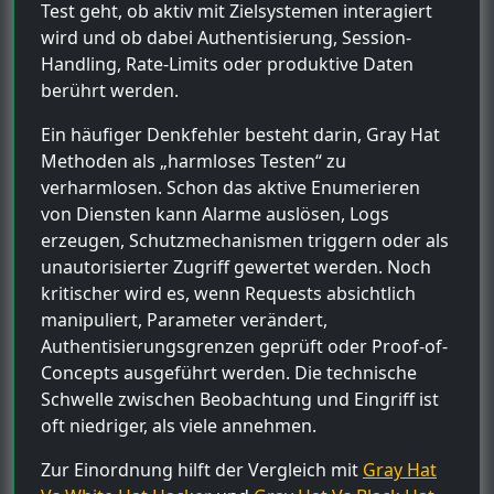
Test geht, ob aktiv mit Zielsystemen interagiert
wird und ob dabei Authentisierung, Session-
Handling, Rate-Limits oder produktive Daten
berührt werden.
Ein häufiger Denkfehler besteht darin, Gray Hat
Methoden als „harmloses Testen“ zu
verharmlosen. Schon das aktive Enumerieren
von Diensten kann Alarme auslösen, Logs
erzeugen, Schutzmechanismen triggern oder als
unautorisierter Zugriff gewertet werden. Noch
kritischer wird es, wenn Requests absichtlich
manipuliert, Parameter verändert,
Authentisierungsgrenzen geprüft oder Proof-of-
Concepts ausgeführt werden. Die technische
Schwelle zwischen Beobachtung und Eingriff ist
oft niedriger, als viele annehmen.
Zur Einordnung hilft der Vergleich mit
Gray Hat