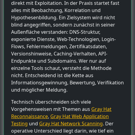
direkt mit Exploitation. In der Praxis startet fast
alles mit Beobachtung, Korrelation und
Hypothesenbildung. Ein Zielsystem wird nicht
blind angegriffen, sondern zunächst in seiner
Außenfläche verstanden: DNS-Struktur,
exponierte Dienste, Web-Technologien, Login-
Flows, Fehlermeldungen, Zertifikatsdaten,
Versionshinweise, Caching-Verhalten, API-
Endpunkte und Subdomains. Wer nur auf
einzelne Tools schaut, versteht die Methode
nicht. Entscheidend ist die Kette aus
Informationsgewinnung, Bewertung, Verifikation
und möglicher Meldung.
Technisch überschneiden sich viele
Vorgehensweisen mit Themen aus
Gray Hat
Reconnaissance
,
Gray Hat Web Application
Testing
und
Gray Hat Network Scanning
. Der
operative Unterschied liegt darin, wie tief ein