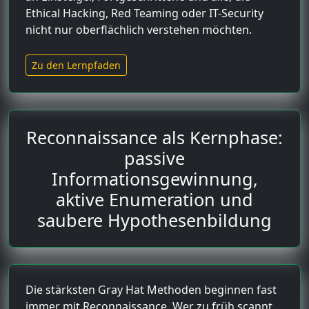
Ethical Hacking, Red Teaming oder IT-Security
nicht nur oberflächlich verstehen möchten.
Zu den Lernpfaden
Reconnaissance als Kernphase:
passive
Informationsgewinnung,
aktive Enumeration und
saubere Hypothesenbildung
Die stärksten Gray Hat Methoden beginnen fast
immer mit Reconnaissance. Wer zu früh scannt