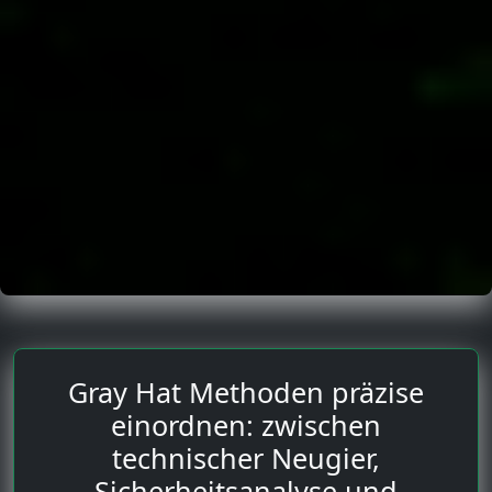
Gray Hat Methoden präzise
einordnen: zwischen
technischer Neugier,
Sicherheitsanalyse und