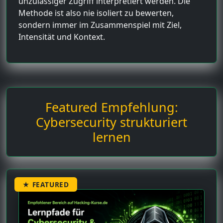
unzulässiger Zugriff interpretiert werden. Die
Methode ist also nie isoliert zu bewerten,
sondern immer im Zusammenspiel mit Ziel,
Intensität und Kontext.
Featured Empfehlung:
Cybersecurity strukturiert
lernen
★ FEATURED