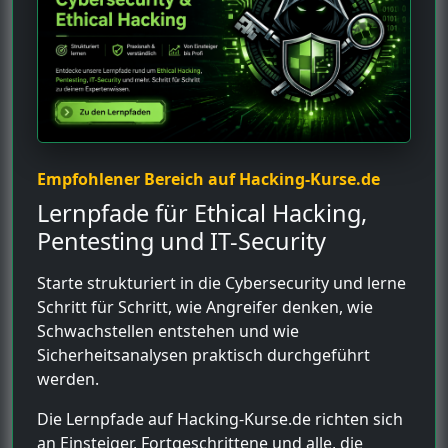
Empfohlener Bereich auf Hacking-Kurse.de
Lernpfade für Ethical Hacking,
Pentesting und IT-Security
Starte strukturiert in die Cybersecurity und lerne
Schritt für Schritt, wie Angreifer denken, wie
Schwachstellen entstehen und wie
Sicherheitsanalysen praktisch durchgeführt
werden.
Die Lernpfade auf Hacking-Kurse.de richten sich
an Einsteiger, Fortgeschrittene und alle, die