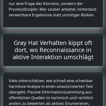
nur eine Frage des Könnens, sondern der
Prozessdisziplin. Wer sauber arbeitet, hinterlässt
verwertbare Ergebnisse statt unnötiger Risiken.
Gray Hat Verhalten kippt oft
dort, wo Reconnaissance in
aktive Interaktion umschlägt
Viele unterschätzen, wie schnell eine scheinbar
harmlose Analyse in einen unautorisierten Test
übergeht. Passive Informationssammlung aus
öffentlichen Quellen ist technisch und rechtlich
anders zu bewerten als aktives Enumerieren,