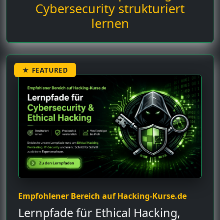
Cybersecurity strukturiert
lernen
★ FEATURED
Empfohlener Bereich auf Hacking-Kurse.de
Lernpfade für Ethical Hacking,