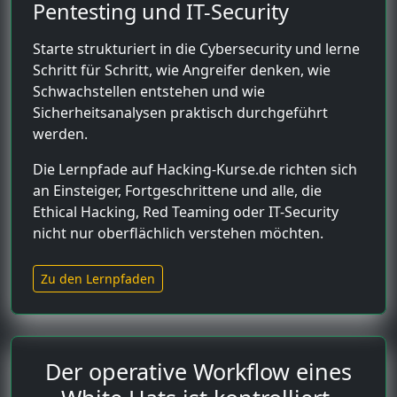
Pentesting und IT-Security
Starte strukturiert in die Cybersecurity und lerne
Schritt für Schritt, wie Angreifer denken, wie
Schwachstellen entstehen und wie
Sicherheitsanalysen praktisch durchgeführt
werden.
Die Lernpfade auf Hacking-Kurse.de richten sich
an Einsteiger, Fortgeschrittene und alle, die
Ethical Hacking, Red Teaming oder IT-Security
nicht nur oberflächlich verstehen möchten.
Zu den Lernpfaden
Der operative Workflow eines