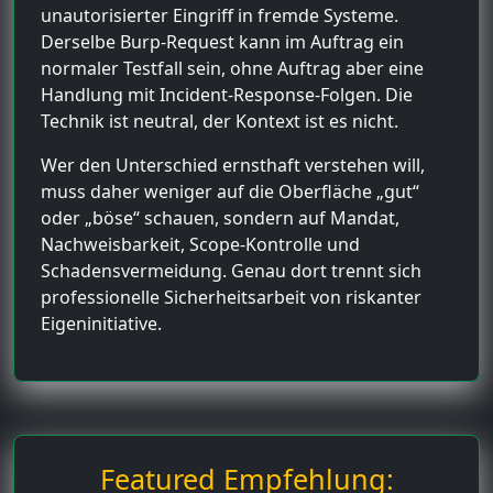
unautorisierter Eingriff in fremde Systeme.
Derselbe Burp-Request kann im Auftrag ein
normaler Testfall sein, ohne Auftrag aber eine
Handlung mit Incident-Response-Folgen. Die
Technik ist neutral, der Kontext ist es nicht.
Wer den Unterschied ernsthaft verstehen will,
muss daher weniger auf die Oberfläche „gut“
oder „böse“ schauen, sondern auf Mandat,
Nachweisbarkeit, Scope-Kontrolle und
Schadensvermeidung. Genau dort trennt sich
professionelle Sicherheitsarbeit von riskanter
Eigeninitiative.
Featured Empfehlung: