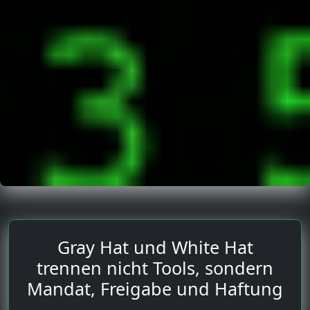
Gray Hat und White Hat
trennen nicht Tools, sondern
Mandat, Freigabe und Haftung