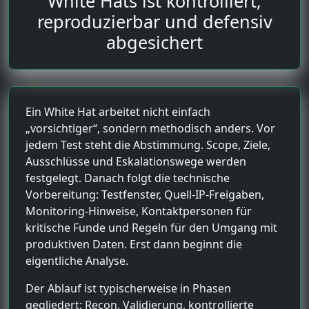
White Hats ist kontrolliert,
reproduzierbar und defensiv
abgesichert
Ein White Hat arbeitet nicht einfach
„vorsichtiger“, sondern methodisch anders. Vor
jedem Test steht die Abstimmung. Scope, Ziele,
Ausschlüsse und Eskalationswege werden
festgelegt. Danach folgt die technische
Vorbereitung: Testfenster, Quell-IP-Freigaben,
Monitoring-Hinweise, Kontaktpersonen für
kritische Funde und Regeln für den Umgang mit
produktiven Daten. Erst dann beginnt die
eigentliche Analyse.
Der Ablauf ist typischerweise in Phasen
gegliedert: Recon, Validierung, kontrollierte