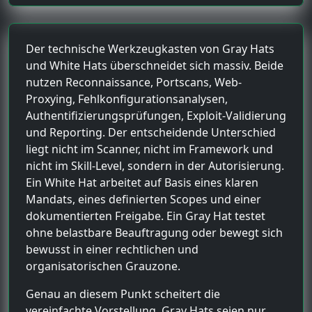
Der technische Werkzeugkasten von Gray Hats
und White Hats überschneidet sich massiv. Beide
nutzen Reconnaissance, Portscans, Web-
Proxying, Fehlkonfigurationsanalysen,
Authentifizierungsprüfungen, Exploit-Validierung
und Reporting. Der entscheidende Unterschied
liegt nicht im Scanner, nicht im Framework und
nicht im Skill-Level, sondern in der Autorisierung.
Ein White Hat arbeitet auf Basis eines klaren
Mandats, eines definierten Scopes und einer
dokumentierten Freigabe. Ein Gray Hat testet
ohne belastbare Beauftragung oder bewegt sich
bewusst in einer rechtlichen und
organisatorischen Grauzone.
Genau an diesem Punkt scheitert die
vereinfachte Vorstellung, Gray Hats seien nur