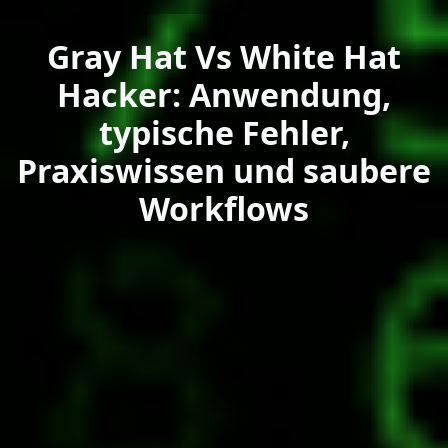
Gray Hat Vs White Hat
Hacker: Anwendung,
typische Fehler,
Praxiswissen und saubere
Workflows