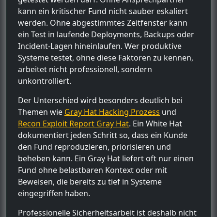
kann ein kritischer Fund nicht sauber eskaliert
werden. Ohne abgestimmtes Zeitfenster kann
ein Test in laufende Deployments, Backups oder
Incident-Lagen hineinlaufen. Wer produktive
Systeme testet, ohne diese Faktoren zu kennen,
arbeitet nicht professionell, sondern
unkontrolliert.
Der Unterschied wird besonders deutlich bei
Themen wie
Gray Hat Hacking Prozess
und
Recon Exploit Report Gray Hat
. Ein White Hat
dokumentiert jeden Schritt so, dass ein Kunde
den Fund reproduzieren, priorisieren und
beheben kann. Ein Gray Hat liefert oft nur einen
Fund ohne belastbaren Kontext oder mit
Beweisen, die bereits zu tief in Systeme
eingegriffen haben.
Professionelle Sicherheitsarbeit ist deshalb nicht