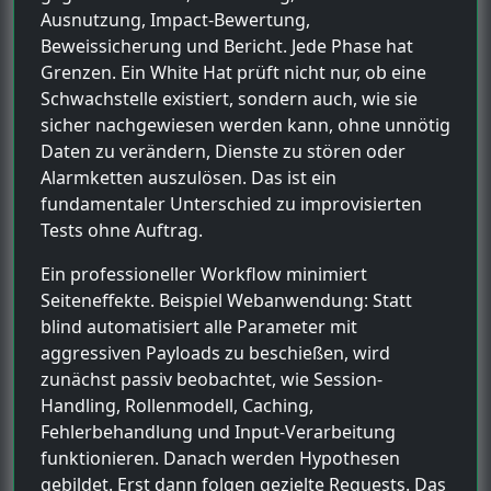
Ausnutzung, Impact-Bewertung,
Beweissicherung und Bericht. Jede Phase hat
Grenzen. Ein White Hat prüft nicht nur, ob eine
Schwachstelle existiert, sondern auch, wie sie
sicher nachgewiesen werden kann, ohne unnötig
Daten zu verändern, Dienste zu stören oder
Alarmketten auszulösen. Das ist ein
fundamentaler Unterschied zu improvisierten
Tests ohne Auftrag.
Ein professioneller Workflow minimiert
Seiteneffekte. Beispiel Webanwendung: Statt
blind automatisiert alle Parameter mit
aggressiven Payloads zu beschießen, wird
zunächst passiv beobachtet, wie Session-
Handling, Rollenmodell, Caching,
Fehlerbehandlung und Input-Verarbeitung
funktionieren. Danach werden Hypothesen
gebildet. Erst dann folgen gezielte Requests. Das