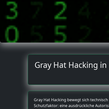
Gray Hat Hacking in
Gray Hat Hacking bewegt sich technisch 
Schutzfaktor: eine ausdrückliche Autor