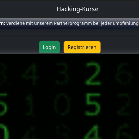
Hacking-Kurse
rn:
Verdiene mit unserem Partnerprogramm bei jeder Empfehlung
Login
Registrieren