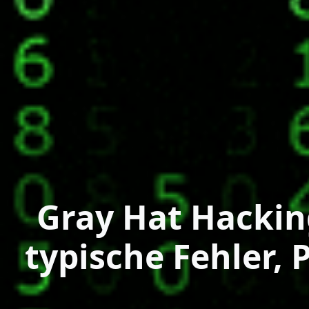
Gray Hat Hacki
typische Fehler,