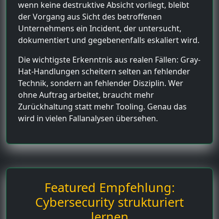
wenn keine destruktive Absicht vorliegt, bleibt
der Vorgang aus Sicht des betroffenen
Unternehmens ein Incident, der untersucht,
dokumentiert und gegebenenfalls eskaliert wird.
Die wichtigste Erkenntnis aus realen Fällen: Gray-
Hat-Handlungen scheitern selten an fehlender
Technik, sondern an fehlender Disziplin. Wer
ohne Auftrag arbeitet, braucht mehr
Zurückhaltung statt mehr Tooling. Genau das
wird in vielen Fallanalysen übersehen.
Featured Empfehlung:
Cybersecurity strukturiert
lernen