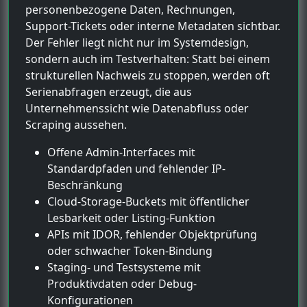
personenbezogene Daten, Rechnungen,
Support-Tickets oder interne Metadaten sichtbar.
Der Fehler liegt nicht nur im Systemdesign,
sondern auch im Testverhalten: Statt bei einem
strukturellen Nachweis zu stoppen, werden oft
Serienabfragen erzeugt, die aus
Unternehmenssicht wie Datenabfluss oder
Scraping aussehen.
Offene Admin-Interfaces mit
Standardpfaden und fehlender IP-
Beschränkung
Cloud-Storage-Buckets mit öffentlicher
Lesbarkeit oder Listing-Funktion
APIs mit IDOR, fehlender Objektprüfung
oder schwacher Token-Bindung
Staging- und Testsysteme mit
Produktivdaten oder Debug-
Konfigurationen