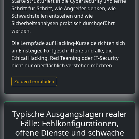
Starte strukturiert in die Cybersecurity und lerne
Schritt für Schritt, wie Angreifer denken, wie
Schwachstellen entstehen und wie
Sicherheitsanalysen praktisch durchgeführt
werden.
Die Lernpfade auf Hacking-Kurse.de richten sich
an Einsteiger, Fortgeschrittene und alle, die
Ethical Hacking, Red Teaming oder IT-Security
nicht nur oberflächlich verstehen möchten.
Zu den Lernpfaden
Typische Ausgangslagen realer
Fälle: Fehlkonfigurationen,
offene Dienste und schwache