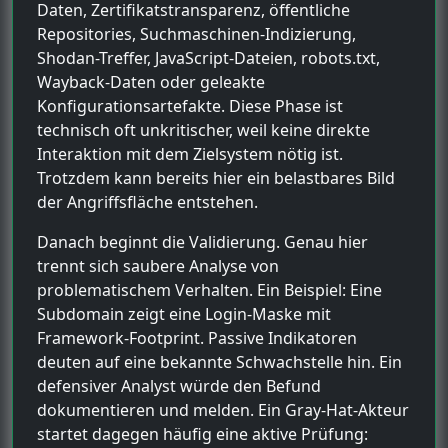
Daten, Zertifikatstransparenz, öffentliche
Repositories, Suchmaschinen-Indizierung,
Shodan-Treffer, JavaScript-Dateien, robots.txt,
Wayback-Daten oder geleakte
Konfigurationsartefakte. Diese Phase ist
technisch oft unkritischer, weil keine direkte
Interaktion mit dem Zielsystem nötig ist.
Trotzdem kann bereits hier ein belastbares Bild
der Angriffsfläche entstehen.
Danach beginnt die Validierung. Genau hier
trennt sich saubere Analyse von
problematischem Verhalten. Ein Beispiel: Eine
Subdomain zeigt eine Login-Maske mit
Framework-Footprint. Passive Indikatoren
deuten auf eine bekannte Schwachstelle hin. Ein
defensiver Analyst würde den Befund
dokumentieren und melden. Ein Gray-Hat-Akteur
startet dagegen häufig eine aktive Prüfung: