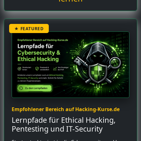
★ FEATURED
Empfohlener Bereich auf Hacking-Kurse.de
Lernpfade für Ethical Hacking,
Pentesting und IT-Security