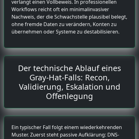
verlangt einen Vollbeweis. In professionellen
Workflows reicht oft ein minimalinvasiver
Nachweis, der die Schwachstelle plausibel belegt,
ohne fremde Daten zu verändern, Konten zu
übernehmen oder Systeme zu destabilisieren.
Der technische Ablauf eines
Gray-Hat-Falls: Recon,
Validierung, Eskalation und
Offenlegung
Ein typischer Fall folgt einem wiederkehrenden
Muster. Zuerst steht passive Aufklärung: DNS-