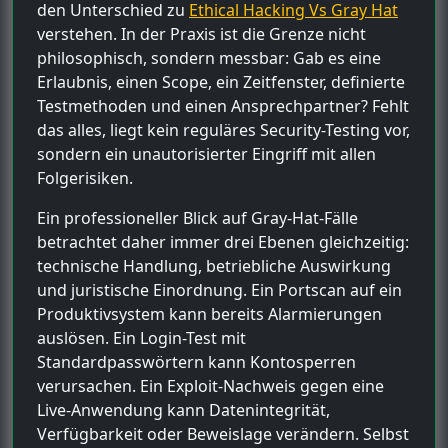
den Unterschied zu
Ethical Hacking Vs Gray Hat
verstehen. In der Praxis ist die Grenze nicht
philosophisch, sondern messbar: Gab es eine
Erlaubnis, einen Scope, ein Zeitfenster, definierte
Testmethoden und einen Ansprechpartner? Fehlt
das alles, liegt kein reguläres Security-Testing vor,
sondern ein unautorisierter Eingriff mit allen
Folgerisiken.
Ein professioneller Blick auf Gray-Hat-Fälle
betrachtet daher immer drei Ebenen gleichzeitig:
technische Handlung, betriebliche Auswirkung
und juristische Einordnung. Ein Portscan auf ein
Produktivsystem kann bereits Alarmierungen
auslösen. Ein Login-Test mit
Standardpasswörtern kann Kontosperren
verursachen. Ein Exploit-Nachweis gegen eine
Live-Anwendung kann Datenintegrität,
Verfügbarkeit oder Beweislage verändern. Selbst