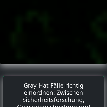
Gray-Hat-Fälle richtig
einordnen: Zwischen
Sicherheitsforschung,
Grenzüberschreitung und