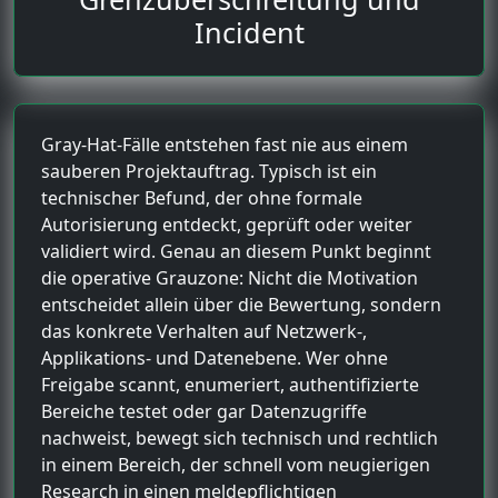
Incident
Gray-Hat-Fälle entstehen fast nie aus einem
sauberen Projektauftrag. Typisch ist ein
technischer Befund, der ohne formale
Autorisierung entdeckt, geprüft oder weiter
validiert wird. Genau an diesem Punkt beginnt
die operative Grauzone: Nicht die Motivation
entscheidet allein über die Bewertung, sondern
das konkrete Verhalten auf Netzwerk-,
Applikations- und Datenebene. Wer ohne
Freigabe scannt, enumeriert, authentifizierte
Bereiche testet oder gar Datenzugriffe
nachweist, bewegt sich technisch und rechtlich
in einem Bereich, der schnell vom neugierigen
Research in einen meldepflichtigen