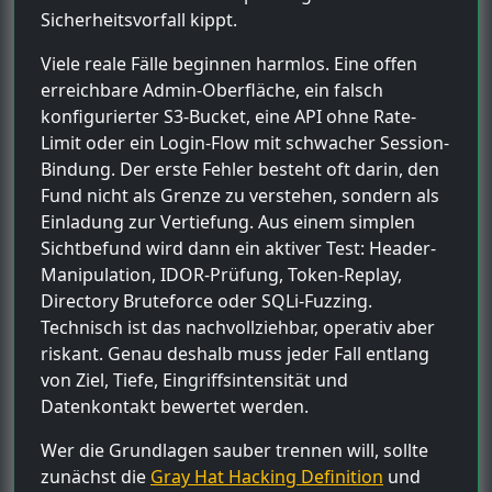
Sicherheitsvorfall kippt.
Viele reale Fälle beginnen harmlos. Eine offen
erreichbare Admin-Oberfläche, ein falsch
konfigurierter S3-Bucket, eine API ohne Rate-
Limit oder ein Login-Flow mit schwacher Session-
Bindung. Der erste Fehler besteht oft darin, den
Fund nicht als Grenze zu verstehen, sondern als
Einladung zur Vertiefung. Aus einem simplen
Sichtbefund wird dann ein aktiver Test: Header-
Manipulation, IDOR-Prüfung, Token-Replay,
Directory Bruteforce oder SQLi-Fuzzing.
Technisch ist das nachvollziehbar, operativ aber
riskant. Genau deshalb muss jeder Fall entlang
von Ziel, Tiefe, Eingriffsintensität und
Datenkontakt bewertet werden.
Wer die Grundlagen sauber trennen will, sollte
zunächst die
Gray Hat Hacking Definition
und