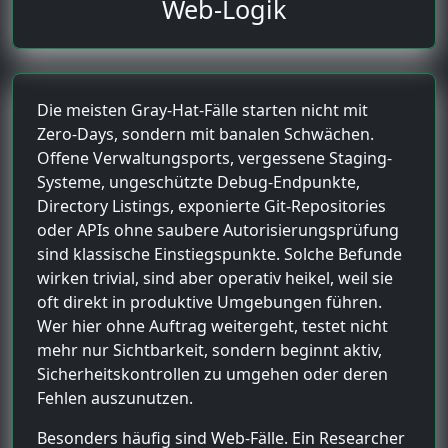
Web-Logik
Die meisten Gray-Hat-Fälle starten nicht mit
Zero-Days, sondern mit banalen Schwächen.
Offene Verwaltungsports, vergessene Staging-
Systeme, ungeschützte Debug-Endpunkte,
Directory Listings, exponierte Git-Repositories
oder APIs ohne saubere Autorisierungsprüfung
sind klassische Einstiegspunkte. Solche Befunde
wirken trivial, sind aber operativ heikel, weil sie
oft direkt in produktive Umgebungen führen.
Wer hier ohne Auftrag weitergeht, testet nicht
mehr nur Sichtbarkeit, sondern beginnt aktiv,
Sicherheitskontrollen zu umgehen oder deren
Fehlen auszunutzen.
Besonders häufig sind Web-Fälle. Ein Researcher