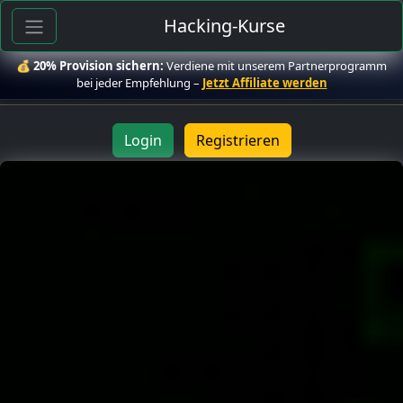
Hacking-Kurse
💰
20% Provision sichern:
Verdiene mit unserem Partnerprogramm
bei jeder Empfehlung –
Jetzt Affiliate werden
Login
Registrieren