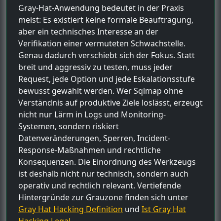
Gray-Hat-Anwendung bedeutet in der Praxis
meist: Es existiert keine formale Beauftragung,
aber ein technisches Interesse an der
Verifikation einer vermuteten Schwachstelle.
Genau dadurch verschiebt sich der Fokus. Statt
breit und aggressiv zu testen, muss jeder
Request, jede Option und jede Eskalationsstufe
bewusst gewählt werden. Wer Sqlmap ohne
Verständnis auf produktive Ziele loslässt, erzeugt
nicht nur Lärm in Logs und Monitoring-
Systemen, sondern riskiert
Datenveränderungen, Sperren, Incident-
Response-Maßnahmen und rechtliche
Konsequenzen. Die Einordnung des Werkzeugs
ist deshalb nicht nur technisch, sondern auch
operativ und rechtlich relevant. Vertiefende
Hintergründe zur Grauzone finden sich unter
Gray Hat Hacking Definition
und
Ist Gray Hat
Hacking Legal
.