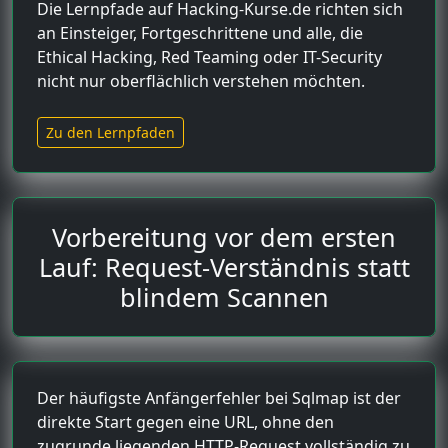
Die Lernpfade auf Hacking-Kurse.de richten sich
an Einsteiger, Fortgeschrittene und alle, die
Ethical Hacking, Red Teaming oder IT-Security
nicht nur oberflächlich verstehen möchten.
Zu den Lernpfaden
Vorbereitung vor dem ersten
Lauf: Request-Verständnis statt
blindem Scannen
Der häufigste Anfängerfehler bei Sqlmap ist der
direkte Start gegen eine URL, ohne den
zugrunde liegenden HTTP-Request vollständig zu