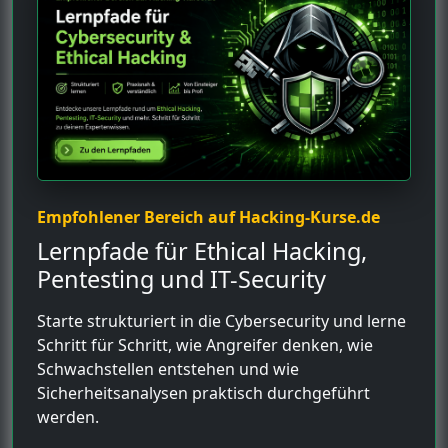
Empfohlener Bereich auf Hacking-Kurse.de
Lernpfade für Ethical Hacking,
Pentesting und IT-Security
Starte strukturiert in die Cybersecurity und lerne
Schritt für Schritt, wie Angreifer denken, wie
Schwachstellen entstehen und wie
Sicherheitsanalysen praktisch durchgeführt
werden.