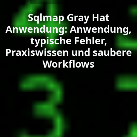
Sqlmap Gray Hat
Anwendung: Anwendung,
typische Fehler,
Praxiswissen und saubere
Workflows