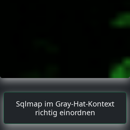
Sqlmap im Gray-Hat-Kontext
richtig einordnen