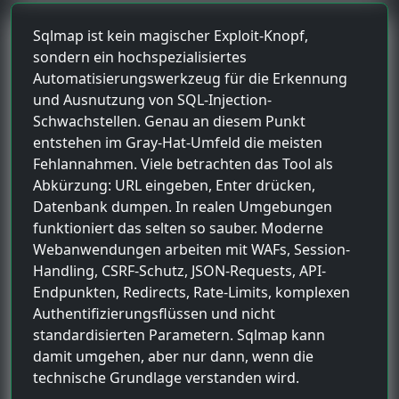
Sqlmap ist kein magischer Exploit-Knopf,
sondern ein hochspezialisiertes
Automatisierungswerkzeug für die Erkennung
und Ausnutzung von SQL-Injection-
Schwachstellen. Genau an diesem Punkt
entstehen im Gray-Hat-Umfeld die meisten
Fehlannahmen. Viele betrachten das Tool als
Abkürzung: URL eingeben, Enter drücken,
Datenbank dumpen. In realen Umgebungen
funktioniert das selten so sauber. Moderne
Webanwendungen arbeiten mit WAFs, Session-
Handling, CSRF-Schutz, JSON-Requests, API-
Endpunkten, Redirects, Rate-Limits, komplexen
Authentifizierungsflüssen und nicht
standardisierten Parametern. Sqlmap kann
damit umgehen, aber nur dann, wenn die
technische Grundlage verstanden wird.