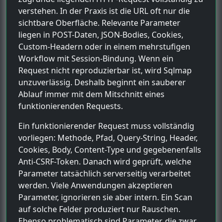
verstehen. In der Praxis ist die URL oft nur die
sichtbare Oberfläche. Relevante Parameter
liegen in POST-Daten, JSON-Bodies, Cookies,
Custom-Headern oder in einem mehrstufigen
Workflow mit Session-Bindung. Wenn ein
Request nicht reproduzierbar ist, wird Sqlmap
unzuverlässig. Deshalb beginnt ein sauberer
Ablauf immer mit dem Mitschnitt eines
funktionierenden Requests.
Ein funktionierender Request muss vollständig
vorliegen: Methode, Pfad, Query-String, Header,
Cookies, Body, Content-Type und gegebenenfalls
Anti-CSRF-Token. Danach wird geprüft, welche
Parameter tatsächlich serverseitig verarbeitet
werden. Viele Anwendungen akzeptieren
Parameter, ignorieren sie aber intern. Ein Scan
auf solche Felder produziert nur Rauschen.
Ebenso problematisch sind Parameter, die zwar