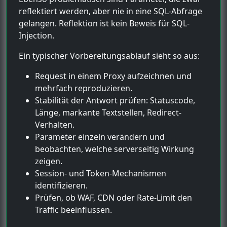
reflektiert werden, aber nie in eine SQL-Abfrage
gelangen. Reflektion ist kein Beweis für SQL-
Injection.
Ein typischer Vorbereitungsablauf sieht so aus:
Request in einem Proxy aufzeichnen und
mehrfach reproduzieren.
Stabilität der Antwort prüfen: Statuscode,
Länge, markante Textstellen, Redirect-
Verhalten.
Parameter einzeln verändern und
beobachten, welche serverseitig Wirkung
zeigen.
Session- und Token-Mechanismen
identifizieren.
Prüfen, ob WAF, CDN oder Rate-Limit den
Traffic beeinflussen.