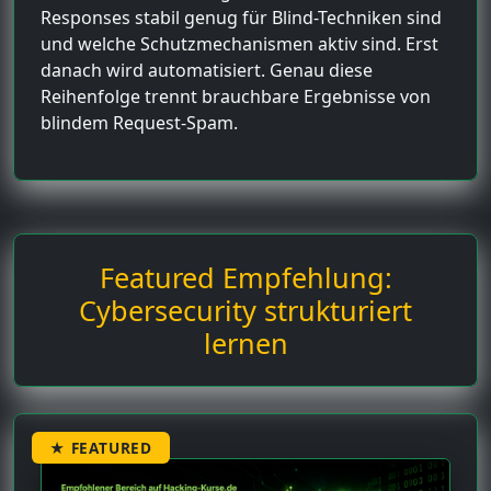
Responses stabil genug für Blind-Techniken sind
und welche Schutzmechanismen aktiv sind. Erst
danach wird automatisiert. Genau diese
Reihenfolge trennt brauchbare Ergebnisse von
blindem Request-Spam.
Featured Empfehlung:
Cybersecurity strukturiert
lernen
★ FEATURED