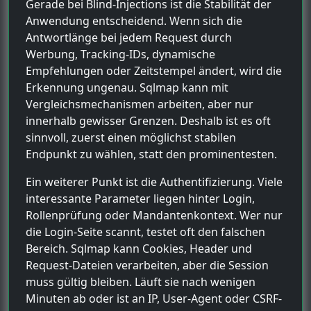
Gerade bei Blind-Injections ist die Stabilität der
Anwendung entscheidend. Wenn sich die
Antwortlänge bei jedem Request durch
Werbung, Tracking-IDs, dynamische
Empfehlungen oder Zeitstempel ändert, wird die
Erkennung ungenau. Sqlmap kann mit
Vergleichsmechanismen arbeiten, aber nur
innerhalb gewisser Grenzen. Deshalb ist es oft
sinnvoll, zuerst einen möglichst stabilen
Endpunkt zu wählen, statt den prominentesten.
Ein weiterer Punkt ist die Authentifizierung. Viele
interessante Parameter liegen hinter Login,
Rollenprüfung oder Mandantenkontext. Wer nur
die Login-Seite scannt, testet oft den falschen
Bereich. Sqlmap kann Cookies, Header und
Request-Dateien verarbeiten, aber die Session
muss gültig bleiben. Läuft sie nach wenigen
Minuten ab oder ist an IP, User-Agent oder CSRF-