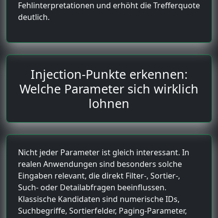
Fehlinterpretationen und erhöht die Trefferquote
deutlich.
Injection-Punkte erkennen:
Welche Parameter sich wirklich
lohnen
Nicht jeder Parameter ist gleich interessant. In
realen Anwendungen sind besonders solche
Eingaben relevant, die direkt Filter-, Sortier-,
Such- oder Detailabfragen beeinflussen.
Klassische Kandidaten sind numerische IDs,
Suchbegriffe, Sortierfelder, Paging-Parameter,