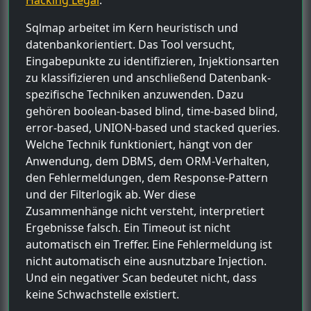
Sqlmap arbeitet im Kern heuristisch und
datenbankorientiert. Das Tool versucht,
Eingabepunkte zu identifizieren, Injektionsarten
zu klassifizieren und anschließend Datenbank-
spezifische Techniken anzuwenden. Dazu
gehören boolean-based blind, time-based blind,
error-based, UNION-based und stacked queries.
Welche Technik funktioniert, hängt von der
Anwendung, dem DBMS, dem ORM-Verhalten,
den Fehlermeldungen, dem Response-Pattern
und der Filterlogik ab. Wer diese
Zusammenhänge nicht versteht, interpretiert
Ergebnisse falsch. Ein Timeout ist nicht
automatisch ein Treffer. Eine Fehlermeldung ist
nicht automatisch eine ausnutzbare Injection.
Und ein negativer Scan bedeutet nicht, dass
keine Schwachstelle existiert.