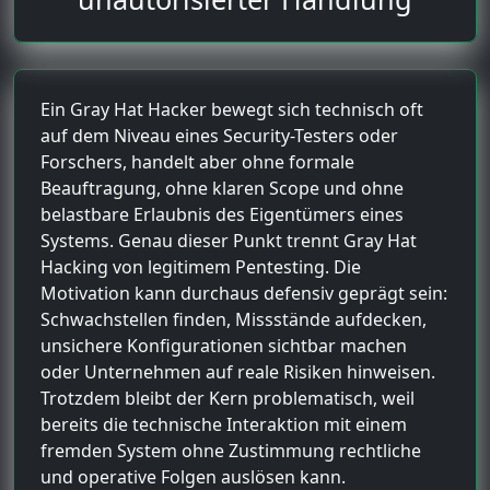
Ein Gray Hat Hacker bewegt sich technisch oft
auf dem Niveau eines Security-Testers oder
Forschers, handelt aber ohne formale
Beauftragung, ohne klaren Scope und ohne
belastbare Erlaubnis des Eigentümers eines
Systems. Genau dieser Punkt trennt Gray Hat
Hacking von legitimem Pentesting. Die
Motivation kann durchaus defensiv geprägt sein:
Schwachstellen finden, Missstände aufdecken,
unsichere Konfigurationen sichtbar machen
oder Unternehmen auf reale Risiken hinweisen.
Trotzdem bleibt der Kern problematisch, weil
bereits die technische Interaktion mit einem
fremden System ohne Zustimmung rechtliche
und operative Folgen auslösen kann.