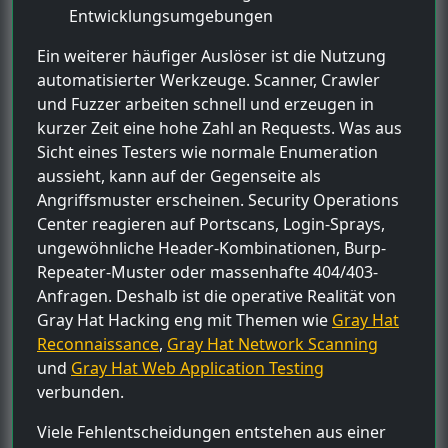
Entwicklungsumgebungen
Ein weiterer häufiger Auslöser ist die Nutzung
automatisierter Werkzeuge. Scanner, Crawler
und Fuzzer arbeiten schnell und erzeugen in
kurzer Zeit eine hohe Zahl an Requests. Was aus
Sicht eines Testers wie normale Enumeration
aussieht, kann auf der Gegenseite als
Angriffsmuster erscheinen. Security Operations
Center reagieren auf Portscans, Login-Sprays,
ungewöhnliche Header-Kombinationen, Burp-
Repeater-Muster oder massenhafte 404/403-
Anfragen. Deshalb ist die operative Realität von
Gray Hat Hacking eng mit Themen wie
Gray Hat
Reconnaissance
,
Gray Hat Network Scanning
und
Gray Hat Web Application Testing
verbunden.
Viele Fehlentscheidungen entstehen aus einer