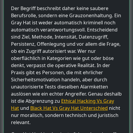
Der Begriff beschreibt daher keine saubere
Berufsrolle, sondern eine Grauzonenhaltung. Ein
Gray Hat ist weder automatisch kriminell noch
automatisch verantwortungsvoll. Entscheidend
sind Ziel, Methode, Intensität, Datenzugriff,
Persistenz, Offenlegung und vor allem die Frage,
ob ein Zugriff autorisiert war. Wer nur
oberflächlich in Kategorien wie gut oder böse
denkt, verpasst die operative Realität. In der
Praxis gibt es Personen, die mit ehrlicher
Sicherheitsmotivation handeln, aber durch
unautorisierte Tests dieselben Alarmketten
auslösen wie ein echter Angreifer. Genau deshalb
ist die Abgrenzung zu
Ethical Hacking Vs Gray
Hat
und
Black Hat Vs Gray Hat Unterschied
nicht
nur moralisch, sondern technisch und juristisch
relevant.