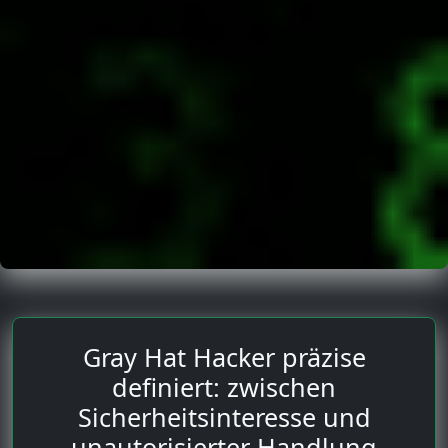
Gray Hat Hacker präzise
definiert: zwischen
Sicherheitsinteresse und
unautorisierter Handlung