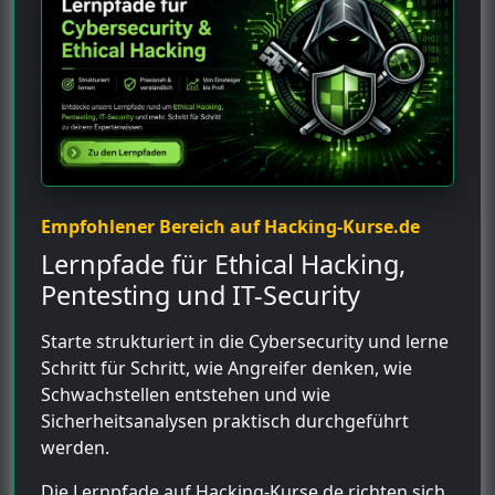
Empfohlener Bereich auf Hacking-Kurse.de
Lernpfade für Ethical Hacking,
Pentesting und IT-Security
Starte strukturiert in die Cybersecurity und lerne
Schritt für Schritt, wie Angreifer denken, wie
Schwachstellen entstehen und wie
Sicherheitsanalysen praktisch durchgeführt
werden.
Die Lernpfade auf Hacking-Kurse.de richten sich