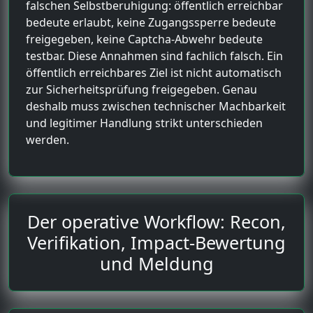
falschen Selbstberuhigung: öffentlich erreichbar
bedeute erlaubt, keine Zugangssperre bedeute
freigegeben, keine Captcha-Abwehr bedeute
testbar. Diese Annahmen sind fachlich falsch. Ein
öffentlich erreichbares Ziel ist nicht automatisch
zur Sicherheitsprüfung freigegeben. Genau
deshalb muss zwischen technischer Machbarkeit
und legitimer Handlung strikt unterschieden
werden.
Der operative Workflow: Recon,
Verifikation, Impact-Bewertung
und Meldung