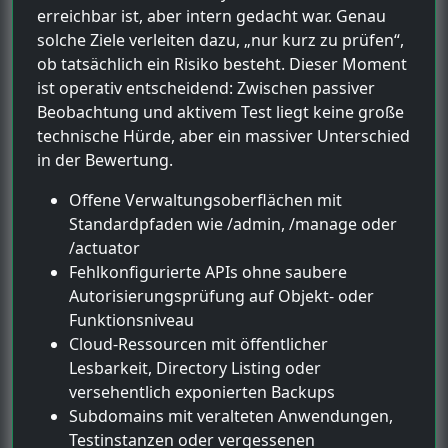
erreichbar ist, aber intern gedacht war. Genau
solche Ziele verleiten dazu, „nur kurz zu prüfen“,
ob tatsächlich ein Risiko besteht. Dieser Moment
ist operativ entscheidend: Zwischen passiver
Beobachtung und aktivem Test liegt keine große
technische Hürde, aber ein massiver Unterschied
in der Bewertung.
Offene Verwaltungsoberflächen mit
Standardpfaden wie /admin, /manage oder
/actuator
Fehlkonfigurierte APIs ohne saubere
Autorisierungsprüfung auf Objekt- oder
Funktionsniveau
Cloud-Ressourcen mit öffentlicher
Lesbarkeit, Directory Listing oder
versehentlich exponierten Backups
Subdomains mit veralteten Anwendungen,
Testinstanzen oder vergessenen