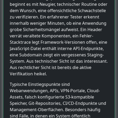
beginnt es mit Neugier, technischer Routine oder
dem Wunsch, eine offensichtliche Schwachstelle
zu verifizieren. Ein erfahrener Tester erkennt
innerhalb weniger Minuten, ob eine Anwendung
grobe Sicherheitsmängel aufweist. Ein Header
verrät veraltete Komponenten, ein Fehler-
Stacktrace legt Framework-Versionen offen, eine
JavaScript-Datei enthält interne API-Endpunkte,
eine Subdomain zeigt ein vergessenes Staging-
System. Aus technischer Sicht ist das interessant.
Aus rechtlicher Sicht ist bereits die aktive
Verifikation heikel.
Typische Einstiegspunkte sind
Webanwendungen, APIs, VPN-Portale, Cloud-
Assets, falsch konfigurierte S3-kompatible
Speicher, Git-Repositories, CI/CD-Endpunkte und
Management-Oberflächen. Besonders häufig
sind Fälle, in denen ein System öffentlich