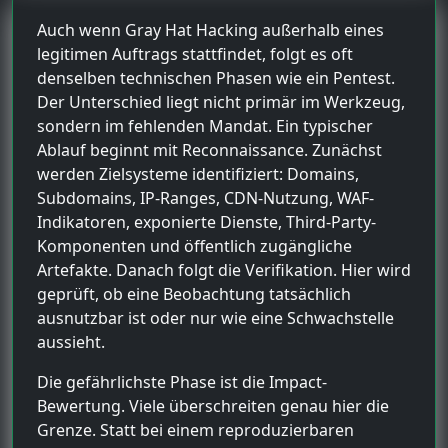
Auch wenn Gray Hat Hacking außerhalb eines
legitimen Auftrags stattfindet, folgt es oft
denselben technischen Phasen wie ein Pentest.
Der Unterschied liegt nicht primär im Werkzeug,
sondern im fehlenden Mandat. Ein typischer
Ablauf beginnt mit Reconnaissance. Zunächst
werden Zielsysteme identifiziert: Domains,
Subdomains, IP-Ranges, CDN-Nutzung, WAF-
Indikatoren, exponierte Dienste, Third-Party-
Komponenten und öffentlich zugängliche
Artefakte. Danach folgt die Verifikation. Hier wird
geprüft, ob eine Beobachtung tatsächlich
ausnutzbar ist oder nur wie eine Schwachstelle
aussieht.
Die gefährlichste Phase ist die Impact-
Bewertung. Viele überschreiten genau hier die
Grenze. Statt bei einem reproduzierbaren