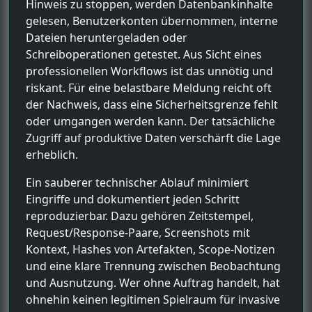
Hinweis zu stoppen, werden Datenbankinhalte
gelesen, Benutzerkonten übernommen, interne
Dateien heruntergeladen oder
Schreiboperationen getestet. Aus Sicht eines
professionellen Workflows ist das unnötig und
riskant. Für eine belastbare Meldung reicht oft
der Nachweis, dass eine Sicherheitsgrenze fehlt
oder umgangen werden kann. Der tatsächliche
Zugriff auf produktive Daten verschärft die Lage
erheblich.
Ein sauberer technischer Ablauf minimiert
Eingriffe und dokumentiert jeden Schritt
reproduzierbar. Dazu gehören Zeitstempel,
Request/Response-Paare, Screenshots mit
Kontext, Hashes von Artefakten, Scope-Notizen
und eine klare Trennung zwischen Beobachtung
und Ausnutzung. Wer ohne Auftrag handelt, hat
ohnehin keinen legitimen Spielraum für invasive