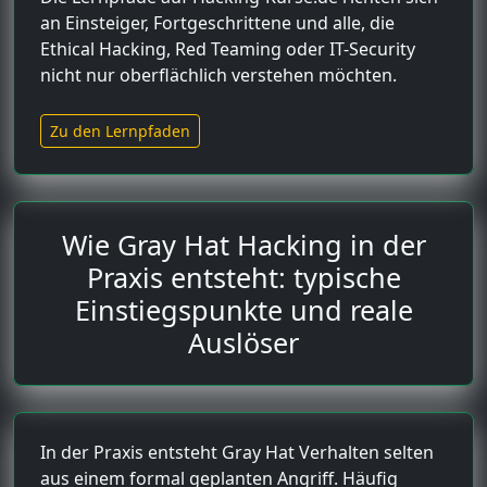
an Einsteiger, Fortgeschrittene und alle, die
Ethical Hacking, Red Teaming oder IT-Security
nicht nur oberflächlich verstehen möchten.
Zu den Lernpfaden
Wie Gray Hat Hacking in der
Praxis entsteht: typische
Einstiegspunkte und reale
Auslöser
In der Praxis entsteht Gray Hat Verhalten selten
aus einem formal geplanten Angriff. Häufig