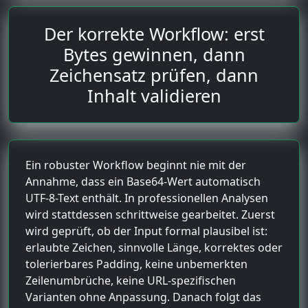
Der korrekte Workflow: erst
Bytes gewinnen, dann
Zeichensatz prüfen, dann
Inhalt validieren
Ein robuster Workflow beginnt nie mit der
Annahme, dass ein Base64-Wert automatisch
UTF-8-Text enthält. In professionellen Analysen
wird stattdessen schrittweise gearbeitet. Zuerst
wird geprüft, ob der Input formal plausibel ist:
erlaubte Zeichen, sinnvolle Länge, korrektes oder
tolerierbares Padding, keine unbemerkten
Zeilenumbrüche, keine URL-spezifischen
Varianten ohne Anpassung. Danach folgt das