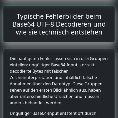
Typische Fehlerbilder beim
Base64 UTF-8 Decodieren und
wie sie technisch entstehen
Die häufigsten Fehler lassen sich in drei Gruppen
einteilen: ungültiger Base64-Input, korrekt
decodierte Bytes mit falscher
Zeicheninterpretation und inhaltlich falsche
Annahmen über den Datentyp. Diese Gruppen
sehen auf den ersten Blick ähnlich aus, haben
aber unterschiedliche Ursachen und müssen
anders behandelt werden.
Ungültiger Base64-Input entsteht oft durch