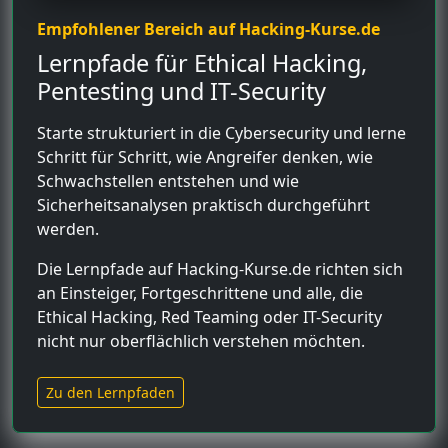
Empfohlener Bereich auf Hacking-Kurse.de
Lernpfade für Ethical Hacking,
Pentesting und IT-Security
Starte strukturiert in die Cybersecurity und lerne
Schritt für Schritt, wie Angreifer denken, wie
Schwachstellen entstehen und wie
Sicherheitsanalysen praktisch durchgeführt
werden.
Die Lernpfade auf Hacking-Kurse.de richten sich
an Einsteiger, Fortgeschrittene und alle, die
Ethical Hacking, Red Teaming oder IT-Security
nicht nur oberflächlich verstehen möchten.
Zu den Lernpfaden