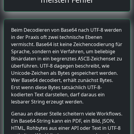
Beim Decodieren von Base64 nach UTF-8 werden
in der Praxis oft zwei technische Ebenen
vermischt. Base64 ist keine Zeichencodierung für
Sprache, sondern ein Verfahren, um beliebige
Binärdaten in ein begrenztes ASCII-Zeichenset zu
überführen. UTF-8 dagegen beschreibt, wie
Unicode-Zeichen als Bytes gespeichert werden.
Wer Base64 decodiert, erhält zunächst Bytes.
Erst wenn diese Bytes tatsächlich UTF-8-
kodierten Text darstellen, darf daraus ein
lesbarer String erzeugt werden.
Genau an dieser Stelle scheitern viele Workflows.
Ein Base64-String kann ein PDF, ein Bild, JSON,
HTML, Rohbytes aus einer API oder Text in UTF-8