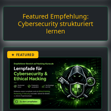
Featured Empfehlung:
Cybersecurity strukturiert
lernen
★ FEATURED