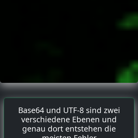
Base64 und UTF-8 sind zwei
verschiedene Ebenen und
genau dort entstehen die
meisten Fehler