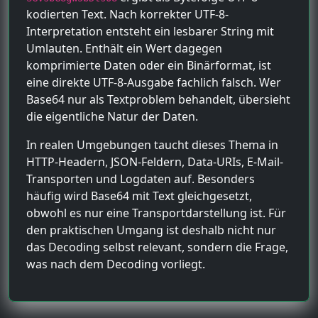
kodierten Text. Nach korrekter UTF-8-
Interpretation entsteht ein lesbarer String mit
Umlauten. Enthält ein Wert dagegen
komprimierte Daten oder ein Binärformat, ist
eine direkte UTF-8-Ausgabe fachlich falsch. Wer
Base64 nur als Textproblem behandelt, übersieht
die eigentliche Natur der Daten.
In realen Umgebungen taucht dieses Thema in
HTTP-Headern, JSON-Feldern, Data-URIs, E-Mail-
Transporten und Logdaten auf. Besonders
häufig wird Base64 mit Text gleichgesetzt,
obwohl es nur eine Transportdarstellung ist. Für
den praktischen Umgang ist deshalb nicht nur
das Decoding selbst relevant, sondern die Frage,
was nach dem Decoding vorliegt.