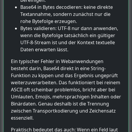
Base64 in Bytes decodieren: keine direkte
Textannahme, sondern zunächst nur die
rohe Bytefolge erzeugen.
Bytes validieren: UTF-8 nur dann anwenden,
wenn die Bytefolge tatsächlich ein gültiger
UTF-8-Stream ist und der Kontext textuelle
Daten erwarten lässt.
Ein typischer Fehler in Webanwendungen
besteht darin, Base64 direkt in eine String-
Funktion zu kippen und das Ergebnis ungeprüft
weiterzuverarbeiten. Das funktioniert bei reinem
ASCII oft scheinbar problemlos, bricht aber bei
Umlauten, Emojis, mehrsprachigen Inhalten oder
Binärdaten. Genau deshalb ist die Trennung
zwischen Transportkodierung und Zeichensatz
essenziell.
Praktisch bedeutet das auch: Wenn ein Feld laut