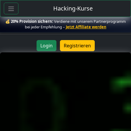
Hacking-Kurse
💰
20% Provision sichern:
Verdiene mit unserem Partnerprogramm
bei jeder Empfehlung –
Jetzt Affiliate werden
Login
Registrieren