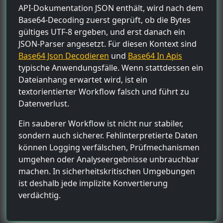
API-Dokumentation JSON enthält, wird nach dem
Base64-Decoding zuerst geprüft, ob die Bytes
gültiges UTF-8 ergeben, und erst danach ein
JSON-Parser angesetzt. Für diesen Kontext sind
Base64 Json Decodieren
und
Base64 In Apis
typische Anwendungsfälle. Wenn stattdessen ein
Dateianhang erwartet wird, ist ein
textorientierter Workflow falsch und führt zu
Datenverlust.
Ein sauberer Workflow ist nicht nur stabiler,
sondern auch sicherer. Fehlinterpretierte Daten
können Logging verfälschen, Prüfmechanismen
umgehen oder Analyseergebnisse unbrauchbar
machen. In sicherheitskritischen Umgebungen
ist deshalb jede implizite Konvertierung
verdächtig.