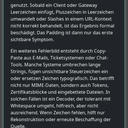
genutzt. Sobald ein Client oder Gateway
Leerzeichen einfügt, Pluszeichen in Leerzeichen
umwandelt oder Slashes in einem URL-Kontext
nicht korrekt behandelt, ist das Ergebnis formal
beschädigt. Das Padding ist dann nur das erste
sichtbare Symptom.
Ein weiteres Fehlerbild entsteht durch Copy-
Paste aus E-Mails, Ticketsystemen oder Chat-
Tools. Manche Systeme umbrechen lange
Strings, fügen unsichtbare Steuerzeichen ein
oder ersetzen Zeichen typografisch. Das betrifft
nicht nur MIME-Daten, sondern auch Tokens,
Zertifikatsblöcke und eingebettete Dateien. In
solchen Fällen ist ein Decoder, der tolerant mit
Whitespace umgeht, hilfreich, aber nicht
ausreichend. Wenn Zeichen fehlen, hilft nur
Rekonstruktion oder erneute Beschaffung der
Quelle.