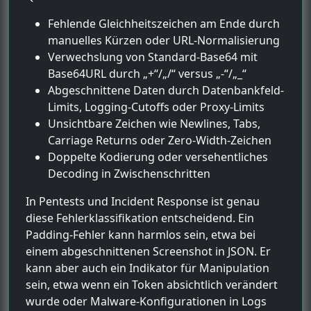
Fehlende Gleichheitszeichen am Ende durch
manuelles Kürzen oder URL-Normalisierung
Verwechslung von Standard-Base64 mit
Base64URL durch „+“/„/“ versus „-“/„_“
Abgeschnittene Daten durch Datenbankfeld-
Limits, Logging-Cutoffs oder Proxy-Limits
Unsichtbare Zeichen wie Newlines, Tabs,
Carriage Returns oder Zero-Width-Zeichen
Doppelte Kodierung oder versehentliches
Decoding in Zwischenschritten
In Pentests und Incident Response ist genau
diese Fehlerklassifikation entscheidend. Ein
Padding-Fehler kann harmlos sein, etwa bei
einem abgeschnittenen Screenshot in JSON. Er
kann aber auch ein Indikator für Manipulation
sein, etwa wenn ein Token absichtlich verändert
wurde oder Malware-Konfigurationen in Logs