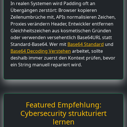
In realen Systemen wird Padding oft an
Übergängen zerstört: Browser kopieren
Zeilenumbrüche mit, APIs normalisieren Zeichen,
Proxies verändern Header, Entwickler entfernen
Gleichheitszeichen aus kosmetischen Gründen
oder verwenden versehentlich Base64URL statt
Standard-Base64. Wer mit
Base64 Standard
und
Base64 Decoding Verstehen
arbeitet, sollte
deshalb immer zuerst den Kontext prüfen, bevor
ein String manuell repariert wird.
Featured Empfehlung:
Cybersecurity strukturiert
lernen