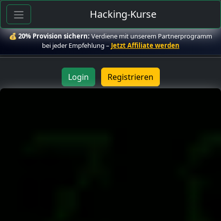
Hacking-Kurse
💰
20% Provision sichern:
Verdiene mit unserem Partnerprogramm
bei jeder Empfehlung –
Jetzt Affiliate werden
Login
Registrieren