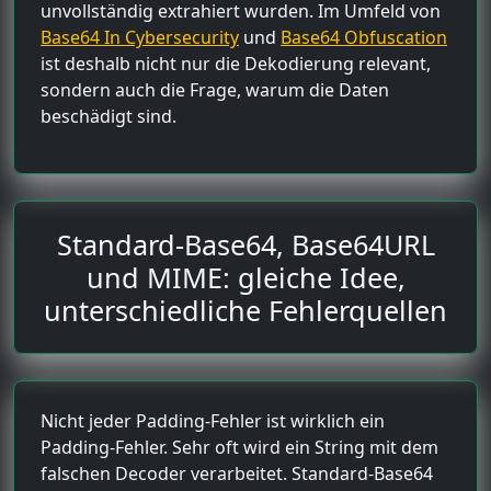
unvollständig extrahiert wurden. Im Umfeld von
Base64 In Cybersecurity
und
Base64 Obfuscation
ist deshalb nicht nur die Dekodierung relevant,
sondern auch die Frage, warum die Daten
beschädigt sind.
Standard-Base64, Base64URL
und MIME: gleiche Idee,
unterschiedliche Fehlerquellen
Nicht jeder Padding-Fehler ist wirklich ein
Padding-Fehler. Sehr oft wird ein String mit dem
falschen Decoder verarbeitet. Standard-Base64