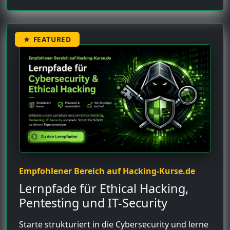
★ FEATURED
Empfohlener Bereich auf Hacking-Kurse.de
Lernpfade für Ethical Hacking,
Pentesting und IT-Security
Starte strukturiert in die Cybersecurity und lerne