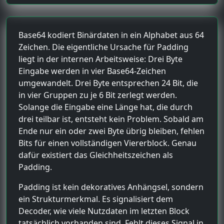
Base64 kodiert Binärdaten in ein Alphabet aus 64
Zeichen. Die eigentliche Ursache für Padding
liegt in der internen Arbeitsweise: Drei Byte
Eingabe werden in vier Base64-Zeichen
umgewandelt. Drei Byte entsprechen 24 Bit, die
in vier Gruppen zu je 6 Bit zerlegt werden.
Solange die Eingabe eine Länge hat, die durch
drei teilbar ist, entsteht kein Problem. Sobald am
Ende nur ein oder zwei Byte übrig bleiben, fehlen
Bits für einen vollständigen Viererblock. Genau
dafür existiert das Gleichheitszeichen als
Padding.
Padding ist kein dekoratives Anhängsel, sondern
ein Strukturmerkmal. Es signalisiert dem
Decoder, wie viele Nutzdaten im letzten Block
tatsächlich vorhanden sind. Fehlt dieses Signal in