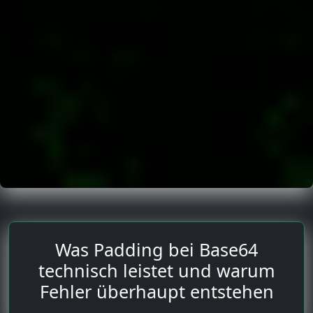
Was Padding bei Base64
technisch leistet und warum
Fehler überhaupt entstehen