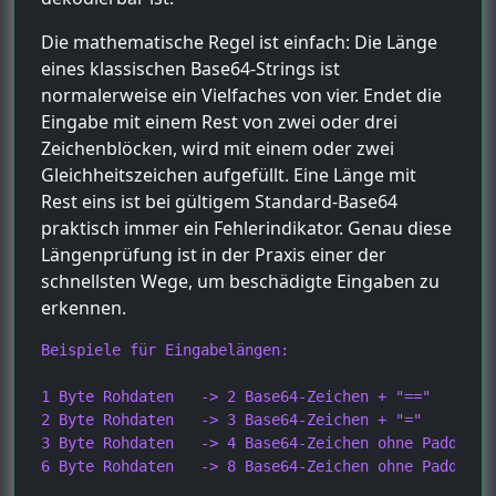
Die mathematische Regel ist einfach: Die Länge
eines klassischen Base64-Strings ist
normalerweise ein Vielfaches von vier. Endet die
Eingabe mit einem Rest von zwei oder drei
Zeichenblöcken, wird mit einem oder zwei
Gleichheitszeichen aufgefüllt. Eine Länge mit
Rest eins ist bei gültigem Standard-Base64
praktisch immer ein Fehlerindikator. Genau diese
Längenprüfung ist in der Praxis einer der
schnellsten Wege, um beschädigte Eingaben zu
erkennen.
Beispiele für Eingabelängen:

1 Byte Rohdaten   -> 2 Base64-Zeichen + "=="

2 Byte Rohdaten   -> 3 Base64-Zeichen + "="

3 Byte Rohdaten   -> 4 Base64-Zeichen ohne Padding

6 Byte Rohdaten   -> 8 Base64-Zeichen ohne Padding