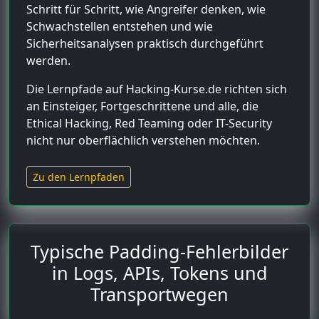
Schritt für Schritt, wie Angreifer denken, wie
Schwachstellen entstehen und wie
Sicherheitsanalysen praktisch durchgeführt
werden.
Die Lernpfade auf Hacking-Kurse.de richten sich
an Einsteiger, Fortgeschrittene und alle, die
Ethical Hacking, Red Teaming oder IT-Security
nicht nur oberflächlich verstehen möchten.
Zu den Lernpfaden
Typische Padding-Fehlerbilder
in Logs, APIs, Tokens und
Transportwegen