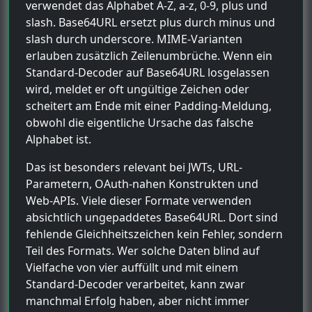
verwendet das Alphabet A-Z, a-z, 0-9, plus und
slash. Base64URL ersetzt plus durch minus und
slash durch underscore. MIME-Varianten
erlauben zusätzlich Zeilenumbrüche. Wenn ein
Standard-Decoder auf Base64URL losgelassen
wird, meldet er oft ungültige Zeichen oder
scheitert am Ende mit einer Padding-Meldung,
obwohl die eigentliche Ursache das falsche
Alphabet ist.
Das ist besonders relevant bei JWTs, URL-
Parametern, OAuth-nahen Konstrukten und
Web-APIs. Viele dieser Formate verwenden
absichtlich ungepaddetes Base64URL. Dort sind
fehlende Gleichheitszeichen kein Fehler, sondern
Teil des Formats. Wer solche Daten blind auf
Vielfache von vier auffüllt und mit einem
Standard-Decoder verarbeitet, kann zwar
manchmal Erfolg haben, aber nicht immer