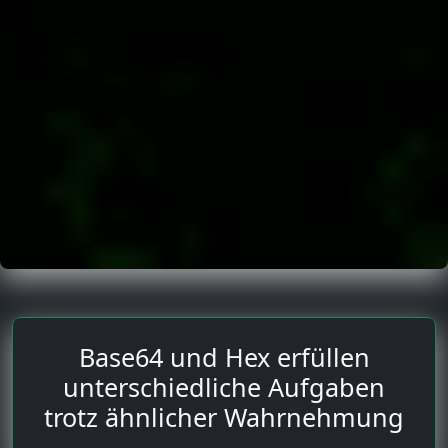
Base64 und Hex erfüllen
unterschiedliche Aufgaben
trotz ähnlicher Wahrnehmung