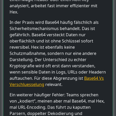
analysiert, arbeitet fast immer effizienter mit
Hex.
In der Praxis wird Base64 häufig fälschlich als
Sicherheitsmechanismus behandelt. Das ist
gefährlich. Base64 versteckt Daten nur
oberflächlich und ist ohne Schlüssel sofort
reversibel. Hex ist ebenfalls keine
Schutzmaßnahme, sondern nur eine andere
Darstellung. Der Unterschied zu echter
Kryptografie wird oft erst dann verstanden,
wenn sensible Daten in Logs, URLs oder Headern
auftauchen. Für diese Abgrenzung ist
Base64 Vs
Verschluesselung
relevant.
Ein weiterer häufiger Fehler: Teams sprechen
von „kodiert“, meinen aber mal Base64, mal Hex,
mal URL-Encoding. Das führt zu kaputten
Parsern, doppelter Dekodierung und