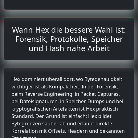
Wann Hex die bessere Wahl ist:
Forensik, Protokolle, Speicher
und Hash-nahe Arbeit
Hex dominiert überall dort, wo Bytegenauigkeit
wichtiger ist als Kompaktheit. In der Forensik,
beim Reverse Engineering, in Packet Captures,
bei Dateisignaturen, in Speicher-Dumps und bei
kryptografischen Artefakten ist Hex praktisch
Standard. Der Grund ist einfach: Hex bildet
Bytegrenzen sauber ab und erlaubt direkte
Korrelation mit Offsets, Headern und bekannten