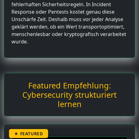
fehlerhaften Sicherheitsregeln. In Incident
Response oder Pentests kostet genau diese
Unschärfe Zeit. Deshalb muss vor jeder Analyse
geklärt werden, ob ein Wert transportoptimiert,
menschenlesbar oder kryptografisch verarbeitet
wurde.
Featured Empfehlung:
Cybersecurity strukturiert
lernen
★ FEATURED