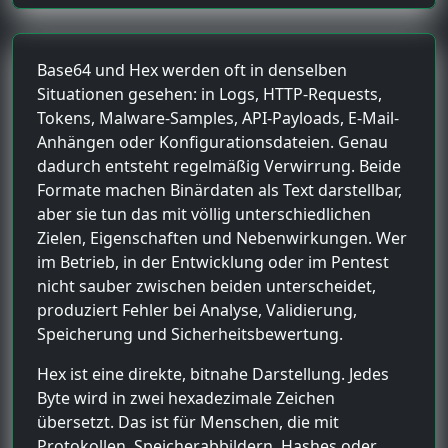
Base64 und Hex werden oft in denselben
Situationen gesehen: in Logs, HTTP-Requests,
Tokens, Malware-Samples, API-Payloads, E-Mail-
Anhängen oder Konfigurationsdateien. Genau
dadurch entsteht regelmäßig Verwirrung. Beide
Formate machen Binärdaten als Text darstellbar,
aber sie tun das mit völlig unterschiedlichen
Zielen, Eigenschaften und Nebenwirkungen. Wer
im Betrieb, in der Entwicklung oder im Pentest
nicht sauber zwischen beiden unterscheidet,
produziert Fehler bei Analyse, Validierung,
Speicherung und Sicherheitsbewertung.
Hex ist eine direkte, bitnahe Darstellung. Jedes
Byte wird in zwei hexadezimale Zeichen
übersetzt. Das ist für Menschen, die mit
Protokollen, Speicherabbildern, Hashes oder