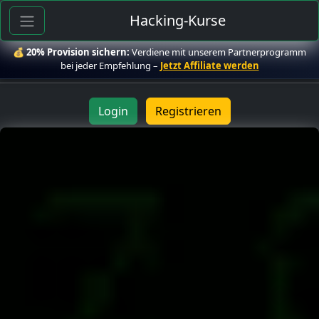
Hacking-Kurse
💰
20% Provision sichern:
Verdiene mit unserem Partnerprogramm
bei jeder Empfehlung –
Jetzt Affiliate werden
Login
Registrieren