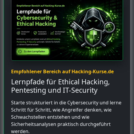
Empfohlener Bereich auf Hacking-Kurse.de
Lernpfade für Ethical Hacking,
Pentesting und IT-Security
Starte strukturiert in die Cybersecurity und lerne
Schritt für Schritt, wie Angreifer denken, wie
Schwachstellen entstehen und wie
Sicherheitsanalysen praktisch durchgeführt
werden.