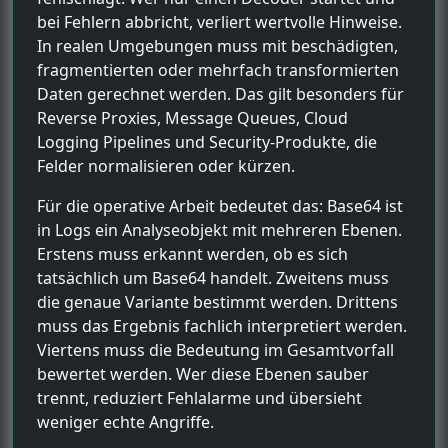
bei Fehlern abbricht, verliert wertvolle Hinweise.
In realen Umgebungen muss mit beschädigten,
fragmentierten oder mehrfach transformierten
Daten gerechnet werden. Das gilt besonders für
Reverse Proxies, Message Queues, Cloud
Logging Pipelines und Security-Produkte, die
Felder normalisieren oder kürzen.
Für die operative Arbeit bedeutet das: Base64 ist
in Logs ein Analyseobjekt mit mehreren Ebenen.
Erstens muss erkannt werden, ob es sich
tatsächlich um Base64 handelt. Zweitens muss
die genaue Variante bestimmt werden. Drittens
muss das Ergebnis fachlich interpretiert werden.
Viertens muss die Bedeutung im Gesamtvorfall
bewertet werden. Wer diese Ebenen sauber
trennt, reduziert Fehlalarme und übersieht
weniger echte Angriffe.