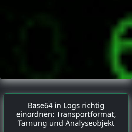
Base64 in Logs richtig
einordnen: Transportformat,
Tarnung und Analyseobjekt