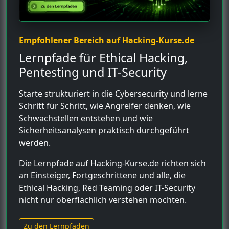
Empfohlener Bereich auf Hacking-Kurse.de
Lernpfade für Ethical Hacking,
Pentesting und IT-Security
Starte strukturiert in die Cybersecurity und lerne
Schritt für Schritt, wie Angreifer denken, wie
Schwachstellen entstehen und wie
Sicherheitsanalysen praktisch durchgeführt
werden.
Die Lernpfade auf Hacking-Kurse.de richten sich
an Einsteiger, Fortgeschrittene und alle, die
Ethical Hacking, Red Teaming oder IT-Security
nicht nur oberflächlich verstehen möchten.
Zu den Lernpfaden