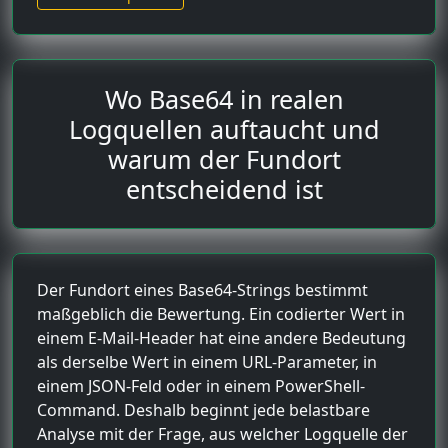
Wo Base64 in realen
Logquellen auftaucht und
warum der Fundort
entscheidend ist
Der Fundort eines Base64-Strings bestimmt
maßgeblich die Bewertung. Ein codierter Wert in
einem E-Mail-Header hat eine andere Bedeutung
als derselbe Wert in einem URL-Parameter, in
einem JSON-Feld oder in einem PowerShell-
Command. Deshalb beginnt jede belastbare
Analyse mit der Frage, aus welcher Logquelle der