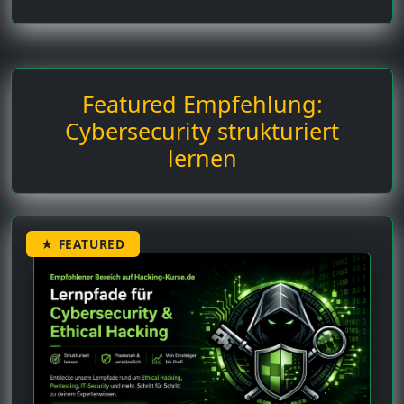
Featured Empfehlung:
Cybersecurity strukturiert
lernen
★ FEATURED