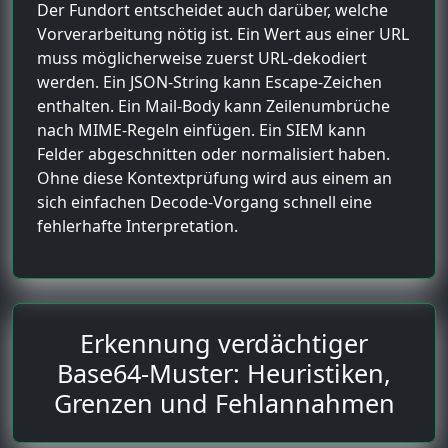
Der Fundort entscheidet auch darüber, welche
Vorverarbeitung nötig ist. Ein Wert aus einer URL
muss möglicherweise zuerst URL-dekodiert
werden. Ein JSON-String kann Escape-Zeichen
enthalten. Ein Mail-Body kann Zeilenumbrüche
nach MIME-Regeln einfügen. Ein SIEM kann
Felder abgeschnitten oder normalisiert haben.
Ohne diese Kontextprüfung wird aus einem an
sich einfachen Decode-Vorgang schnell eine
fehlerhafte Interpretation.
Erkennung verdächtiger
Base64-Muster: Heuristiken,
Grenzen und Fehlannahmen