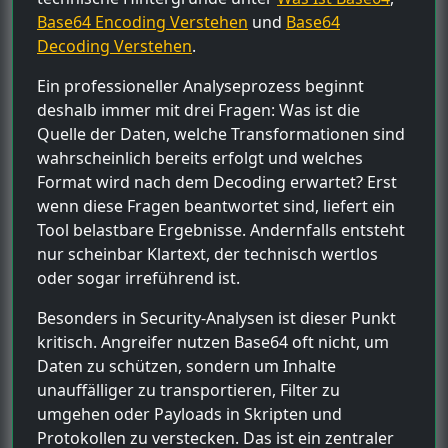
Base64 Encoding Verstehen
und
Base64
Decoding Verstehen
.
Ein professioneller Analyseprozess beginnt
deshalb immer mit drei Fragen: Was ist die
Quelle der Daten, welche Transformationen sind
wahrscheinlich bereits erfolgt und welches
Format wird nach dem Decoding erwartet? Erst
wenn diese Fragen beantwortet sind, liefert ein
Tool belastbare Ergebnisse. Andernfalls entsteht
nur scheinbar Klartext, der technisch wertlos
oder sogar irreführend ist.
Besonders in Security-Analysen ist dieser Punkt
kritisch. Angreifer nutzen Base64 oft nicht, um
Daten zu schützen, sondern um Inhalte
unauffälliger zu transportieren, Filter zu
umgehen oder Payloads in Skripten und
Protokollen zu verstecken. Das ist ein zentraler