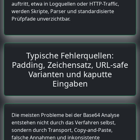
auftritt, etwa in Logquellen oder HTTP-Traffic,
werden Skripte, Parser und standardisierte
Prüfpfade unverzichtbar.
Typische Fehlerquellen:
Padding, Zeichensatz, URL-safe
Varianten und kaputte
Eingaben
Die meisten Probleme bei der Base64 Analyse
entstehen nicht durch das Verfahren selbst,
sondern durch Transport, Copy-and-Paste,
falsche Annahmen und inkonsistente