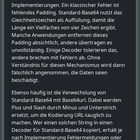
Implementierungen. Ein klassischer Fehler ist
fehlendes Padding. Standard-Base64 nutzt das
Gleichheitszeichen als Auffüllung, damit die
Länge ein Vielfaches von vier Zeichen ergibt.
Manche Anwendungen entfernen dieses
Padding absichtlich, andere übertragen es
unvollständig. Einige Decoder tolerieren das,
andere brechen mit Fehlern ab. Ohne
Verständnis für diesen Mechanismus wird dann
fälschlich angenommen, die Daten seien
beschädigt.
Ebenso häufig ist die Verwechslung von
Standard-Base64 mit Base64url. Dabei werden
Plus und Slash durch Minus und Unterstrich
ersetzt, um die Kodierung URL-tauglich zu
machen. Wer einen solchen String in einen
Decoder für Standard-Base64 kopiert, erhält je
nach Implementierung Fehlermeldungen oder