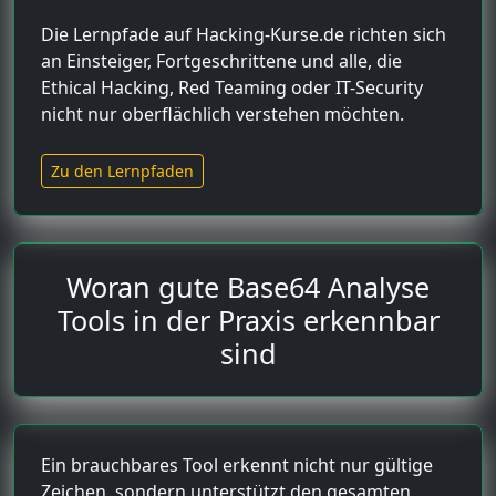
Die Lernpfade auf Hacking-Kurse.de richten sich
an Einsteiger, Fortgeschrittene und alle, die
Ethical Hacking, Red Teaming oder IT-Security
nicht nur oberflächlich verstehen möchten.
Zu den Lernpfaden
Woran gute Base64 Analyse
Tools in der Praxis erkennbar
sind
Ein brauchbares Tool erkennt nicht nur gültige
Zeichen, sondern unterstützt den gesamten