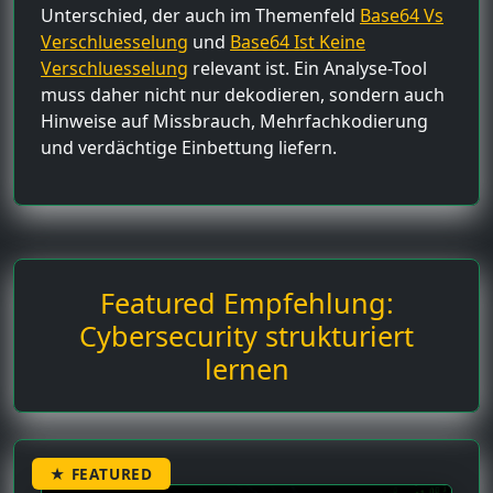
Unterschied, der auch im Themenfeld
Base64 Vs
Verschluesselung
und
Base64 Ist Keine
Verschluesselung
relevant ist. Ein Analyse-Tool
muss daher nicht nur dekodieren, sondern auch
Hinweise auf Missbrauch, Mehrfachkodierung
und verdächtige Einbettung liefern.
Featured Empfehlung:
Cybersecurity strukturiert
lernen
★ FEATURED