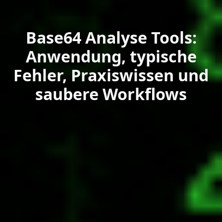
Base64 Analyse Tools:
Anwendung, typische
Fehler, Praxiswissen und
saubere Workflows