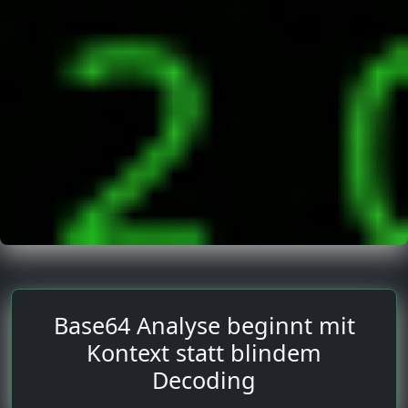
Base64 Analyse beginnt mit
Kontext statt blindem
Decoding