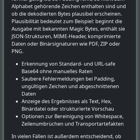
Alphabet gehörende Zeichen enthalten sind und
ob die dekodierten Bytes plausibel erscheinen.
Plausibilität bedeutet zum Beispiel: beginnt die
Ausgabe mit bekannten Magic Bytes, enthält sie
JSON-Strukturen, MIME-Header, komprimierte
Daten oder Binärsignaturen wie PDF, ZIP oder
PNG.
Erkennung von Standard- und URL-safe
Base64 ohne manuelles Raten
Saubere Fehlermeldungen bei Padding,
ungültigen Zeichen und abgeschnittenen
Daten
Anzeige des Ergebnisses als Text, Hex,
Binärdatei oder strukturierte Vorschau
Optionen zur Bereinigung von Whitespace,
Zeilenumbrüchen und Transportartefakten
In vielen Fällen ist außerdem entscheidend, ob