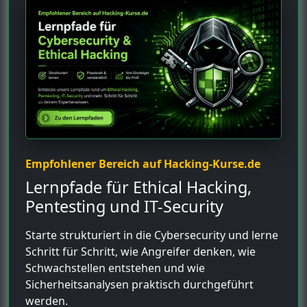
Empfohlener Bereich auf Hacking-Kurse.de
Lernpfade für Ethical Hacking,
Pentesting und IT-Security
Starte strukturiert in die Cybersecurity und lerne
Schritt für Schritt, wie Angreifer denken, wie
Schwachstellen entstehen und wie
Sicherheitsanalysen praktisch durchgeführt
werden.