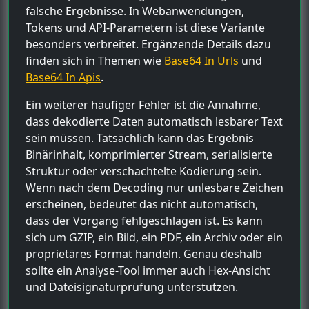
falsche Ergebnisse. In Webanwendungen,
Tokens und API-Parametern ist diese Variante
besonders verbreitet. Ergänzende Details dazu
finden sich in Themen wie
Base64 In Urls
und
Base64 In Apis
.
Ein weiterer häufiger Fehler ist die Annahme,
dass dekodierte Daten automatisch lesbarer Text
sein müssen. Tatsächlich kann das Ergebnis
Binärinhalt, komprimierter Stream, serialisierte
Struktur oder verschachtelte Kodierung sein.
Wenn nach dem Decoding nur unlesbare Zeichen
erscheinen, bedeutet das nicht automatisch,
dass der Vorgang fehlgeschlagen ist. Es kann
sich um GZIP, ein Bild, ein PDF, ein Archiv oder ein
proprietäres Format handeln. Genau deshalb
sollte ein Analyse-Tool immer auch Hex-Ansicht
und Dateisignaturprüfung unterstützen.