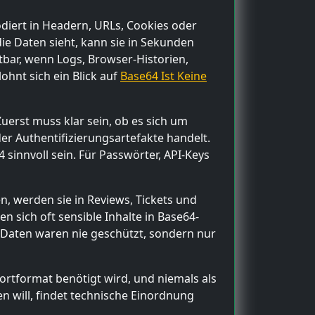
diert in Headern, URLs, Cookies oder
 die Daten sieht, kann sie in Sekunden
tbar, wenn Logs, Browser-Historien,
ohnt sich ein Blick auf
Base64 Ist Keine
uerst muss klar sein, ob es sich um
r Authentifizierungsartefakte handelt.
sinnvoll sein. Für Passwörter, API-Keys
n, werden sie in Reviews, Tickets und
n sich oft sensible Inhalte in Base64-
 Daten waren nie geschützt, sondern nur
ortformat benötigt wird, und niemals als
en will, findet technische Einordnung