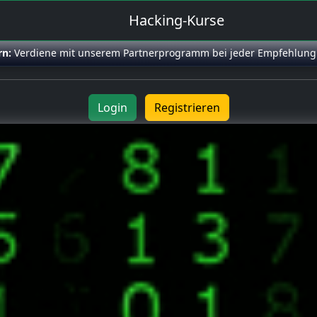
Hacking-Kurse
rn:
Verdiene mit unserem Partnerprogramm bei jeder Empfehlung
Login
Registrieren