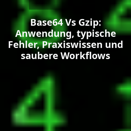
Base64 Vs Gzip:
Anwendung, typische
Fehler, Praxiswissen und
saubere Workflows