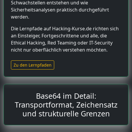
Schwachstellen entstehen und wie
Sicherheitsanalysen praktisch durchgeführt
werden.
Die Lernpfade auf Hacking-Kurse.de richten sich
an Einsteiger, Fortgeschrittene und alle, die
Ethical Hacking, Red Teaming oder IT-Security
nicht nur oberflächlich verstehen möchten.
Zu den Lernpfaden
Base64 im Detail:
Transportformat, Zeichensatz
und strukturelle Grenzen