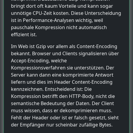
bringt dort oft kaum Vorteile und kann sogar
unnötige CPU-Zeit kosten. Diese Unterscheidung
ist in Performance-Analysen wichtig, weil
pauschale Kompression nicht automatisch
effizient ist.
Im Web ist Gzip vor allem als Content-Encoding
bekannt. Browser und Clients signalisieren über
Accept-Encoding, welche
Kompressionsverfahren sie unterstützen. Der
Server kann dann eine komprimierte Antwort
liefern und dies im Header Content-Encoding
kennzeichnen. Entscheidend ist: Die
Kompression betrifft den HTTP-Body, nicht die
semantische Bedeutung der Daten. Der Client
muss wissen, dass er dekomprimieren muss.
Fehlt der Header oder ist er falsch gesetzt, sieht
der Empfänger nur scheinbar zufällige Bytes.