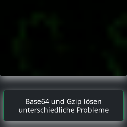
Base64 und Gzip lösen
unterschiedliche Probleme