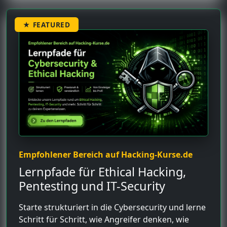
★ FEATURED
Empfohlener Bereich auf Hacking-Kurse.de
Lernpfade für Ethical Hacking,
Pentesting und IT-Security
Starte strukturiert in die Cybersecurity und lerne
Schritt für Schritt, wie Angreifer denken, wie