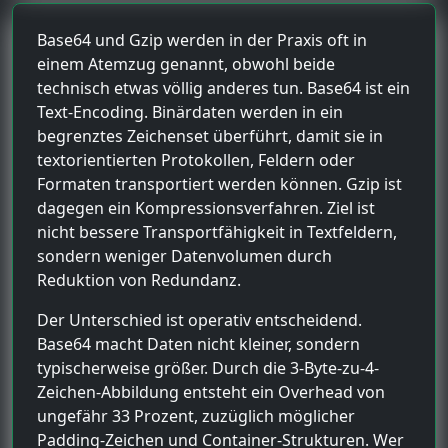
Base64 und Gzip werden in der Praxis oft in
einem Atemzug genannt, obwohl beide
technisch etwas völlig anderes tun. Base64 ist ein
Text-Encoding. Binärdaten werden in ein
begrenztes Zeichenset überführt, damit sie in
textorientierten Protokollen, Feldern oder
Formaten transportiert werden können. Gzip ist
dagegen ein Kompressionsverfahren. Ziel ist
nicht bessere Transportfähigkeit in Textfeldern,
sondern weniger Datenvolumen durch
Reduktion von Redundanz.
Der Unterschied ist operativ entscheidend.
Base64 macht Daten nicht kleiner, sondern
typischerweise größer. Durch die 3-Byte-zu-4-
Zeichen-Abbildung entsteht ein Overhead von
ungefähr 33 Prozent, zuzüglich möglicher
Padding-Zeichen und Container-Strukturen. Wer