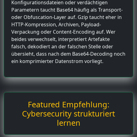
Konfigurationsdateien oder verdächtigen
Parametern taucht Base64 häufig als Transport-
oder Obfuscation-Layer auf. Gzip taucht eher in
HTTP-Kompression, Archiven, Payload-
Verpackung oder Content-Encoding auf. Wer
beides verwechselt, interpretiert Artefakte
falsch, dekodiert an der falschen Stelle oder
übersieht, dass nach dem Base64-Decoding noch
ein komprimierter Datenstrom vorliegt.
Featured Empfehlung:
Cybersecurity strukturiert
lernen