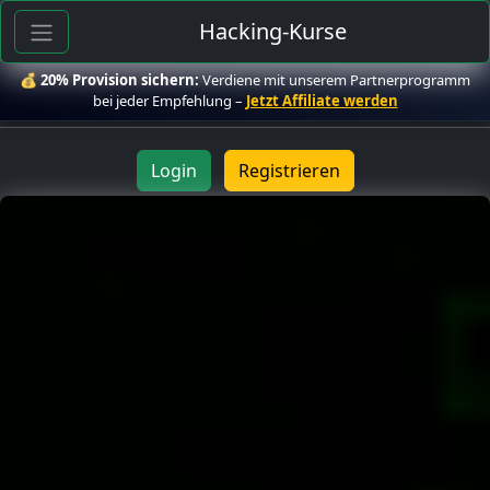
Hacking-Kurse
💰
20% Provision sichern:
Verdiene mit unserem Partnerprogramm
bei jeder Empfehlung –
Jetzt Affiliate werden
Login
Registrieren