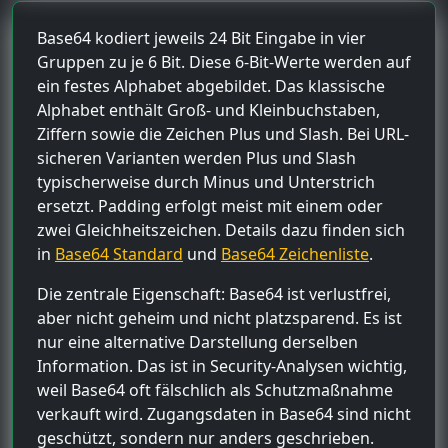
Base64 kodiert jeweils 24 Bit Eingabe in vier
Gruppen zu je 6 Bit. Diese 6-Bit-Werte werden auf
ein festes Alphabet abgebildet. Das klassische
Alphabet enthält Groß- und Kleinbuchstaben,
Ziffern sowie die Zeichen Plus und Slash. Bei URL-
sicheren Varianten werden Plus und Slash
typischerweise durch Minus und Unterstrich
ersetzt. Padding erfolgt meist mit einem oder
zwei Gleichheitszeichen. Details dazu finden sich
in
Base64 Standard
und
Base64 Zeichenliste
.
Die zentrale Eigenschaft: Base64 ist verlustfrei,
aber nicht geheim und nicht platzsparend. Es ist
nur eine alternative Darstellung derselben
Information. Das ist in Security-Analysen wichtig,
weil Base64 oft fälschlich als Schutzmaßnahme
verkauft wird. Zugangsdaten in Base64 sind nicht
geschützt, sondern nur anders geschrieben.