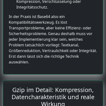
Kompression, Verschlüsselung oder
Integritätsschutz.
In der Praxis ist Base64 also ein
Kompatibilitätswerkzeug. Es löst
Transportprobleme, aber keine Effizienz- oder
Sicherheitsprobleme. Genau deshalb muss vor
jeder Implementierung klar sein, welches
Problem tatsächlich vorliegt: Textkanal,
Größenreduktion, Vertraulichkeit oder Integrität.
Erst dann lässt sich die richtige Technik
auswählen.
Gzip im Detail: Kompression,
Datencharakteristik und reale
Wirkung