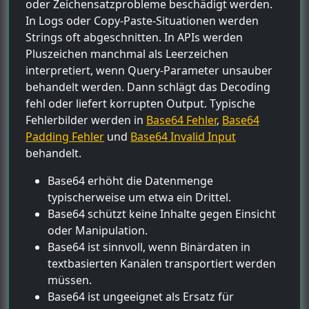
oder Zeichensatzprobleme beschädigt werden.
In Logs oder Copy-Paste-Situationen werden
Strings oft abgeschnitten. In APIs werden
Pluszeichen manchmal als Leerzeichen
interpretiert, wenn Query-Parameter unsauber
behandelt werden. Dann schlägt das Decoding
fehl oder liefert korrupten Output. Typische
Fehlerbilder werden in
Base64 Fehler
,
Base64
Padding Fehler
und
Base64 Invalid Input
behandelt.
Base64 erhöht die Datenmenge
typischerweise um etwa ein Drittel.
Base64 schützt keine Inhalte gegen Einsicht
oder Manipulation.
Base64 ist sinnvoll, wenn Binärdaten in
textbasierten Kanälen transportiert werden
müssen.
Base64 ist ungeeignet als Ersatz für