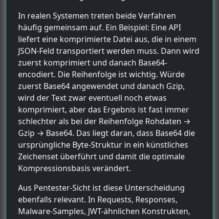
In realen Systemen treten beide Verfahren
häufig gemeinsam auf. Ein Beispiel: Eine API
liefert eine komprimierte Datei aus, die in einem
JSON-Feld transportiert werden muss. Dann wird
zuerst komprimiert und danach Base64-
encodiert. Die Reihenfolge ist wichtig. Würde
zuerst Base64 angewendet und danach Gzip,
wird der Text zwar eventuell noch etwas
komprimiert, aber das Ergebnis ist fast immer
schlechter als bei der Reihenfolge Rohdaten →
Gzip → Base64. Das liegt daran, dass Base64 die
ursprüngliche Byte-Struktur in ein künstliches
Zeichenset überführt und damit die optimale
Kompressionsbasis verändert.
Aus Pentester-Sicht ist diese Unterscheidung
ebenfalls relevant. In Requests, Responses,
Malware-Samples, JWT-ähnlichen Konstrukten,