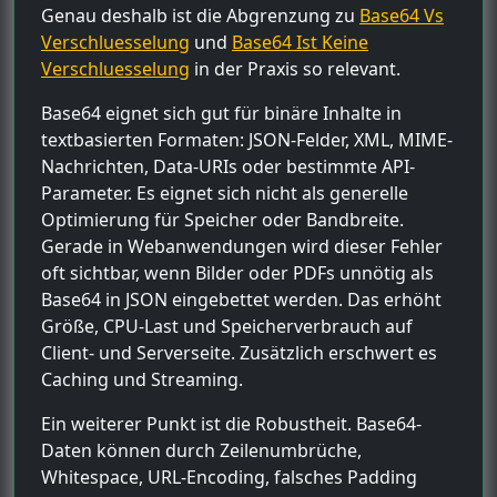
Genau deshalb ist die Abgrenzung zu
Base64 Vs
Verschluesselung
und
Base64 Ist Keine
Verschluesselung
in der Praxis so relevant.
Base64 eignet sich gut für binäre Inhalte in
textbasierten Formaten: JSON-Felder, XML, MIME-
Nachrichten, Data-URIs oder bestimmte API-
Parameter. Es eignet sich nicht als generelle
Optimierung für Speicher oder Bandbreite.
Gerade in Webanwendungen wird dieser Fehler
oft sichtbar, wenn Bilder oder PDFs unnötig als
Base64 in JSON eingebettet werden. Das erhöht
Größe, CPU-Last und Speicherverbrauch auf
Client- und Serverseite. Zusätzlich erschwert es
Caching und Streaming.
Ein weiterer Punkt ist die Robustheit. Base64-
Daten können durch Zeilenumbrüche,
Whitespace, URL-Encoding, falsches Padding