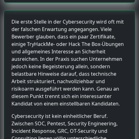
Die erste Stelle in der Cybersecurity wird oft mit
der falschen Erwartung angegangen. Viele
Bewerber glauben, dass ein paar Zertifikate,
einige TryHackMe- oder Hack The Box-Übungen
und allgemeines Interesse an Sicherheit
ausreichen. In der Praxis suchen Unternehmen
jedoch keine Begeisterung allein, sondern
belastbare Hinweise darauf, dass technische
Arbeit strukturiert, nachvollziehbar und
risikoarm ausgeführt werden kann. Genau an
diesem Punkt trennt sich ein interessanter
Kandidat von einem einstellbaren Kandidaten.
Cybersecurity ist kein einheitlicher Beruf.
Zwischen SOC, Pentest, Security Engineering,
Incident Response, GRC, OT-Security und
Consulting liegen völlig unterschiedliche