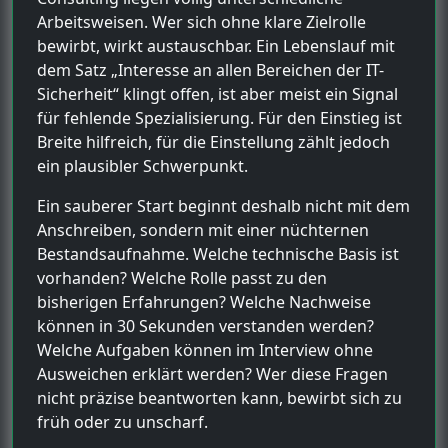
Arbeitsweisen. Wer sich ohne klare Zielrolle
bewirbt, wirkt austauschbar. Ein Lebenslauf mit
dem Satz „Interesse an allen Bereichen der IT-
Sicherheit“ klingt offen, ist aber meist ein Signal
für fehlende Spezialisierung. Für den Einstieg ist
Breite hilfreich, für die Einstellung zählt jedoch
ein plausibler Schwerpunkt.
Ein sauberer Start beginnt deshalb nicht mit dem
Anschreiben, sondern mit einer nüchternen
Bestandsaufnahme. Welche technische Basis ist
vorhanden? Welche Rolle passt zu den
bisherigen Erfahrungen? Welche Nachweise
können in 30 Sekunden verstanden werden?
Welche Aufgaben können im Interview ohne
Ausweichen erklärt werden? Wer diese Fragen
nicht präzise beantworten kann, bewirbt sich zu
früh oder zu unscharf.