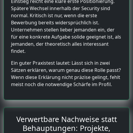
Einstieg reicht eine klare erste Positionierung.
Spätere Wechsel innerhalb der Security sind
normal. Kritisch ist nur, wenn die erste
Bewerbung bereits widersprüchlich ist.
Unternehmen stellen lieber jemanden ein, der
für eine konkrete Aufgabe solide geeignet ist, als
jemanden, der theoretisch alles interessant
findet.
Ein guter Praxistest lautet: Lässt sich in zwei
Sätzen erklären, warum genau diese Rolle passt?
Wenn diese Erklärung nicht präzise gelingt, fehlt
meist noch die notwendige Schärfe im Profil.
Verwertbare Nachweise statt
Behauptungen: Projekte,