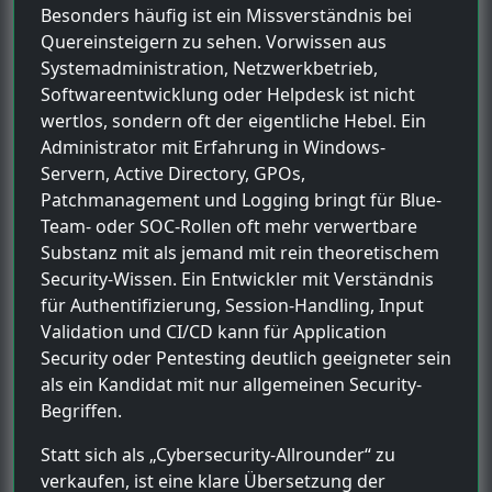
Besonders häufig ist ein Missverständnis bei
Quereinsteigern zu sehen. Vorwissen aus
Systemadministration, Netzwerkbetrieb,
Softwareentwicklung oder Helpdesk ist nicht
wertlos, sondern oft der eigentliche Hebel. Ein
Administrator mit Erfahrung in Windows-
Servern, Active Directory, GPOs,
Patchmanagement und Logging bringt für Blue-
Team- oder SOC-Rollen oft mehr verwertbare
Substanz mit als jemand mit rein theoretischem
Security-Wissen. Ein Entwickler mit Verständnis
für Authentifizierung, Session-Handling, Input
Validation und CI/CD kann für Application
Security oder Pentesting deutlich geeigneter sein
als ein Kandidat mit nur allgemeinen Security-
Begriffen.
Statt sich als „Cybersecurity-Allrounder“ zu
verkaufen, ist eine klare Übersetzung der