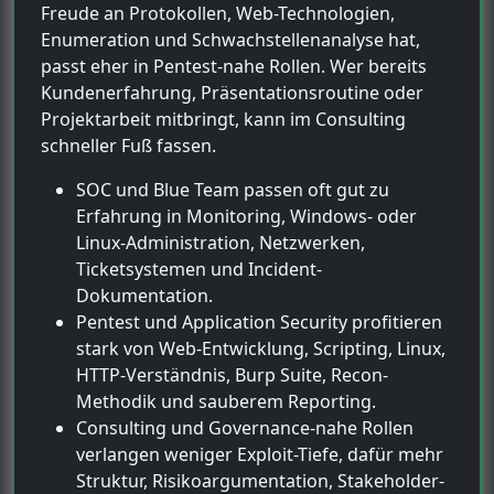
Freude an Protokollen, Web-Technologien,
Enumeration und Schwachstellenanalyse hat,
passt eher in Pentest-nahe Rollen. Wer bereits
Kundenerfahrung, Präsentationsroutine oder
Projektarbeit mitbringt, kann im Consulting
schneller Fuß fassen.
SOC und Blue Team passen oft gut zu
Erfahrung in Monitoring, Windows- oder
Linux-Administration, Netzwerken,
Ticketsystemen und Incident-
Dokumentation.
Pentest und Application Security profitieren
stark von Web-Entwicklung, Scripting, Linux,
HTTP-Verständnis, Burp Suite, Recon-
Methodik und sauberem Reporting.
Consulting und Governance-nahe Rollen
verlangen weniger Exploit-Tiefe, dafür mehr
Struktur, Risikoargumentation, Stakeholder-