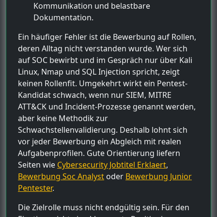
Kommunikation und belastbare
Dokumentation.
Ein häufiger Fehler ist die Bewerbung auf Rollen,
deren Alltag nicht verstanden wurde. Wer sich
auf SOC bewirbt und im Gespräch nur über Kali
Linux, Nmap und SQL Injection spricht, zeigt
keinen Rollenfit. Umgekehrt wirkt ein Pentest-
Kandidat schwach, wenn nur SIEM, MITRE
ATT&CK und Incident-Prozesse genannt werden,
aber keine Methodik zur
Schwachstellenvalidierung. Deshalb lohnt sich
vor jeder Bewerbung ein Abgleich mit realen
Aufgabenprofilen. Gute Orientierung liefern
Seiten wie
Cybersecurity Jobtitel Erklaert
,
Bewerbung Soc Analyst
oder
Bewerbung Junior
Pentester
.
Die Zielrolle muss nicht endgültig sein. Für den