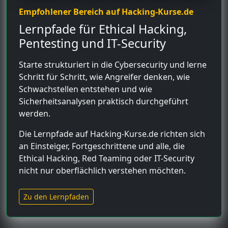
Empfohlener Bereich auf Hacking-Kurse.de
Lernpfade für Ethical Hacking,
Pentesting und IT-Security
Starte strukturiert in die Cybersecurity und lerne
Schritt für Schritt, wie Angreifer denken, wie
Schwachstellen entstehen und wie
Sicherheitsanalysen praktisch durchgeführt
werden.
Die Lernpfade auf Hacking-Kurse.de richten sich
an Einsteiger, Fortgeschrittene und alle, die
Ethical Hacking, Red Teaming oder IT-Security
nicht nur oberflächlich verstehen möchten.
Zu den Lernpfaden