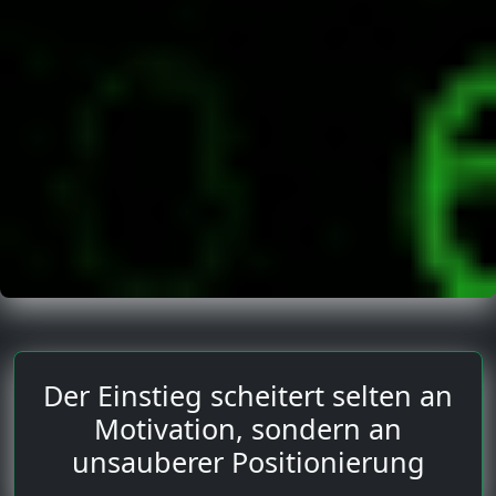
Der Einstieg scheitert selten an
Motivation, sondern an
unsauberer Positionierung