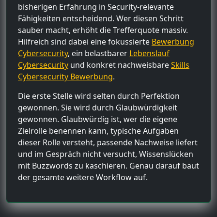
bisherigen Erfahrung in Security-relevante
Fähigkeiten entscheidend. Wer diesen Schritt
sauber macht, erhöht die Trefferquote massiv.
Hilfreich sind dabei eine fokussierte
Bewerbung
Cybersecurity
, ein belastbarer
Lebenslauf
Cybersecurity
und konkret nachweisbare
Skills
Cybersecurity Bewerbung
.
Die erste Stelle wird selten durch Perfektion
gewonnen. Sie wird durch Glaubwürdigkeit
gewonnen. Glaubwürdig ist, wer die eigene
Zielrolle benennen kann, typische Aufgaben
dieser Rolle versteht, passende Nachweise liefert
und im Gespräch nicht versucht, Wissenslücken
mit Buzzwords zu kaschieren. Genau darauf baut
der gesamte weitere Workflow auf.