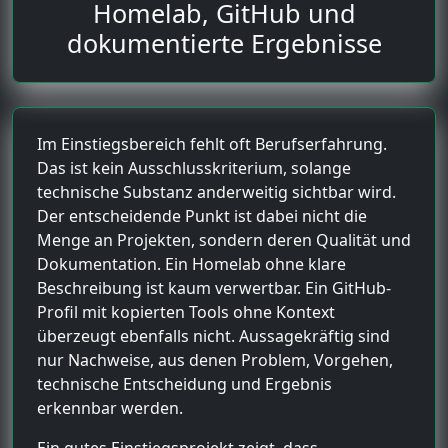
Homelab, GitHub und
dokumentierte Ergebnisse
Im Einstiegsbereich fehlt oft Berufserfahrung.
Das ist kein Ausschlusskriterium, solange
technische Substanz anderweitig sichtbar wird.
Der entscheidende Punkt ist dabei nicht die
Menge an Projekten, sondern deren Qualität und
Dokumentation. Ein Homelab ohne klare
Beschreibung ist kaum verwertbar. Ein GitHub-
Profil mit kopierten Tools ohne Kontext
überzeugt ebenfalls nicht. Aussagekräftig sind
nur Nachweise, aus denen Problem, Vorgehen,
technische Entscheidung und Ergebnis
erkennbar werden.
Ein gutes Einstiegsprojekt zeigt, dass