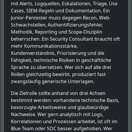
mit Alerts, Logquellen, Eskalationen, Triage, Use
Cases, SIEM-Regeln und Dokumentation. Ein
Junior-Pentester muss dagegen Recon, Web-
Schwachstellen, Authentifizierungsfehler,
Methodik, Reporting und Scope-Disziplin
beherrschen. Ein Security Consultant braucht oft
mehr Kommunikationsstärke,
Kundenverständnis, Priorisierung und die
Fähigkeit, technische Risiken in geschäftliche
Sprache zu übersetzen. Wer sich auf alle drei
Rollen gleichzeitig bewirbt, produziert fast
zwangsläufig generische Unterlagen.
Die Zielrolle sollte anhand von drei Achsen
bestimmt werden: vorhandene technische Basis,
bevorzugte Arbeitsweise und glaubwürdige
Nachweise. Wer gern analytisch mit Logs,
Korrelationen und Prozessen arbeitet, ist oft im
Blue Team oder SOC besser aufgehoben. Wer