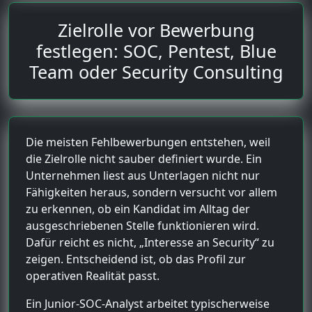
Zielrolle vor Bewerbung
festlegen: SOC, Pentest, Blue
Team oder Security Consulting
Die meisten Fehlbewerbungen entstehen, weil
die Zielrolle nicht sauber definiert wurde. Ein
Unternehmen liest aus Unterlagen nicht nur
Fähigkeiten heraus, sondern versucht vor allem
zu erkennen, ob ein Kandidat im Alltag der
ausgeschriebenen Stelle funktionieren wird.
Dafür reicht es nicht, „Interesse an Security“ zu
zeigen. Entscheidend ist, ob das Profil zur
operativen Realität passt.
Ein Junior-SOC-Analyst arbeitet typischerweise