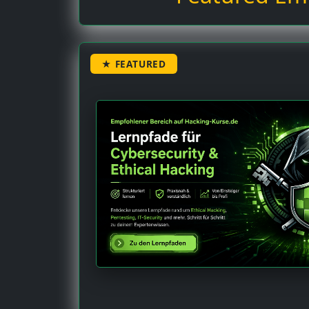
★ FEATURED