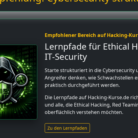
Empfohlener Bereich auf Hacking-Kur
Lernpfade für Ethical 
IT-Security
Starte strukturiert in die Cybersecurity u
Angreifer denken, wie Schwachstellen e
praktisch durchgeführt werden.
Die Lernpfade auf Hacking-Kurse.de rich
und alle, die Ethical Hacking, Red Teami
oberflächlich verstehen möchten.
Zu den Lernpfaden