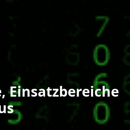
, Einsatzbereiche
us