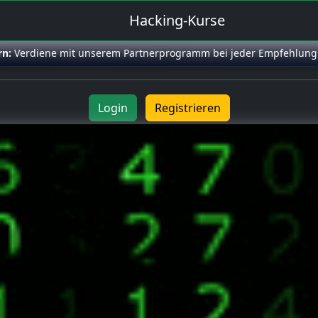
Hacking-Kurse
rn:
Verdiene mit unserem Partnerprogramm bei jeder Empfehlung
Login
Registrieren