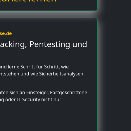
se.de
Hacking, Pentesting und
nd lerne Schritt für Schritt, wie
ntstehen und wie Sicherheitsanalysen
ten sich an Einsteiger, Fortgeschrittene
ng oder IT-Security nicht nur