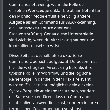
Commands oft wenig, wenn die Rolle der
einzelnen Werkzeuge unklar bleibt. Ein Befehl für
den Monitor Mode erfüllt eine völlig andere
Aufgabe als ein Command für WLAN-Scanning,
ein Handshake-Capture oder eine
Passwortprüfung. Genau diese Unterschiede
sind wichtig, wenn du Aircrack-ng sauber und
kontrolliert einsetzen willst.
Diese Seite ist deshalb als strukturierte
Command-Übersicht aufgebaut. Du bekommst
hier die wichtigsten Aircrack-ng Befehle, ihre
typische Rolle im Workflow und die logische
Reihenfolge, in der sie in der Praxis relevant
werden. Ziel ist nicht, möglichst viele einzelne
Syntax-Beispiele aneinanderzureihen, sondern
die Suite so zu erklären, dass du Commands
nicht isoliert auswendig lernst, sondern in ihrem
technischen Zusammenhang verstehst.