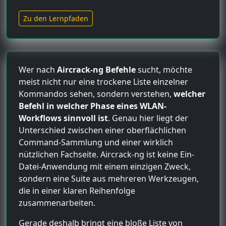
Zu den Lernpfaden
Wer nach
Aircrack-ng Befehle
sucht, möchte
meist nicht nur eine trockene Liste einzelner
Kommandos sehen, sondern verstehen,
welcher
Befehl in welcher Phase eines WLAN-
Workflows sinnvoll ist
. Genau hier liegt der
Unterschied zwischen einer oberflächlichen
Command-Sammlung und einer wirklich
nützlichen Fachseite. Aircrack-ng ist keine Ein-
Datei-Anwendung mit einem einzigen Zweck,
sondern eine Suite aus mehreren Werkzeugen,
die in einer klaren Reihenfolge
zusammenarbeiten.
Gerade deshalb bringt eine bloße Liste von