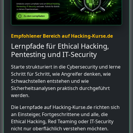
Empfohlener Bereich auf Hacking-Kurse.de
Lernpfade für Ethical Hacking,
Pentesting und IT-Security
Starte strukturiert in die Cybersecurity und lerne
Schritt für Schritt, wie Angreifer denken, wie
Schwachstellen entstehen und wie
Sicherheitsanalysen praktisch durchgeführt
werden.
Die Lernpfade auf Hacking-Kurse.de richten sich
an Einsteiger, Fortgeschrittene und alle, die
Ethical Hacking, Red Teaming oder IT-Security
nicht nur oberflächlich verstehen möchten.