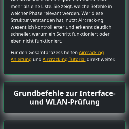
mehr als eine Liste. Sie zeigt, welche Befehle in
welcher Phase relevant werden. Wer diese
Struktur verstanden hat, nutzt Aircrack-ng
wesentlich kontrollierter und erkennt deutlich
schneller, warum ein Schritt funktioniert oder
eben nicht funktioniert.
Für den Gesamtprozess helfen
Aircrack-ng
Anleitung
und
Aircrack-ng Tutorial
direkt weiter.
Grundbefehle zur Interface-
und WLAN-Prüfung