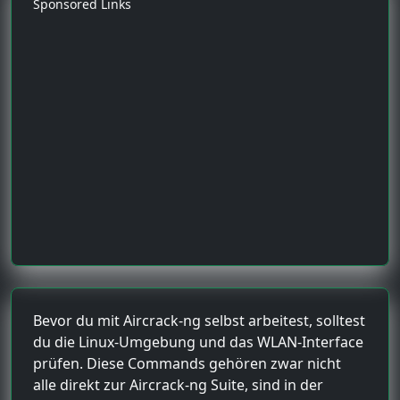
Sponsored Links
Bevor du mit Aircrack-ng selbst arbeitest, solltest
du die Linux-Umgebung und das WLAN-Interface
prüfen. Diese Commands gehören zwar nicht
alle direkt zur Aircrack-ng Suite, sind in der