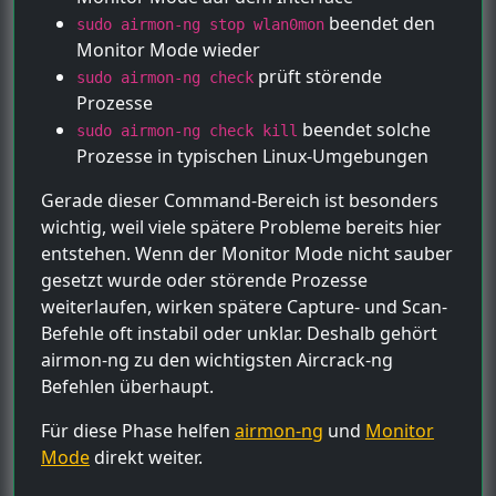
beendet den
sudo airmon-ng stop wlan0mon
Monitor Mode wieder
prüft störende
sudo airmon-ng check
Prozesse
beendet solche
sudo airmon-ng check kill
Prozesse in typischen Linux-Umgebungen
Gerade dieser Command-Bereich ist besonders
wichtig, weil viele spätere Probleme bereits hier
entstehen. Wenn der Monitor Mode nicht sauber
gesetzt wurde oder störende Prozesse
weiterlaufen, wirken spätere Capture- und Scan-
Befehle oft instabil oder unklar. Deshalb gehört
airmon-ng zu den wichtigsten Aircrack-ng
Befehlen überhaupt.
Für diese Phase helfen
airmon-ng
und
Monitor
Mode
direkt weiter.