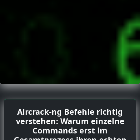
Aircrack-ng Befehle richtig
verstehen: Warum einzelne
Commands erst im
Gesamtprozess ihren echten