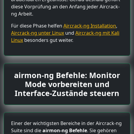
diese Vorprüfung an den Anfang jeder Aircrack-
ng Arbeit.
Für diese Phase helfen
Aircrack-ng Installation
,
Aircrack-ng unter Linux
und
Aircrack-ng mit Kali
Linux
besonders gut weiter.
airmon-ng Befehle: Monitor
Mode vorbereiten und
Interface-Zustände steuern
Einer der wichtigsten Bereiche in der Aircrack-ng
Suite sind die
airmon-ng Befehle
. Sie gehören