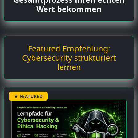
Wert bekommen
Featured Empfehlung:
Cybersecurity strukturiert
lernen
★ FEATURED