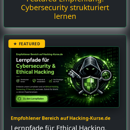
Cybersecurity strukturiert
lernen
★ FEATURED
Empfohlener Bereich auf Hacking-Kurse.de
Lernpfade für Ethical Hacking,