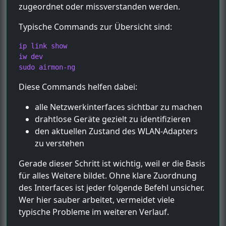
zugeordnet oder missverstanden werden.
Typische Commands zur Übersicht sind:
ip link show

iw dev

sudo airmon-ng
Diese Commands helfen dabei:
alle Netzwerkinterfaces sichtbar zu machen
drahtlose Geräte gezielt zu identifizieren
den aktuellen Zustand des WLAN-Adapters
zu verstehen
Gerade dieser Schritt ist wichtig, weil er die Basis
für alles Weitere bildet. Ohne klare Zuordnung
des Interfaces ist jeder folgende Befehl unsicher.
Wer hier sauber arbeitet, vermeidet viele
typische Probleme im weiteren Verlauf.