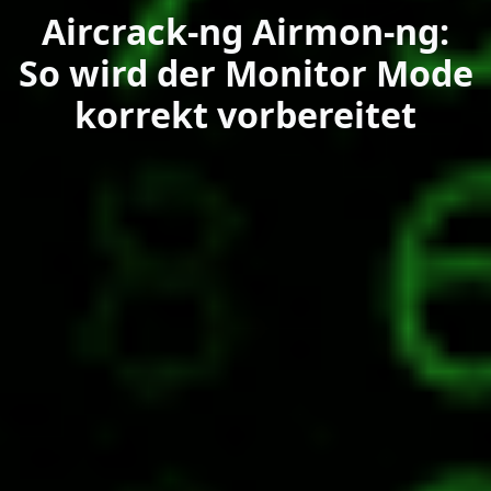
Aircrack-ng Airmon-ng:
So wird der Monitor Mode
korrekt vorbereitet