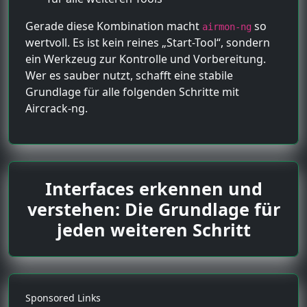
Gerade diese Kombination macht
so
airmon-ng
wertvoll. Es ist kein reines „Start-Tool“, sondern
ein Werkzeug zur Kontrolle und Vorbereitung.
Wer es sauber nutzt, schafft eine stabile
Grundlage für alle folgenden Schritte mit
Aircrack-ng.
Interfaces erkennen und
verstehen: Die Grundlage für
jeden weiteren Schritt
Sponsored Links