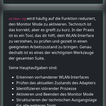
wird häufig auf die Funktion reduziert,
airmon-ng
den Monitor Mode zu aktivieren. Technisch ist
das korrekt, aber es greift zu kurz. In der Praxis
ist es ein Tool, das dir hilft, dein WLAN-Interface
zu verstehen, zu prüfen und gezielt in einen
geeigneten Arbeitszustand zu bringen. Genau
deshalb ist es eines der wichtigsten Werkzeuge
der gesamten Suite.
Seine Hauptaufgaben sind:
Erkennen vorhandener WLAN-Interfaces
Prüfen des aktuellen Zustands des Adapters
Identifizieren störender Prozesse
Aktivieren und Beenden des Monitor Mode
Strukturieren der technischen Ausgangslage
für alle weiteren Tools