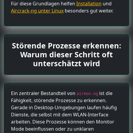
Für diese Grundlagen helfen
Installation
und
Aircrack-ng unter Linux
besonders gut weiter.
Störende Prozesse erkennen:
Warum dieser Schritt oft
unterschätzt wird
Ein zentraler Bestandteil von
ist die
airmon-ng
Fähigkeit, störende Prozesse zu erkennen.
Gerade in Desktop-Umgebungen laufen häufig
Dienste, die selbst mit dem WLAN-Interface
arbeiten. Diese Prozesse können den Monitor
Mode beeinflussen oder zu unklaren