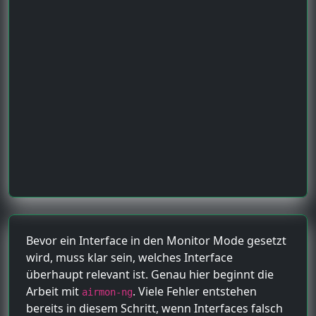
Bevor ein Interface in den Monitor Mode gesetzt
wird, muss klar sein, welches Interface
überhaupt relevant ist. Genau hier beginnt die
Arbeit mit
. Viele Fehler entstehen
airmon-ng
bereits in diesem Schritt, wenn Interfaces falsch