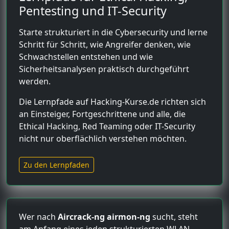
Pentesting und IT-Security
Starte strukturiert in die Cybersecurity und lerne
Schritt für Schritt, wie Angreifer denken, wie
Schwachstellen entstehen und wie
Sicherheitsanalysen praktisch durchgeführt
werden.
Die Lernpfade auf Hacking-Kurse.de richten sich
an Einsteiger, Fortgeschrittene und alle, die
Ethical Hacking, Red Teaming oder IT-Security
nicht nur oberflächlich verstehen möchten.
Zu den Lernpfaden
Wer nach
Aircrack-ng airmon-ng
sucht, steht