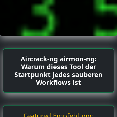
Aircrack-ng airmon-ng:
Warum dieses Tool der
Startpunkt jedes sauberen
Workflows ist
Featured Empfehlung: