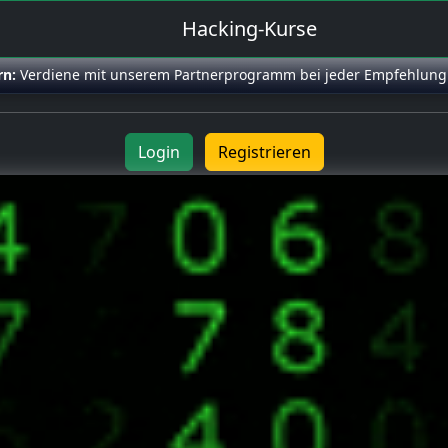
Hacking-Kurse
rn:
Verdiene mit unserem Partnerprogramm bei jeder Empfehlung
Login
Registrieren