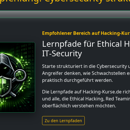
Empfohlener Bereich auf Hacking-Kur
Lernpfade für Ethical 
IT-Security
Starte strukturiert in die Cybersecurity u
Angreifer denken, wie Schwachstellen e
praktisch durchgeführt werden.
Die Lernpfade auf Hacking-Kurse.de rich
und alle, die Ethical Hacking, Red Teami
oberflächlich verstehen möchten.
Zu den Lernpfaden