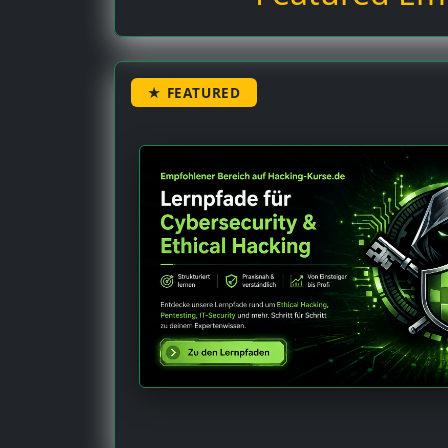
★ FEATURED