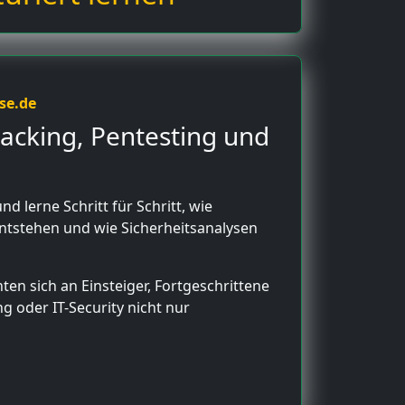
se.de
Hacking, Pentesting und
nd lerne Schritt für Schritt, wie
ntstehen und wie Sicherheitsanalysen
ten sich an Einsteiger, Fortgeschrittene
ng oder IT-Security nicht nur