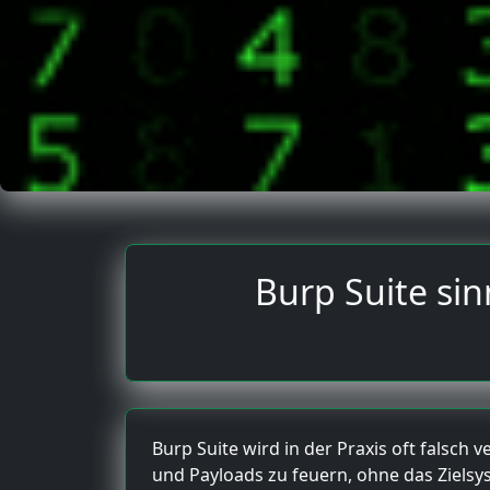
Burp Suite sin
Burp Suite wird in der Praxis oft falsch
und Payloads zu feuern, ohne das Zielsy