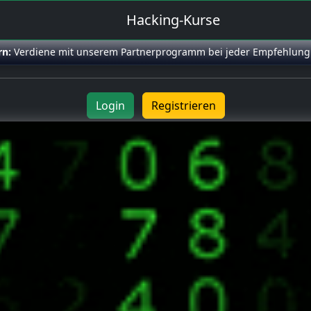
Hacking-Kurse
rn:
Verdiene mit unserem Partnerprogramm bei jeder Empfehlung
Login
Registrieren