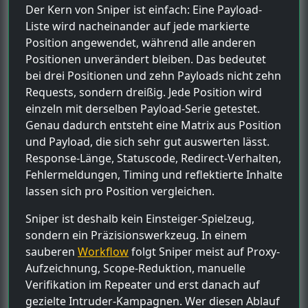
Der Kern von Sniper ist einfach: Eine Payload-
Liste wird nacheinander auf jede markierte
Position angewendet, während alle anderen
Positionen unverändert bleiben. Das bedeutet
bei drei Positionen und zehn Payloads nicht zehn
Requests, sondern dreißig. Jede Position wird
einzeln mit derselben Payload-Serie getestet.
Genau dadurch entsteht eine Matrix aus Position
und Payload, die sich sehr gut auswerten lässt.
Response-Länge, Statuscode, Redirect-Verhalten,
Fehlermeldungen, Timing und reflektierte Inhalte
lassen sich pro Position vergleichen.
Sniper ist deshalb kein Einsteiger-Spielzeug,
sondern ein Präzisionswerkzeug. In einem
sauberen
Workflow
folgt Sniper meist auf Proxy-
Aufzeichnung, Scope-Reduktion, manuelle
Verifikation im Repeater und erst danach auf
gezielte Intruder-Kampagnen. Wer diesen Ablauf