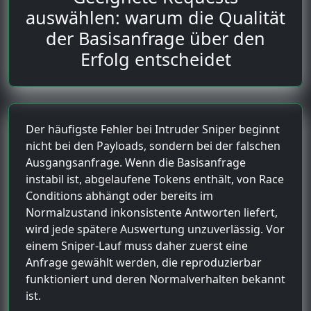
auswählen: warum die Qualität
der Basisanfrage über den
Erfolg entscheidet
Der häufigste Fehler bei Intruder Sniper beginnt
nicht bei den Payloads, sondern bei der falschen
Ausgangsanfrage. Wenn die Basisanfrage
instabil ist, abgelaufene Tokens enthält, von Race
Conditions abhängt oder bereits im
Normalzustand inkonsistente Antworten liefert,
wird jede spätere Auswertung unzuverlässig. Vor
einem Sniper-Lauf muss daher zuerst eine
Anfrage gewählt werden, die reproduzierbar
funktioniert und deren Normalverhalten bekannt
ist.