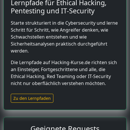
Lernpfade für Ethical Hacking,
Pentesting und IT-Security
Starte strukturiert in die Cybersecurity und lerne
Schritt für Schritt, wie Angreifer denken, wie
Schwachstellen entstehen und wie
Sicherheitsanalysen praktisch durchgeführt
werden.
Die Lernpfade auf Hacking-Kurse.de richten sich
an Einsteiger, Fortgeschrittene und alle, die
Ethical Hacking, Red Teaming oder IT-Security
nicht nur oberflächlich verstehen möchten.
Zu den Lernpfaden
Geeignete Requests