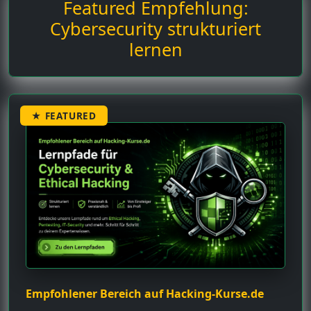
Featured Empfehlung:
Cybersecurity strukturiert
lernen
★ FEATURED
Empfohlener Bereich auf Hacking-Kurse.de