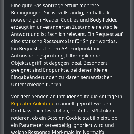
Eine gute Basisanfrage erfüllt mehrere
Bedingungen. Sie ist vollständig, enthält alle
notwendigen Header, Cookies und Body-Felder,
erzeugt im unveränderten Zustand eine stabile
Antwort und ist fachlich relevant. Ein Request auf
eine statische Ressource ist für Sniper wertlos.
Ein Request auf einen API-Endpunkt mit
Autorisierungsprüfung, Filterlogik oder
Objektzugriff ist dagegen ideal. Besonders
geeignet sind Endpunkte, bei denen kleine
Eingabeänderungen zu klaren semantischen
Unterschieden führen.
Vor dem Senden an Intruder sollte die Anfrage in
Repeater Anleitung
manuell geprüft werden.
Dort lässt sich feststellen, ob Anti-CSRF-Token
rotieren, ob ein Session-Cookie stabil bleibt, ob
ein Parameter serverseitig ignoriert wird und
welche Response-Merkmale im Normalfall