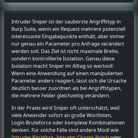
Intruder Sniper ist der sauberste Angriffstyp in
Burp Suite, wenn ein Request mehrere potenziell
interessante Eingabepunkte enthält, aber immer
nur genau ein Parameter pro Anfrage verändert
werden soll. Das Ziel ist nicht maximale Breite,
sondern kontrollierte Isolation. Genau diese
Isolation macht Sniper im Alltag so wertvoll:
Wenn eine Anwendung auf einen manipulierten
Parameter anders reagiert, lässt sich die Ursache
deutlich besser zuordnen als bei Angriffstypen,
die mehrere Felder gleichzeitig verändern.
In der Praxis wird Sniper oft unterschätzt, weil
viele Anwender sofort an große Wortlisten,
Login-Bruteforce oder komplexe Kombinationen
denken. Für solche Fälle sind andere Modi wie
Intruder Pitchfork
,
Intruder Cluster Bomb
oder