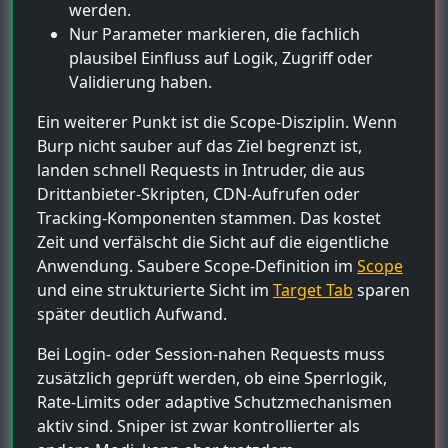
werden.
Nur Parameter markieren, die fachlich
plausibel Einfluss auf Logik, Zugriff oder
Validierung haben.
Ein weiterer Punkt ist die Scope-Disziplin. Wenn
Burp nicht sauber auf das Ziel begrenzt ist,
landen schnell Requests in Intruder, die aus
Drittanbieter-Skripten, CDN-Aufrufen oder
Tracking-Komponenten stammen. Das kostet
Zeit und verfälscht die Sicht auf die eigentliche
Anwendung. Saubere Scope-Definition im
Scope
und eine strukturierte Sicht im
Target Tab
sparen
später deutlich Aufwand.
Bei Login- oder Session-nahen Requests muss
zusätzlich geprüft werden, ob eine Sperrlogik,
Rate-Limits oder adaptive Schutzmechanismen
aktiv sind. Sniper ist zwar kontrollierter als