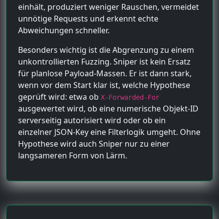
einhält, produziert weniger Rauschen, vermeidet
unnötige Requests und erkennt echte
Abweichungen schneller.
Besonders wichtig ist die Abgrenzung zu einem
unkontrollierten Fuzzing. Sniper ist kein Ersatz
für planlose Payload-Massen. Er ist dann stark,
wenn vor dem Start klar ist, welche Hypothese
geprüft wird: etwa ob
X-Forwarded-For
ausgewertet wird, ob eine numerische Objekt-ID
serverseitig autorisiert wird oder ob ein
einzelner JSON-Key eine Filterlogik umgeht. Ohne
Hypothese wird auch Sniper nur zu einer
langsameren Form von Lärm.