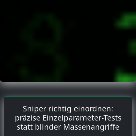
Sniper richtig einordnen:
präzise Einzelparameter-Tests
statt blinder Massenangriffe