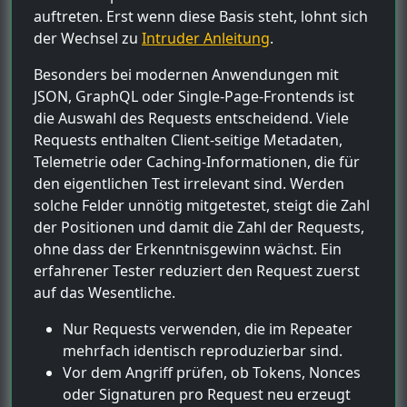
auftreten. Erst wenn diese Basis steht, lohnt sich
der Wechsel zu
Intruder Anleitung
.
Besonders bei modernen Anwendungen mit
JSON, GraphQL oder Single-Page-Frontends ist
die Auswahl des Requests entscheidend. Viele
Requests enthalten Client-seitige Metadaten,
Telemetrie oder Caching-Informationen, die für
den eigentlichen Test irrelevant sind. Werden
solche Felder unnötig mitgetestet, steigt die Zahl
der Positionen und damit die Zahl der Requests,
ohne dass der Erkenntnisgewinn wächst. Ein
erfahrener Tester reduziert den Request zuerst
auf das Wesentliche.
Nur Requests verwenden, die im Repeater
mehrfach identisch reproduzierbar sind.
Vor dem Angriff prüfen, ob Tokens, Nonces
oder Signaturen pro Request neu erzeugt