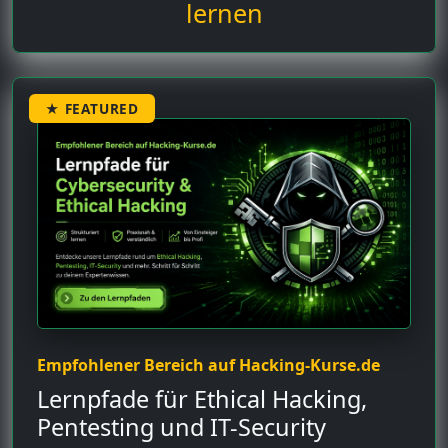
lernen
★ FEATURED
Empfohlener Bereich auf Hacking-Kurse.de
Lernpfade für Ethical Hacking,
Pentesting und IT-Security