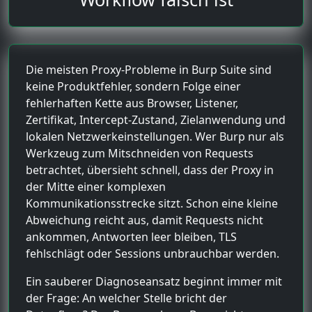
Die meisten Proxy-Probleme in Burp Suite sind
keine Produktfehler, sondern Folge einer
fehlerhaften Kette aus Browser, Listener,
Zertifikat, Intercept-Zustand, Zielanwendung und
lokalen Netzwerkeinstellungen. Wer Burp nur als
Werkzeug zum Mitschneiden von Requests
betrachtet, übersieht schnell, dass der Proxy in
der Mitte einer komplexen
Kommunikationsstrecke sitzt. Schon eine kleine
Abweichung reicht aus, damit Requests nicht
ankommen, Antworten leer bleiben, TLS
fehlschlägt oder Sessions unbrauchbar werden.
Ein sauberer Diagnoseansatz beginnt immer mit
der Frage: An welcher Stelle bricht der