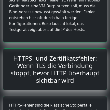
Gerät oder eine VM Burp nutzen soll, muss die
Bind-Adresse bewusst gewählt werden. Fehler
entstehen hier oft durch halb fertige
Konfigurationen: Burp lauscht lokal, das
Testgerät zeigt aber auf die IP des Hosts.
HTTPS- und Zertifikatsfehler:
Wenn TLS die Verbindung
stoppt, bevor HTTP überhaupt
sichtbar wird
HTTPS-Fehler sind die klassische Stolperfalle