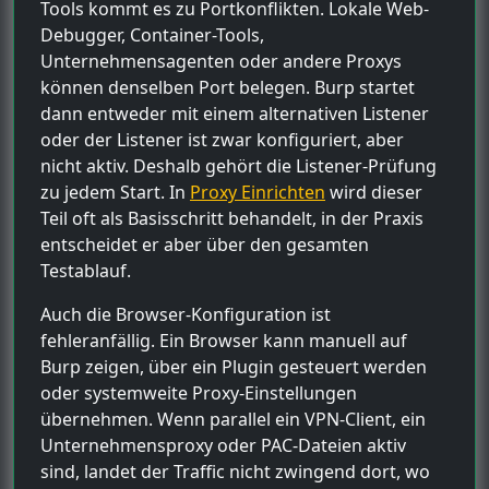
Tools kommt es zu Portkonflikten. Lokale Web-
Debugger, Container-Tools,
Unternehmensagenten oder andere Proxys
können denselben Port belegen. Burp startet
dann entweder mit einem alternativen Listener
oder der Listener ist zwar konfiguriert, aber
nicht aktiv. Deshalb gehört die Listener-Prüfung
zu jedem Start. In
Proxy Einrichten
wird dieser
Teil oft als Basisschritt behandelt, in der Praxis
entscheidet er aber über den gesamten
Testablauf.
Auch die Browser-Konfiguration ist
fehleranfällig. Ein Browser kann manuell auf
Burp zeigen, über ein Plugin gesteuert werden
oder systemweite Proxy-Einstellungen
übernehmen. Wenn parallel ein VPN-Client, ein
Unternehmensproxy oder PAC-Dateien aktiv
sind, landet der Traffic nicht zwingend dort, wo