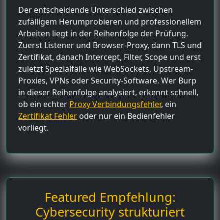
Der entscheidende Unterschied zwischen
zufälligem Herumprobieren und professionellem
Arbeiten liegt in der Reihenfolge der Prüfung.
Zuerst Listener und Browser-Proxy, dann TLS und
Zertifikat, danach Intercept, Filter, Scope und erst
zuletzt Spezialfälle wie WebSockets, Upstream-
Proxies, VPNs oder Security-Software. Wer Burp
in dieser Reihenfolge analysiert, erkennt schnell,
ob ein echter
Proxy Verbindungsfehler
, ein
Zertifikat Fehler
oder nur ein Bedienfehler
vorliegt.
Featured Empfehlung:
Cybersecurity strukturiert