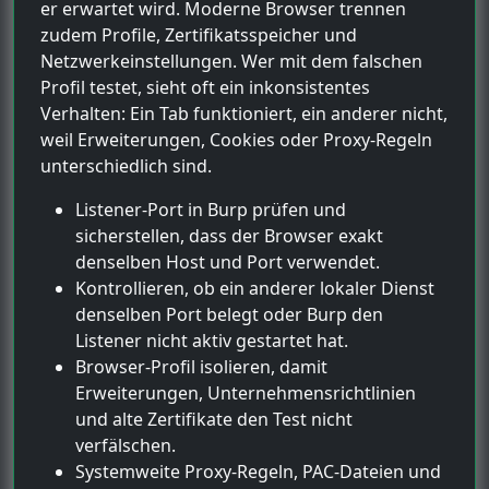
er erwartet wird. Moderne Browser trennen
zudem Profile, Zertifikatsspeicher und
Netzwerkeinstellungen. Wer mit dem falschen
Profil testet, sieht oft ein inkonsistentes
Verhalten: Ein Tab funktioniert, ein anderer nicht,
weil Erweiterungen, Cookies oder Proxy-Regeln
unterschiedlich sind.
Listener-Port in Burp prüfen und
sicherstellen, dass der Browser exakt
denselben Host und Port verwendet.
Kontrollieren, ob ein anderer lokaler Dienst
denselben Port belegt oder Burp den
Listener nicht aktiv gestartet hat.
Browser-Profil isolieren, damit
Erweiterungen, Unternehmensrichtlinien
und alte Zertifikate den Test nicht
verfälschen.
Systemweite Proxy-Regeln, PAC-Dateien und