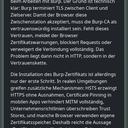
beim Arbeiten mit Burp. Der Grund ist technisch
klar: Burp terminiert TLS zwischen Client und
Zielserver. Damit der Browser diese
Zwischenstation akzeptiert, muss die Burp-CA als
vertrauenswürdig installiert sein. Fehlt dieses
Vertrauen, meldet der Browser
Zertifikatswarnungen, blockiert Requests oder
verweigert die Verbindung vollständig. Das
Problem liegt dann nicht in HTTP, sondern in der
Vertrauenskette.
Die Installation des Burp-Zertifikats ist allerdings
nur der erste Schritt. In realen Umgebungen
greifen zusätzliche Mechanismen: HSTS erzwingt
HTTPS ohne Ausnahmen, Certificate Pinning in
mobilen Apps verhindert MITM vollständig,
Unternehmensrichtlinien überschreiben Trust
Stores, und manche Browser verwenden eigene
Zertifikatsspeicher. Deshalb reicht die Aussage