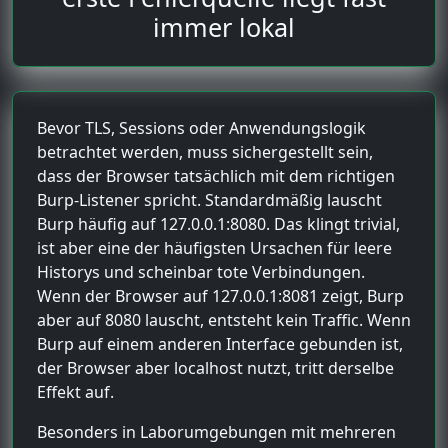
immer lokal
Bevor TLS, Sessions oder Anwendungslogik
betrachtet werden, muss sichergestellt sein,
dass der Browser tatsächlich mit dem richtigen
Burp-Listener spricht. Standardmäßig lauscht
Burp häufig auf 127.0.0.1:8080. Das klingt trivial,
ist aber eine der häufigsten Ursachen für leere
Historys und scheinbar tote Verbindungen.
Wenn der Browser auf 127.0.0.1:8081 zeigt, Burp
aber auf 8080 lauscht, entsteht kein Traffic. Wenn
Burp auf einem anderen Interface gebunden ist,
der Browser aber localhost nutzt, tritt derselbe
Effekt auf.
Besonders in Laborumgebungen mit mehreren