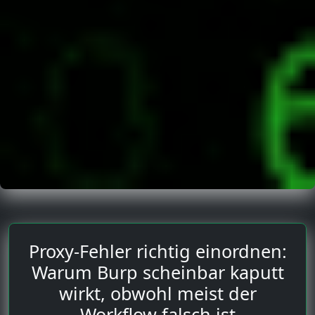
Proxy-Fehler richtig einordnen:
Warum Burp scheinbar kaputt
wirkt, obwohl meist der
Workflow falsch ist