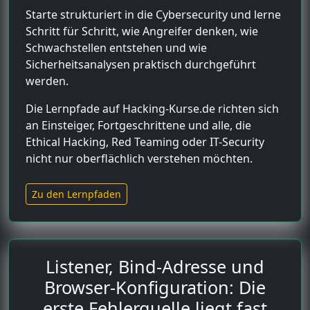
Starte strukturiert in die Cybersecurity und lerne
Schritt für Schritt, wie Angreifer denken, wie
Schwachstellen entstehen und wie
Sicherheitsanalysen praktisch durchgeführt
werden.
Die Lernpfade auf Hacking-Kurse.de richten sich
an Einsteiger, Fortgeschrittene und alle, die
Ethical Hacking, Red Teaming oder IT-Security
nicht nur oberflächlich verstehen möchten.
Zu den Lernpfaden
Listener, Bind-Adresse und
Browser-Konfiguration: Die
erste Fehlerquelle liegt fast