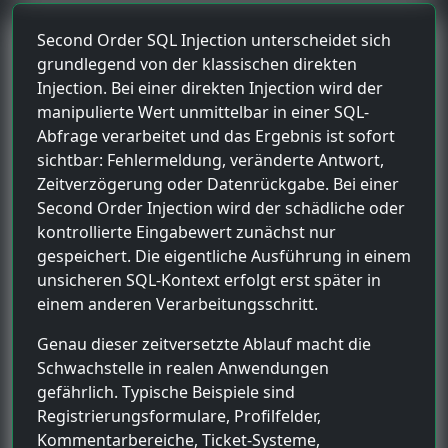
Second Order SQL Injection unterscheidet sich
grundlegend von der klassischen direkten
Injection. Bei einer direkten Injection wird der
manipulierte Wert unmittelbar in einer SQL-
Abfrage verarbeitet und das Ergebnis ist sofort
sichtbar: Fehlermeldung, veränderte Antwort,
Zeitverzögerung oder Datenrückgabe. Bei einer
Second Order Injection wird der schädliche oder
kontrollierte Eingabewert zunächst nur
gespeichert. Die eigentliche Ausführung in einem
unsicheren SQL-Kontext erfolgt erst später in
einem anderen Verarbeitungsschritt.
Genau dieser zeitversetzte Ablauf macht die
Schwachstelle in realen Anwendungen
gefährlich. Typische Beispiele sind
Registrierungsformulare, Profilfelder,
Kommentarbereiche, Ticket-Systeme,