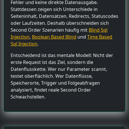
Fehler und keine direkte Datenausgabe.
Stattdessen zeigen sich Unterschiede in
Seiteninhalt, Datensätzen, Redirects, Statuscodes
oder Laufzeiten. Deshalb überschneiden sich
Second Order Szenarien häufig mit
Blind Sql
Injection
,
Boolean Based Blind
und
Time Based
Sql Injection
.
Entscheidend ist das mentale Modell: Nicht der
erste Request ist das Ziel, sondern die
Datenflusskette. Wer nur Parameter scannt,
testet oberflächlich. Wer Datenflüsse,
Speicherorte, Trigger und Folgeabfragen
analysiert, findet reale Second Order
Schwachstellen.