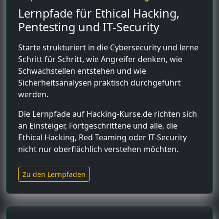
Lernpfade für Ethical Hacking,
Pentesting und IT-Security
Starte strukturiert in die Cybersecurity und lerne
Schritt für Schritt, wie Angreifer denken, wie
Schwachstellen entstehen und wie
Sicherheitsanalysen praktisch durchgeführt
werden.
Die Lernpfade auf Hacking-Kurse.de richten sich
an Einsteiger, Fortgeschrittene und alle, die
Ethical Hacking, Red Teaming oder IT-Security
nicht nur oberflächlich verstehen möchten.
Zu den Lernpfaden