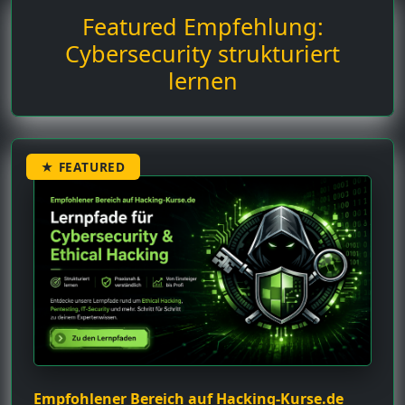
Featured Empfehlung:
Cybersecurity strukturiert
lernen
★ FEATURED
Empfohlener Bereich auf Hacking-Kurse.de