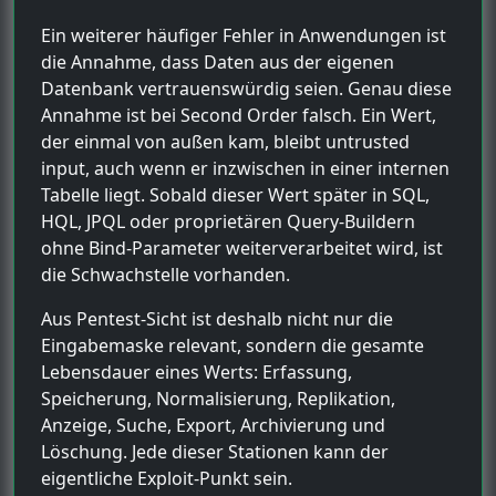
Ein weiterer häufiger Fehler in Anwendungen ist
die Annahme, dass Daten aus der eigenen
Datenbank vertrauenswürdig seien. Genau diese
Annahme ist bei Second Order falsch. Ein Wert,
der einmal von außen kam, bleibt untrusted
input, auch wenn er inzwischen in einer internen
Tabelle liegt. Sobald dieser Wert später in SQL,
HQL, JPQL oder proprietären Query-Buildern
ohne Bind-Parameter weiterverarbeitet wird, ist
die Schwachstelle vorhanden.
Aus Pentest-Sicht ist deshalb nicht nur die
Eingabemaske relevant, sondern die gesamte
Lebensdauer eines Werts: Erfassung,
Speicherung, Normalisierung, Replikation,
Anzeige, Suche, Export, Archivierung und
Löschung. Jede dieser Stationen kann der
eigentliche Exploit-Punkt sein.