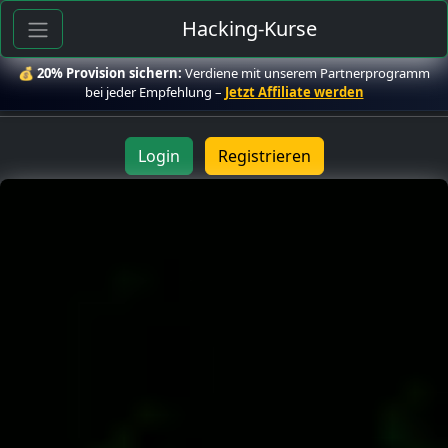
Hacking-Kurse
💰
20% Provision sichern:
Verdiene mit unserem Partnerprogramm
bei jeder Empfehlung –
Jetzt Affiliate werden
Login
Registrieren