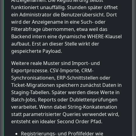
funktioniert unauffällig. Stunden später öffnet
ein Administrator die Benutzerübersicht. Dort
wird der Anzeigename in eine Such- oder
Filterabfrage übernommen, etwa weil das
Backend intern eine dynamische WHERE-Klausel
aufbaut. Erst an dieser Stelle wirkt der
gespeicherte Payload.
Weitere reale Muster sind Import- und
Exportprozesse. CSV-Importe, CRM-
Synchronisationen, ERP-Schnittstellen oder
Ticket-Migrationen speichern zunächst Daten in
Staging-Tabellen. Später werden diese Werte in
Batch-Jobs, Reports oder Dublettenprüfungen
verarbeitet. Wenn dabei String-Konkatenation
statt parametrisierter Queries verwendet wird,
entsteht ein idealer Second Order Pfad.
Registrierungs- und Profilfelder wie