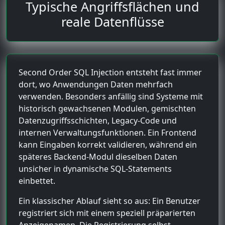
Typische Angriffsflächen und
reale Datenflüsse
Second Order SQL Injection entsteht fast immer
dort, wo Anwendungen Daten mehrfach
verwenden. Besonders anfällig sind Systeme mit
historisch gewachsenen Modulen, gemischten
Datenzugriffsschichten, Legacy-Code und
internen Verwaltungsfunktionen. Ein Frontend
kann Eingaben korrekt validieren, während ein
späteres Backend-Modul dieselben Daten
unsicher in dynamische SQL-Statements
einbettet.
Ein klassischer Ablauf sieht so aus: Ein Benutzer
registriert sich mit einem speziell präparierten
Anzeigenamen. Die Registrierung selbst