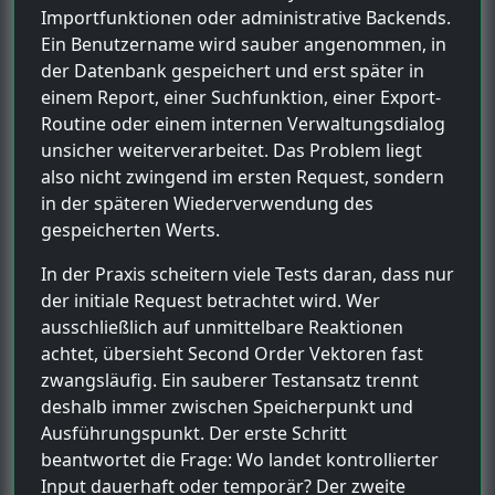
Importfunktionen oder administrative Backends.
Ein Benutzername wird sauber angenommen, in
der Datenbank gespeichert und erst später in
einem Report, einer Suchfunktion, einer Export-
Routine oder einem internen Verwaltungsdialog
unsicher weiterverarbeitet. Das Problem liegt
also nicht zwingend im ersten Request, sondern
in der späteren Wiederverwendung des
gespeicherten Werts.
In der Praxis scheitern viele Tests daran, dass nur
der initiale Request betrachtet wird. Wer
ausschließlich auf unmittelbare Reaktionen
achtet, übersieht Second Order Vektoren fast
zwangsläufig. Ein sauberer Testansatz trennt
deshalb immer zwischen Speicherpunkt und
Ausführungspunkt. Der erste Schritt
beantwortet die Frage: Wo landet kontrollierter
Input dauerhaft oder temporär? Der zweite