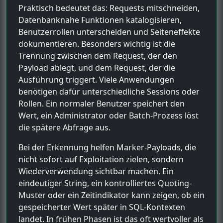
Praktisch bedeutet das: Requests mitschneiden,
Datenbanknahe Funktionen katalogisieren,
Benutzerrollen unterscheiden und Seiteneffekte
dokumentieren. Besonders wichtig ist die
Trennung zwischen dem Request, der den
Payload ablegt, und dem Request, der die
Ausführung triggert. Viele Anwendungen
benötigen dafür unterschiedliche Sessions oder
Rollen. Ein normaler Benutzer speichert den
Wert, ein Administrator oder Batch-Prozess löst
die spätere Abfrage aus.
Bei der Erkennung helfen Marker-Payloads, die
nicht sofort auf Exploitation zielen, sondern
Wiederverwendung sichtbar machen. Ein
eindeutiger String, ein kontrolliertes Quoting-
Muster oder ein Zeitindikator kann zeigen, ob ein
gespeicherter Wert später in SQL-Kontexten
landet. In frühen Phasen ist das oft wertvoller als