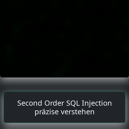
Second Order SQL Injection
präzise verstehen