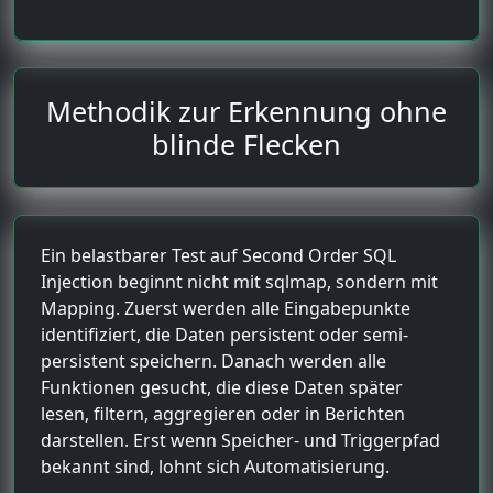
Methodik zur Erkennung ohne
blinde Flecken
Ein belastbarer Test auf Second Order SQL
Injection beginnt nicht mit sqlmap, sondern mit
Mapping. Zuerst werden alle Eingabepunkte
identifiziert, die Daten persistent oder semi-
persistent speichern. Danach werden alle
Funktionen gesucht, die diese Daten später
lesen, filtern, aggregieren oder in Berichten
darstellen. Erst wenn Speicher- und Triggerpfad
bekannt sind, lohnt sich Automatisierung.