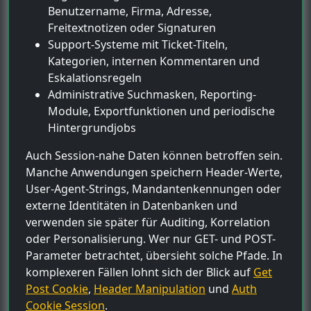
Benutzername, Firma, Adresse,
Freitextnotizen oder Signaturen
Support-Systeme mit Ticket-Titeln,
Kategorien, internen Kommentaren und
Eskalationsregeln
Administrative Suchmasken, Reporting-
Module, Exportfunktionen und periodische
Hintergrundjobs
Auch Session-nahe Daten können betroffen sein.
Manche Anwendungen speichern Header-Werte,
User-Agent-Strings, Mandantenkennungen oder
externe Identitäten in Datenbanken und
verwenden sie später für Auditing, Korrelation
oder Personalisierung. Wer nur GET- und POST-
Parameter betrachtet, übersieht solche Pfade. In
komplexeren Fällen lohnt sich der Blick auf
Get
Post Cookie
,
Header Manipulation
und
Auth
Cookie Session
.