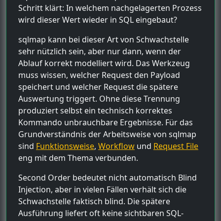
Schritt klärt: In welchem nachgelagerten Prozess
wird dieser Wert wieder in SQL eingebaut?
sqlmap kann bei dieser Art von Schwachstelle
sehr nützlich sein, aber nur dann, wenn der
Ablauf korrekt modelliert wird. Das Werkzeug
muss wissen, welcher Request den Payload
speichert und welcher Request die spätere
Auswertung triggert. Ohne diese Trennung
produziert selbst ein technisch korrektes
Kommando unbrauchbare Ergebnisse. Für das
Grundverständnis der Arbeitsweise von sqlmap
sind
Funktionsweise
,
Workflow
und
Request File
eng mit dem Thema verbunden.
Second Order bedeutet nicht automatisch Blind
Injection, aber in vielen Fällen verhält sich die
Schwachstelle faktisch blind. Die spätere
Ausführung liefert oft keine sichtbaren SQL-