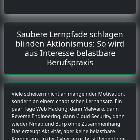
Saubere Lernpfade schlagen
blinden Aktionismus: So wird
aus Interesse belastbare
Berufspraxis
Viele scheitern nicht an mangelnder Motivation,
sondern an einem chaotischen Lernansatz. Ein
paar Tage Web Hacking, dann Malware, dann
Reverse Engineering, dann Cloud Security, dann
wieder Nmap und Burp ohne Zusammenhang.
Das erzeugt Aktivität, aber keine belastbare
Kompetenz. In der Cybersecurity ist Reihenfolge