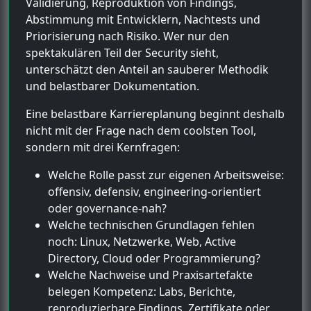
Validierung, Reproduktion von Findings,
Abstimmung mit Entwicklern, Nachtests und
Priorisierung nach Risiko. Wer nur den
spektakulären Teil der Security sieht,
unterschätzt den Anteil an sauberer Methodik
und belastbarer Dokumentation.
Eine belastbare Karriereplanung beginnt deshalb
nicht mit der Frage nach dem coolsten Tool,
sondern mit drei Kernfragen:
Welche Rolle passt zur eigenen Arbeitsweise:
offensiv, defensiv, engineering-orientiert
oder governance-nah?
Welche technischen Grundlagen fehlen
noch: Linux, Netzwerke, Web, Active
Directory, Cloud oder Programmierung?
Welche Nachweise und Praxisartefakte
belegen Kompetenz: Labs, Berichte,
reproduzierbare Findings, Zertifikate oder