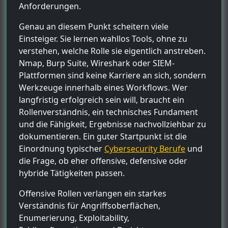
Anforderungen.
Genau an diesem Punkt scheitern viele
Einsteiger. Sie lernen wahllos Tools, ohne zu
verstehen, welche Rolle sie eigentlich anstreben.
Nmap, Burp Suite, Wireshark oder SIEM-
Plattformen sind keine Karriere an sich, sondern
Werkzeuge innerhalb eines Workflows. Wer
langfristig erfolgreich sein will, braucht ein
Rollenverständnis, ein technisches Fundament
und die Fähigkeit, Ergebnisse nachvollziehbar zu
dokumentieren. Ein guter Startpunkt ist die
Einordnung typischer
Cybersecurity Berufe
und
die Frage, ob eher offensive, defensive oder
hybride Tätigkeiten passen.
Offensive Rollen verlangen ein starkes
Verständnis für Angriffsoberflächen,
Enumerierung, Exploitability,