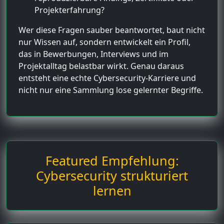
Projekterfahrung?
Wer diese Fragen sauber beantwortet, baut nicht
nur Wissen auf, sondern entwickelt ein Profil,
das in Bewerbungen, Interviews und im
Projektalltag belastbar wirkt. Genau daraus
entsteht eine echte Cybersecurity-Karriere und
nicht nur eine Sammlung lose gelernter Begriffe.
Featured Empfehlung:
Cybersecurity strukturiert
lernen