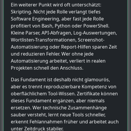
Ein weiterer Punkt wird oft unterschätzt:
Skripting. Nicht jede Rolle verlangt tiefes
Software Engineering, aber fast jede Rolle
profitiert von Bash, Python oder PowerShell.
Kleine Parser, API-Abfragen, Log-Auswertungen,
Wortlisten-Transformationen, Screenshot-
Automatisierung oder Report-Hilfen sparen Zeit
und reduzieren Fehler. Wer ohne jede
Automatisierung arbeitet, verliert in realen
Projekten schnell den Anschluss.
Das Fundament ist deshalb nicht glamourös,
aber es trennt reproduzierbare Kompetenz von
oberflächlichem Tool-Wissen. Zertifikate können
dieses Fundament ergänzen, aber niemals
ersetzen. Wer technische Zusammenhänge
sauber versteht, lernt neue Tools schneller,
erkennt Fehlannahmen früher und arbeitet auch
unter Zeitdruck stabiler.