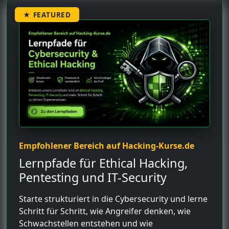
★ FEATURED
Empfohlener Bereich auf Hacking-Kurse.de
Lernpfade für Ethical Hacking,
Pentesting und IT-Security
Starte strukturiert in die Cybersecurity und lerne
Schritt für Schritt, wie Angreifer denken, wie
Schwachstellen entstehen und wie