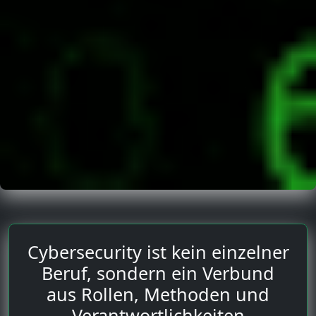
Cybersecurity ist kein einzelner
Beruf, sondern ein Verbund
aus Rollen, Methoden und
Verantwortlichkeiten