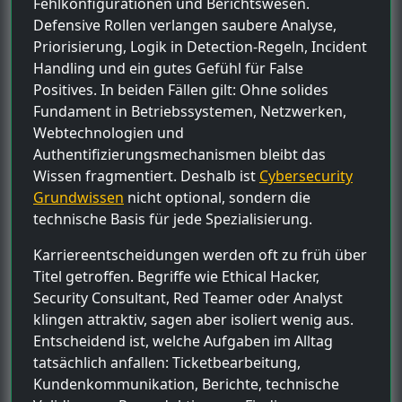
Fehlkonfigurationen und Berichtswesen.
Defensive Rollen verlangen saubere Analyse,
Priorisierung, Logik in Detection-Regeln, Incident
Handling und ein gutes Gefühl für False
Positives. In beiden Fällen gilt: Ohne solides
Fundament in Betriebssystemen, Netzwerken,
Webtechnologien und
Authentifizierungsmechanismen bleibt das
Wissen fragmentiert. Deshalb ist
Cybersecurity
Grundwissen
nicht optional, sondern die
technische Basis für jede Spezialisierung.
Karriereentscheidungen werden oft zu früh über
Titel getroffen. Begriffe wie Ethical Hacker,
Security Consultant, Red Teamer oder Analyst
klingen attraktiv, sagen aber isoliert wenig aus.
Entscheidend ist, welche Aufgaben im Alltag
tatsächlich anfallen: Ticketbearbeitung,
Kundenkommunikation, Berichte, technische