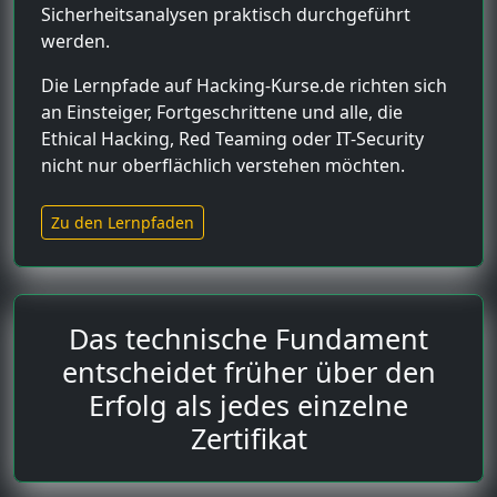
Sicherheitsanalysen praktisch durchgeführt
werden.
Die Lernpfade auf Hacking-Kurse.de richten sich
an Einsteiger, Fortgeschrittene und alle, die
Ethical Hacking, Red Teaming oder IT-Security
nicht nur oberflächlich verstehen möchten.
Zu den Lernpfaden
Das technische Fundament
entscheidet früher über den
Erfolg als jedes einzelne
Zertifikat