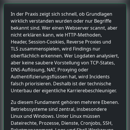
In der Praxis zeigt sich schnell, ob Grundlagen
wirklich verstanden wurden oder nur Begriffe
bekannt sind. Wer einen Webserver scannt, aber
nicht erklären kann, wie HTTP-Methoden,
Header, Session-Cookies, Reverse Proxies und
TLS zusammenspielen, wird Findings nur
oberflächlich erkennen. Wer Logdaten analysiert,
aber keine saubere Vorstellung von TCP-States,
DNS-Auflösung, NAT, Proxying oder
Authentifizierungsflüssen hat, wird Incidents
falsch priorisieren. Deshalb ist der technische
Unterbau der eigentliche Karrierebeschleuniger.
Zu diesem Fundament gehören mehrere Ebenen.
Betriebssysteme sind zentral, insbesondere
Linux und Windows. Unter Linux müssen
Dateirechte, Prozesse, Dienste, Cronjobs, SSH,
Paketmanagement, Logs und Shell-Werkzeuge