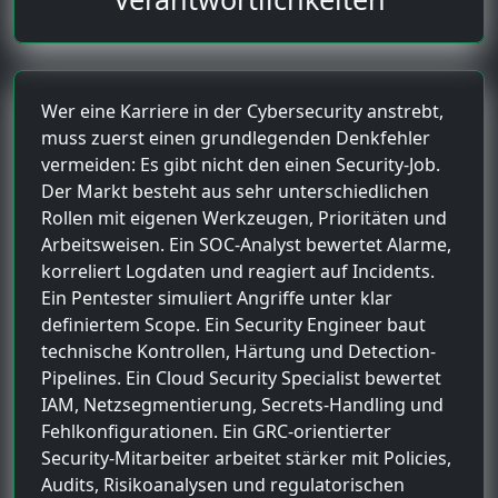
Wer eine Karriere in der Cybersecurity anstrebt,
muss zuerst einen grundlegenden Denkfehler
vermeiden: Es gibt nicht den einen Security-Job.
Der Markt besteht aus sehr unterschiedlichen
Rollen mit eigenen Werkzeugen, Prioritäten und
Arbeitsweisen. Ein SOC-Analyst bewertet Alarme,
korreliert Logdaten und reagiert auf Incidents.
Ein Pentester simuliert Angriffe unter klar
definiertem Scope. Ein Security Engineer baut
technische Kontrollen, Härtung und Detection-
Pipelines. Ein Cloud Security Specialist bewertet
IAM, Netzsegmentierung, Secrets-Handling und
Fehlkonfigurationen. Ein GRC-orientierter
Security-Mitarbeiter arbeitet stärker mit Policies,
Audits, Risikoanalysen und regulatorischen