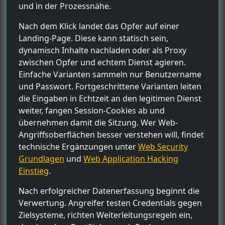
und in der Prozessnähe.
Nach dem Klick landet das Opfer auf einer
Landing-Page. Diese kann statisch sein,
dynamisch Inhalte nachladen oder als Proxy
zwischen Opfer und echtem Dienst agieren.
Einfache Varianten sammeln nur Benutzername
und Passwort. Fortgeschrittene Varianten leiten
die Eingaben in Echtzeit an den legitimen Dienst
weiter, fangen Session-Cookies ab und
übernehmen damit die Sitzung. Wer Web-
Angriffsoberflächen besser verstehen will, findet
technische Ergänzungen unter
Web Security
Grundlagen
und
Web Application Hacking
Einstieg
.
Nach erfolgreicher Datenerfassung beginnt die
Verwertung. Angreifer testen Credentials gegen
Zielsysteme, richten Weiterleitungsregeln ein,