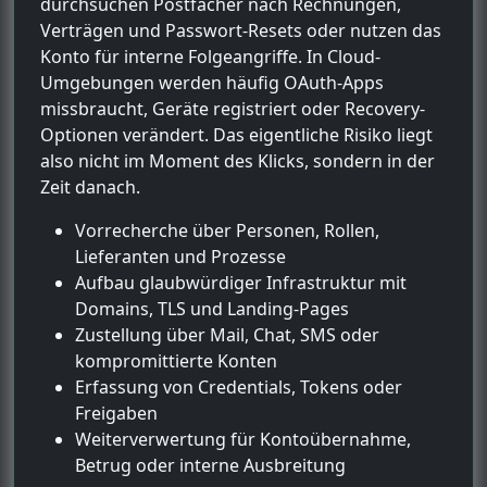
durchsuchen Postfächer nach Rechnungen,
Verträgen und Passwort-Resets oder nutzen das
Konto für interne Folgeangriffe. In Cloud-
Umgebungen werden häufig OAuth-Apps
missbraucht, Geräte registriert oder Recovery-
Optionen verändert. Das eigentliche Risiko liegt
also nicht im Moment des Klicks, sondern in der
Zeit danach.
Vorrecherche über Personen, Rollen,
Lieferanten und Prozesse
Aufbau glaubwürdiger Infrastruktur mit
Domains, TLS und Landing-Pages
Zustellung über Mail, Chat, SMS oder
kompromittierte Konten
Erfassung von Credentials, Tokens oder
Freigaben
Weiterverwertung für Kontoübernahme,
Betrug oder interne Ausbreitung