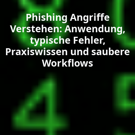
Phishing Angriffe
Verstehen: Anwendung,
typische Fehler,
Praxiswissen und saubere
Workflows