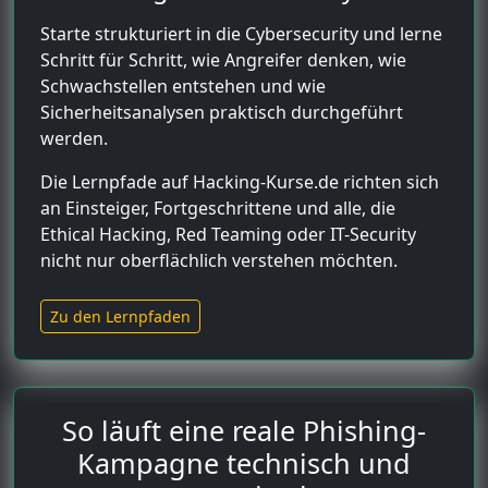
Starte strukturiert in die Cybersecurity und lerne
Schritt für Schritt, wie Angreifer denken, wie
Schwachstellen entstehen und wie
Sicherheitsanalysen praktisch durchgeführt
werden.
Die Lernpfade auf Hacking-Kurse.de richten sich
an Einsteiger, Fortgeschrittene und alle, die
Ethical Hacking, Red Teaming oder IT-Security
nicht nur oberflächlich verstehen möchten.
Zu den Lernpfaden
So läuft eine reale Phishing-
Kampagne technisch und