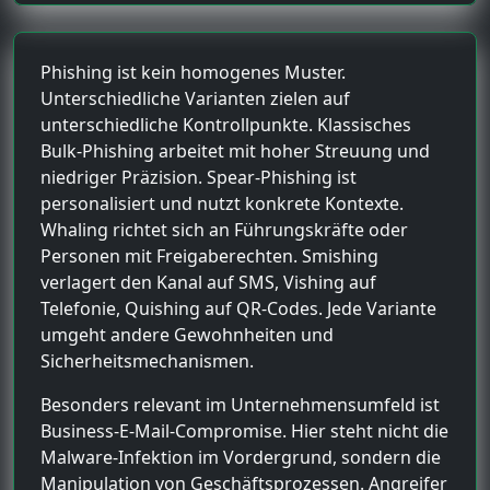
Phishing ist kein homogenes Muster.
Unterschiedliche Varianten zielen auf
unterschiedliche Kontrollpunkte. Klassisches
Bulk-Phishing arbeitet mit hoher Streuung und
niedriger Präzision. Spear-Phishing ist
personalisiert und nutzt konkrete Kontexte.
Whaling richtet sich an Führungskräfte oder
Personen mit Freigaberechten. Smishing
verlagert den Kanal auf SMS, Vishing auf
Telefonie, Quishing auf QR-Codes. Jede Variante
umgeht andere Gewohnheiten und
Sicherheitsmechanismen.
Besonders relevant im Unternehmensumfeld ist
Business-E-Mail-Compromise. Hier steht nicht die
Malware-Infektion im Vordergrund, sondern die
Manipulation von Geschäftsprozessen. Angreifer