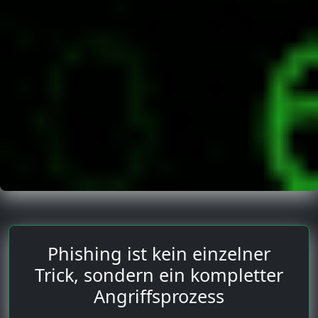
Phishing ist kein einzelner
Trick, sondern ein kompletter
Angriffsprozess