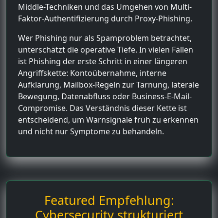
Middle-Techniken und das Umgehen von Multi-
Faktor-Authentifizierung durch Proxy-Phishing.
Wer Phishing nur als Spamproblem betrachtet,
unterschätzt die operative Tiefe. In vielen Fällen
ist Phishing der erste Schritt in einer längeren
Angriffskette: Kontoübernahme, interne
Aufklärung, Mailbox-Regeln zur Tarnung, laterale
Bewegung, Datenabfluss oder Business-E-Mail-
Compromise. Das Verständnis dieser Kette ist
entscheidend, um Warnsignale früh zu erkennen
und nicht nur Symptome zu behandeln.
Featured Empfehlung:
Cybersecurity strukturiert