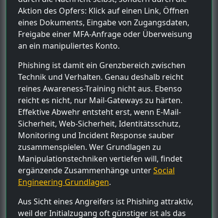
Aktion des Opfers: Klick auf einen Link, Öffnen
eines Dokuments, Eingabe von Zugangsdaten,
Freigabe einer MFA-Anfrage oder Überweisung
an ein manipuliertes Konto.
Phishing ist damit ein Grenzbereich zwischen
Technik und Verhalten. Genau deshalb reicht
reines Awareness-Training nicht aus. Ebenso
reicht es nicht, nur Mail-Gateways zu härten.
Effektive Abwehr entsteht erst, wenn E-Mail-
Sicherheit, Web-Sicherheit, Identitätsschutz,
Monitoring und Incident Response sauber
zusammenspielen. Wer Grundlagen zu
Manipulationstechniken vertiefen will, findet
ergänzende Zusammenhänge unter
Social
Engineering Grundlagen
.
Aus Sicht eines Angreifers ist Phishing attraktiv,
weil der Initialzugang oft günstiger ist als das