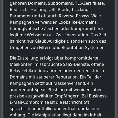
gehören Domains, Subdomains, TLS-Zertifikate,
Redirects, Hosting, URL-Pfade, Tracking-
Parameter und oft auch Reverse-Proxys. Viele
Kampagnen verwenden Lookalike-Domains,
homoglyphische Zeichen oder kompromittierte
legitime Webseiten als Zwischenstation. Das Ziel
ist nicht nur Glaubwürdigkeit, sondern auch das
Umgehen von Filtern und Reputation-Systemen.
Die Zustellung erfolgt über kompromittierte
Mailkonten, missbrauchte SaaS-Dienste, offene
Relay-Fehlkonfigurationen oder neu registrierte
Domains mit sauberer Reputation. Ein Teil der
Kampagnen setzt auf Massenversand, ein
anderer auf Spear-Phishing mit wenigen, aber
präzise ausgewählten Empfängern. Bei Business-
E-Mail-Compromise ist die Nachricht oft
sprachlich unauffällig und enthält gar keinen
Anhang. Die Manipulation liegt dann im Inhalt