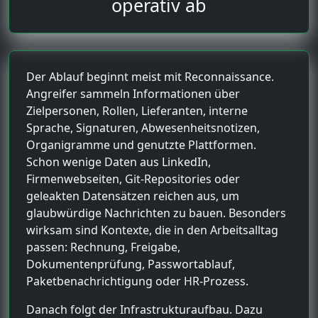
operativ ab
Der Ablauf beginnt meist mit Reconnaissance.
Angreifer sammeln Informationen über
Zielpersonen, Rollen, Lieferanten, interne
Sprache, Signaturen, Abwesenheitsnotizen,
Organigramme und genutzte Plattformen.
Schon wenige Daten aus LinkedIn,
Firmenwebseiten, Git-Repositories oder
geleakten Datensätzen reichen aus, um
glaubwürdige Nachrichten zu bauen. Besonders
wirksam sind Kontexte, die in den Arbeitsalltag
passen: Rechnung, Freigabe,
Dokumentenprüfung, Passwortablauf,
Paketbenachrichtigung oder HR-Prozess.
Danach folgt der Infrastrukturaufbau. Dazu