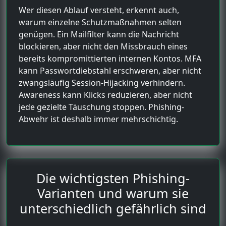
Wer diesen Ablauf versteht, erkennt auch,
warum einzelne Schutzmaßnahmen selten
genügen. Ein Mailfilter kann die Nachricht
blockieren, aber nicht den Missbrauch eines
bereits kompromittierten internen Kontos. MFA
kann Passwortdiebstahl erschweren, aber nicht
zwangsläufig Session-Hijacking verhindern.
Awareness kann Klicks reduzieren, aber nicht
jede gezielte Täuschung stoppen. Phishing-
Abwehr ist deshalb immer mehrschichtig.
Die wichtigsten Phishing-
Varianten und warum sie
unterschiedlich gefährlich sind