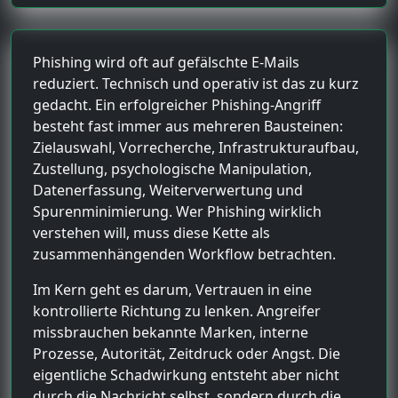
Phishing wird oft auf gefälschte E-Mails
reduziert. Technisch und operativ ist das zu kurz
gedacht. Ein erfolgreicher Phishing-Angriff
besteht fast immer aus mehreren Bausteinen:
Zielauswahl, Vorrecherche, Infrastrukturaufbau,
Zustellung, psychologische Manipulation,
Datenerfassung, Weiterverwertung und
Spurenminimierung. Wer Phishing wirklich
verstehen will, muss diese Kette als
zusammenhängenden Workflow betrachten.
Im Kern geht es darum, Vertrauen in eine
kontrollierte Richtung zu lenken. Angreifer
missbrauchen bekannte Marken, interne
Prozesse, Autorität, Zeitdruck oder Angst. Die
eigentliche Schadwirkung entsteht aber nicht
durch die Nachricht selbst, sondern durch die