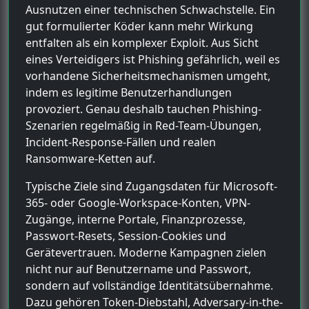
Ausnutzen einer technischen Schwachstelle. Ein
gut formulierter Köder kann mehr Wirkung
entfalten als ein komplexer Exploit. Aus Sicht
eines Verteidigers ist Phishing gefährlich, weil es
vorhandene Sicherheitsmechanismen umgeht,
indem es legitime Benutzerhandlungen
provoziert. Genau deshalb tauchen Phishing-
Szenarien regelmäßig in Red-Team-Übungen,
Incident-Response-Fällen und realen
Ransomware-Ketten auf.
Typische Ziele sind Zugangsdaten für Microsoft-
365- oder Google-Workspace-Konten, VPN-
Zugänge, interne Portale, Finanzprozesse,
Passwort-Resets, Session-Cookies und
Gerätevertrauen. Moderne Kampagnen zielen
nicht nur auf Benutzername und Passwort,
sondern auf vollständige Identitätsübernahme.
Dazu gehören Token-Diebstahl, Adversary-in-the-