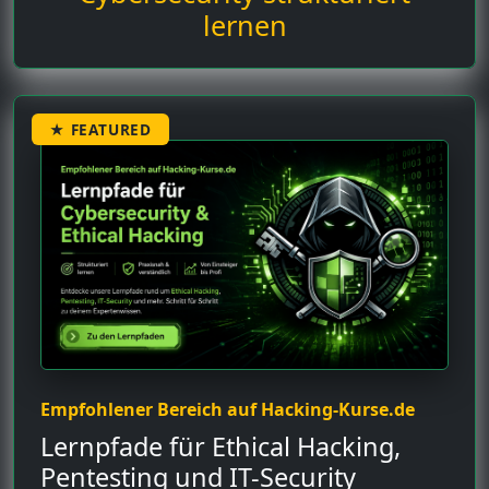
lernen
★ FEATURED
Empfohlener Bereich auf Hacking-Kurse.de
Lernpfade für Ethical Hacking,
Pentesting und IT-Security